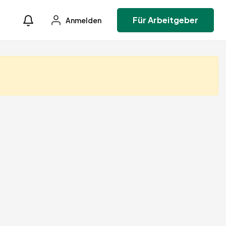
Für Arbeitgeber
Anmelden