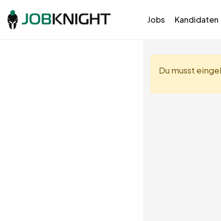
Jobs
Kandidaten
Du musst eingel