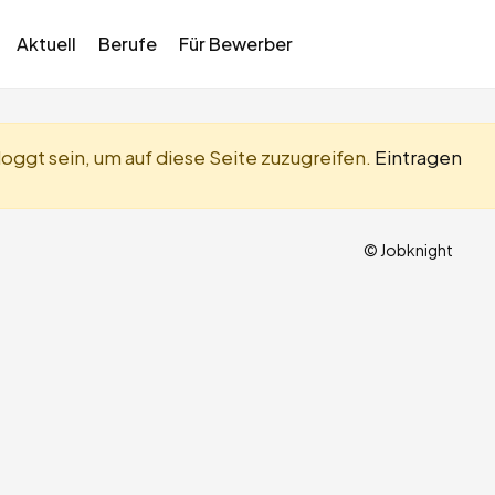
Aktuell
Berufe
Für Bewerber
oggt sein, um auf diese Seite zuzugreifen.
Eintragen
© Jobknight