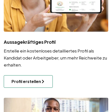
Aussagekräftiges Profil
Erstelle ein kostenloses detailliertes Profil als
Kandidat oder Arbeitgeber, um mehr Reichweite zu
erhalten.
Profil erstellen