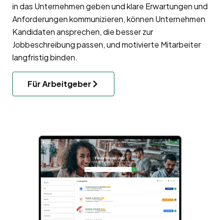
in das Unternehmen geben und klare Erwartungen und
Anforderungen kommunizieren, können Unternehmen
Kandidaten ansprechen, die besser zur
Jobbeschreibung passen, und motivierte Mitarbeiter
langfristig binden.
Für Arbeitgeber