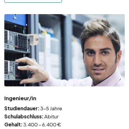
Ingenieur/in
Studiendauer:
3-5 Jahre
Schulabschluss:
Abitur
Gehalt:
3.400 – 6.400 €