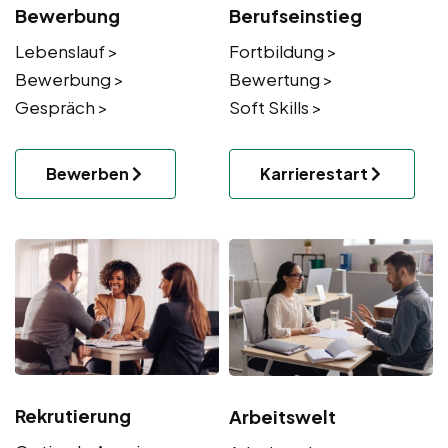
Bewerbung
Berufseinstieg
Lebenslauf >
Fortbildung >
Bewerbung >
Bewertung >
Gespräch >
Soft Skills >
Bewerben
Karrierestart
Rekrutierung
Arbeitswelt