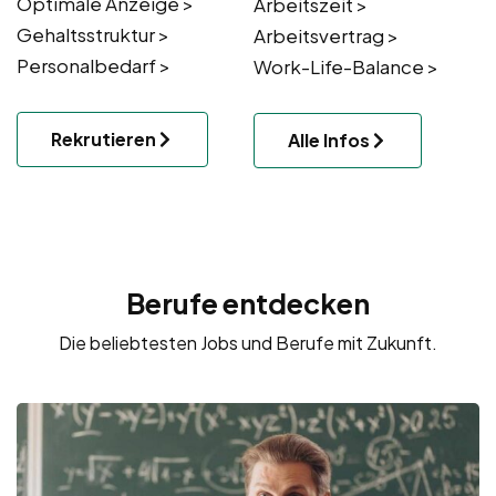
Optimale Anzeige >
Arbeitszeit >
Gehaltsstruktur >
Arbeitsvertrag >
Personalbedarf >
Work-Life-Balance >
Rekrutieren
Alle Infos
Berufe entdecken
Die beliebtesten Jobs und Berufe mit Zukunft.