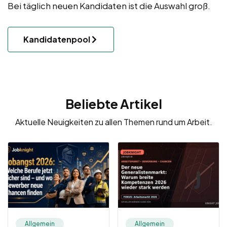
Bei täglich neuen Kandidaten ist die Auswahl groß.
Kandidatenpool
Beliebte Artikel
Aktuelle Neuigkeiten zu allen Themen rund um Arbeit.
Allgemein
Allgemein