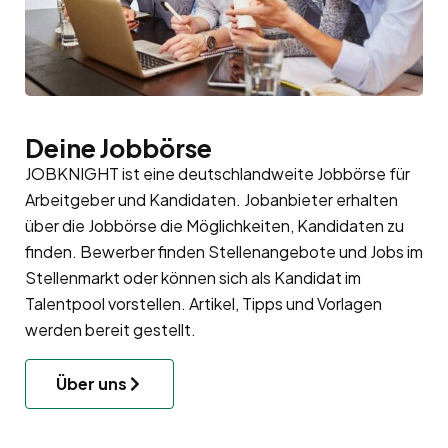
Deine Jobbörse
JOBKNIGHT ist eine deutschlandweite Jobbörse für
Arbeitgeber
und
Kandidaten
. Jobanbieter erhalten
über die Jobbörse die Möglichkeiten, Kandidaten zu
finden. Bewerber finden Stellenangebote und Jobs im
Stellenmarkt oder können sich als Kandidat im
Talentpool
vorstellen. Artikel, Tipps und Vorlagen
werden bereit gestellt.
Über uns