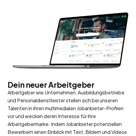
Dein neuer Arbeitgeber
Arbeitgeber wie Unternehmen, Ausbildungsbetriebe
und Personaldienstleister stellen sich bei unseren
Talenten in ihren multimedialen Jobanbieter-Profilen
vor und wecken deren Interesse für ihre
Arbeitgebermarke
. Indem Jobanbieter potenziellen
Bewerbern einen Einblick mit Text, Bildern und Videos