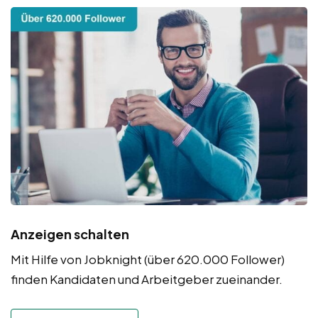
Anzeigen schalten
Mit Hilfe von Jobknight (über 620.000 Follower)
finden Kandidaten und Arbeitgeber zueinander.