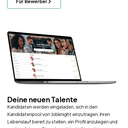
Für Bewerber
Deine neuen Talente
Kandidaten werden eingeladen, sich in den
Kandidatenpool
von Jobknight einzutragen, ihren
Lebenslauf bereit zu stellen, ein Profil anzulegen und