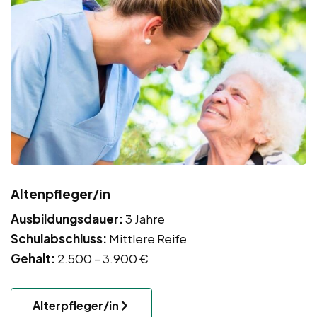
Altenpfleger/in
Ausbildungsdauer:
3 Jahre
Schulabschluss:
Mittlere Reife
Gehalt:
2.500 – 3.900 €
Alterpfleger/in