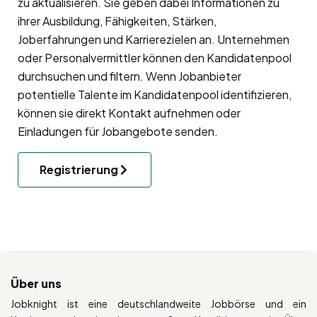
zu aktualisieren. Sie geben dabei Informationen zu
ihrer Ausbildung, Fähigkeiten, Stärken,
Joberfahrungen und Karrierezielen an. Unternehmen
oder Personalvermittler können den Kandidatenpool
durchsuchen und filtern. Wenn Jobanbieter
potentielle Talente im Kandidatenpool identifizieren,
können sie direkt Kontakt aufnehmen oder
Einladungen für Jobangebote senden.
Registrierung
Über uns
Jobknight ist eine deutschlandweite Jobbörse und ein