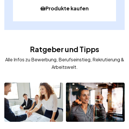
Produkte kaufen
Ratgeber und Tipps
Alle Infos zu Bewerbung, Berufseinstieg, Rekrutierung &
Arbeitswelt.