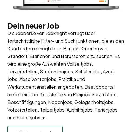
Dein neuer Job
Die Jobbörse von Jobknight verfügt über
fortschrittliche Filter- und Suchfunktionen, die es den
Kandidaten ermöglicht, z.B. nach Kriterien wie
Standort, Branchen und Berufsprofile zu suchen. Es
wird eine große Auswahl an Vollzeitjobs,
Teilzeitstellen, Studentenjobs, Schülerjobs, Azubi
Jobs, Absolventenjobs, Praktika und
Werkstudentenstellen angeboten. Das Jobportal
bietet eine breite Palette von Minijobs, kurzfristige
Beschäftigungen, Nebenjobs, Gelegenheitsjobs,
Vollzeitstellen, Teilzeitjobs, Aushilfsjobs, Ferienjobs
und Saisonjobs an.