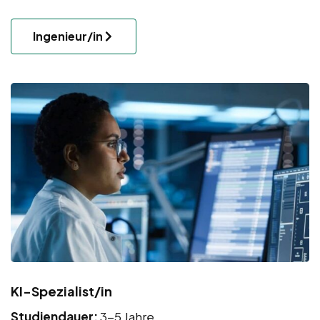
Ingenieur/in
KI-Spezialist/in
Studiendauer:
3-5 Jahre