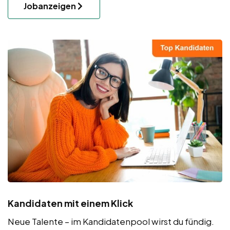
Jobanzeigen
Kandidaten mit einem Klick
Neue Talente – im Kandidatenpool wirst du fündig.