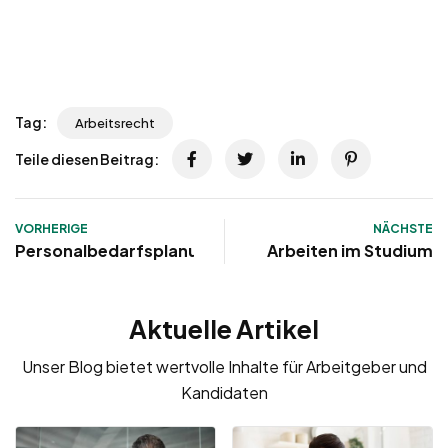
Tag:
Arbeitsrecht
Teile diesen Beitrag:
VORHERIGE
NÄCHSTE
Personalbedarfsplanung
Arbeiten im Studium
Aktuelle Artikel
Unser Blog bietet wertvolle Inhalte für Arbeitgeber und
Kandidaten