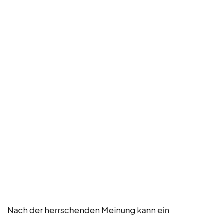
Nach der herrschenden Meinung kann ein