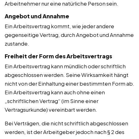
Arbeitnehmer nur eine natürliche Person sein.
Angebot und Annahme
Ein Arbeitsvertrag kommt, wie jeder andere
gegenseitige Vertrag, durch Angebot und Annahme
zustande.
Freiheit der Form des Arbeitsvertrags
Ein Arbeitsvertrag kann mündlich oder schriftlich
abgeschlossen werden. Seine Wirksamkeit hängt
nicht von der Einhaltung einer bestimmten Form ab.
Ein Arbeitsvertrag kann auch ohne einen
„schriftlichen Vertrag“ (im Sinne einer
Vertragsurkunde) vereinbart werden.
Bei Verträgen, die nicht schriftlich abgeschlossen
werden, ist der Arbeitgeber jedoch nach § 2 des