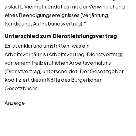
abläuft. Vielmehr endet es mit der Verwirklichung
eines Beendigungsereignisses (Verjährung,
Kündigung, Aufhebungsvertrag).“
Unterschied zum Dienstleistungsvertrag
Es ist unklar und umstritten, was ein
Arbeitsverhältnis (Arbeitsvertrag, Dienstvertrag)
von einem freiberuflichen Arbeitsverhältnis
(Dienstvertrag) unterscheidet. Der Gesetzgeber
kodifiziert dies in § 611a des Bürgerlichen
Gesetzbuchs.
Anzeige