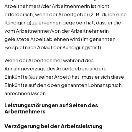
Arbeitnehmers/der Arbeitnehmerin ist nicht
erforderlich, wenn der Arbeitgeber (z. B. durch eine
Kündigung) zu erkennen gegeben hat, dass er die
vom Arbeitnehmer/von der Arbeitnehmerin
geleistete Arbeit ablehnen wird (im genannten
Beispiel nach Ablauf der Kündigungsfrist).
Wenn der Arbeitnehmer während des
Annahmeverzugs des Arbeitgebers andere
Einkünfte (aus seiner Arbeit) hat, muss er sich diese
Einkünfte auf den oben genannten Lohnanspruch
anrechnen lassen.
Leistungsstörungen auf Seiten des
Arbeitnehmers
Verzögerung bei der Arbeitsleistung