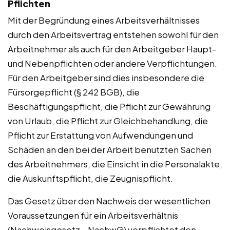
Pflichten
Mit der Begründung eines Arbeitsverhältnisses
durch den Arbeitsvertrag entstehen sowohl für den
Arbeitnehmer als auch für den Arbeitgeber Haupt-
und Nebenpflichten oder andere Verpflichtungen.
Für den Arbeitgeber sind dies insbesondere die
Fürsorgepflicht (§ 242 BGB), die
Beschäftigungspflicht, die Pflicht zur Gewährung
von Urlaub, die Pflicht zur Gleichbehandlung, die
Pflicht zur Erstattung von Aufwendungen und
Schäden an den bei der Arbeit benutzten Sachen
des Arbeitnehmers, die Einsicht in die Personalakte,
die Auskunftspflicht, die Zeugnispflicht.
Das Gesetz über den Nachweis der wesentlichen
Voraussetzungen für ein Arbeitsverhältnis
(Nachweisgesetz – NachwG) verpflichtet den