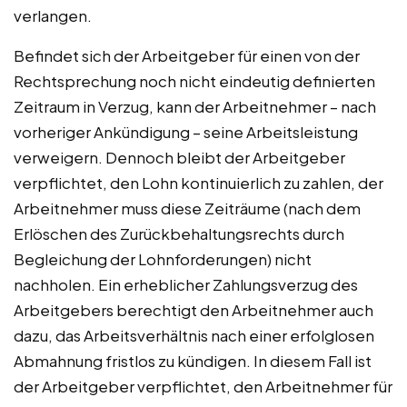
verlangen.
Befindet sich der Arbeitgeber für einen von der
Rechtsprechung noch nicht eindeutig definierten
Zeitraum in Verzug, kann der Arbeitnehmer – nach
vorheriger Ankündigung – seine Arbeitsleistung
verweigern. Dennoch bleibt der Arbeitgeber
verpflichtet, den Lohn kontinuierlich zu zahlen, der
Arbeitnehmer muss diese Zeiträume (nach dem
Erlöschen des Zurückbehaltungsrechts durch
Begleichung der Lohnforderungen) nicht
nachholen. Ein erheblicher Zahlungsverzug des
Arbeitgebers berechtigt den Arbeitnehmer auch
dazu, das Arbeitsverhältnis nach einer erfolglosen
Abmahnung fristlos zu kündigen. In diesem Fall ist
der Arbeitgeber verpflichtet, den Arbeitnehmer für