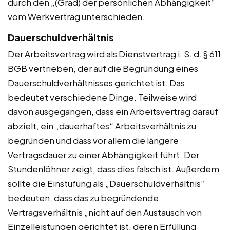
durch den „(Grad) der persönlichen Abhängigkeit“
vom Werkvertrag unterschieden.
Dauerschuldverhältnis
Der Arbeitsvertrag wird als Dienstvertrag i. S. d. § 611
BGB vertrieben, der auf die Begründung eines
Dauerschuldverhältnisses gerichtet ist. Das
bedeutet verschiedene Dinge. Teilweise wird
davon ausgegangen, dass ein Arbeitsvertrag darauf
abzielt, ein „dauerhaftes“ Arbeitsverhältnis zu
begründen und dass vor allem die längere
Vertragsdauer zu einer Abhängigkeit führt. Der
Stundenlöhner zeigt, dass dies falsch ist. Außerdem
sollte die Einstufung als „Dauerschuldverhältnis“
bedeuten, dass das zu begründende
Vertragsverhältnis „nicht auf den Austausch von
Einzelleistungen gerichtet ist, deren Erfüllung