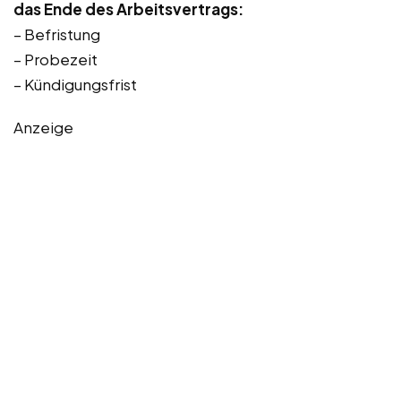
das Ende des Arbeitsvertrags:
– Befristung
– Probezeit
– Kündigungsfrist
Anzeige