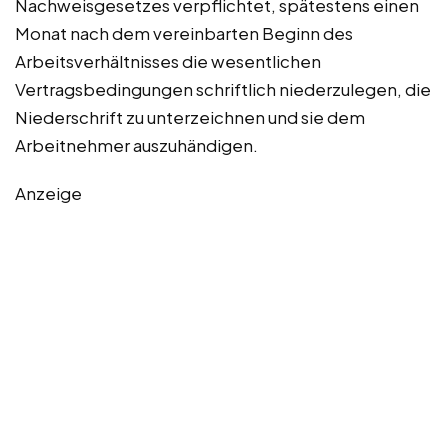
Nachweisgesetzes verpflichtet, spätestens einen
Monat nach dem vereinbarten Beginn des
Arbeitsverhältnisses die wesentlichen
Vertragsbedingungen schriftlich niederzulegen, die
Niederschrift zu unterzeichnen und sie dem
Arbeitnehmer auszuhändigen.
Anzeige