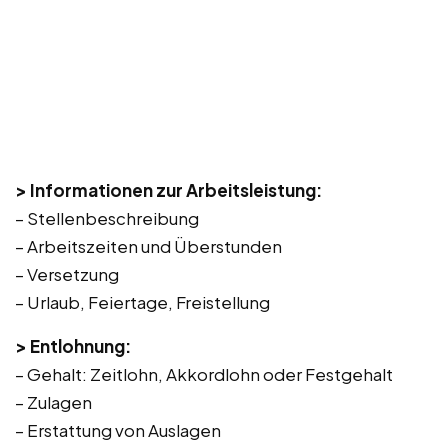
> Informationen zur Arbeitsleistung:
– Stellenbeschreibung
– Arbeitszeiten und Überstunden
– Versetzung
– Urlaub, Feiertage, Freistellung
> Entlohnung:
– Gehalt: Zeitlohn, Akkordlohn oder Festgehalt
– Zulagen
– Erstattung von Auslagen