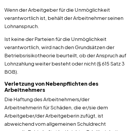
Wenn der Arbeitgeber für die Unmöglichkeit
verantwortlich ist, behält der Arbeitnehmer seinen
Lohnanspruch.
Ist keine der Parteien für die Unmöglichkeit
verantwortlich, wird nach den Grundsätzen der
Betriebsrisikotheorie beurteilt, ob der Anspruch auf
Lohnzahlung weiter besteht oder nicht (§ 615 Satz 3
BGB).
Verletzung von Nebenpflichten des
Arbeitnehmers
Die Haftung des Arbeitnehmers/der
Arbeitnehmerin für Schäden, die er/sie dem
Arbeitgeber/der Arbeitgeberin zufügt, ist
abweichend vom allgemeinen Schuldrecht