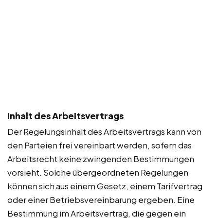
Inhalt des Arbeitsvertrags
Der Regelungsinhalt des Arbeitsvertrags kann von
den Parteien frei vereinbart werden, sofern das
Arbeitsrecht keine zwingenden Bestimmungen
vorsieht. Solche übergeordneten Regelungen
können sich aus einem Gesetz, einem Tarifvertrag
oder einer Betriebsvereinbarung ergeben. Eine
Bestimmung im Arbeitsvertrag, die gegen ein