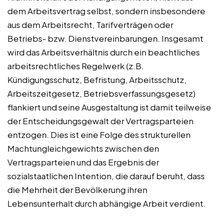
dem Arbeitsvertrag selbst, sondern insbesondere
aus dem Arbeitsrecht, Tarifverträgen oder
Betriebs- bzw. Dienstvereinbarungen. Insgesamt
wird das Arbeitsverhältnis durch ein beachtliches
arbeitsrechtliches Regelwerk (z.B.
Kündigungsschutz, Befristung, Arbeitsschutz,
Arbeitszeitgesetz, Betriebsverfassungsgesetz)
flankiert und seine Ausgestaltung ist damit teilweise
der Entscheidungsgewalt der Vertragsparteien
entzogen. Dies ist eine Folge des strukturellen
Machtungleichgewichts zwischen den
Vertragsparteien und das Ergebnis der
sozialstaatlichen Intention, die darauf beruht, dass
die Mehrheit der Bevölkerung ihren
Lebensunterhalt durch abhängige Arbeit verdient.