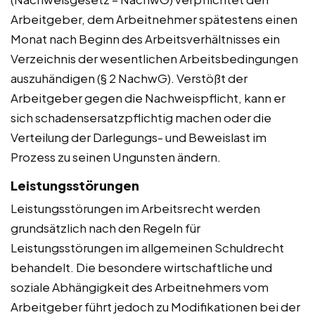
Arbeitgeber, dem Arbeitnehmer spätestens einen
Monat nach Beginn des Arbeitsverhältnisses ein
Verzeichnis der wesentlichen Arbeitsbedingungen
auszuhändigen (§ 2 NachwG). Verstößt der
Arbeitgeber gegen die Nachweispflicht, kann er
sich schadensersatzpflichtig machen oder die
Verteilung der Darlegungs- und Beweislast im
Prozess zu seinen Ungunsten ändern.
Leistungsstörungen
Leistungsstörungen im Arbeitsrecht werden
grundsätzlich nach den Regeln für
Leistungsstörungen im allgemeinen Schuldrecht
behandelt. Die besondere wirtschaftliche und
soziale Abhängigkeit des Arbeitnehmers vom
Arbeitgeber führt jedoch zu Modifikationen bei der