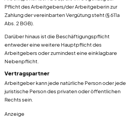
Pflicht des Arbeitgebers/der Arbeitgeberin zur
Zahlung der vereinbarten Vergütung steht (§ 611a
Abs. 2 BGB).
Darüber hinaus ist die Beschäftigungspflicht
entweder eine weitere Hauptpflicht des
Arbeitgebers oder zumindest eine einklagbare
Nebenpflicht.
Vertragspartner
Arbeitgeber kann jede natürliche Person oder jede
juristische Person des privaten oder öffentlichen
Rechts sein.
Anzeige