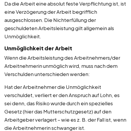
Da die Arbeit eine absolut feste Verpflichtung ist, ist
eine Verzögerung der Arbeit begrifflich
ausgeschlossen. Die Nichterfüllung der
geschuldeten Arbeitsleistung gilt allgemein als
Unmöglichkeit.
Unmöglichkeit der Arbeit
Wenn die Arbeitsleistung des Arbeitnehmers/der
Arbeitnehmerin unmöglich wird, muss nach dem
Verschulden unterschieden werden:
Hat der Arbeitnehmer die Unmöglichkeit
verschuldet, verliert er den Anspruch auf Lohn, es
sei denn, das Risiko wurde durch ein spezielles
Gesetz (hier das Mutterschutzgesetz) auf den
Arbeitgeber verlagert – wie es z. B. der Fall ist, wenn
die Arbeitnehmerin schwanger ist.