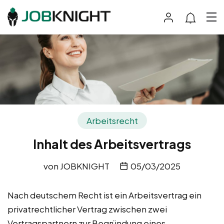
Arbeitsrecht
Inhalt des Arbeitsvertrags
von
JOBKNIGHT
05/03/2025
Nach deutschem Recht ist ein Arbeitsvertrag ein
privatrechtlicher Vertrag zwischen zwei
Vertragspartnern zur Begründung eines