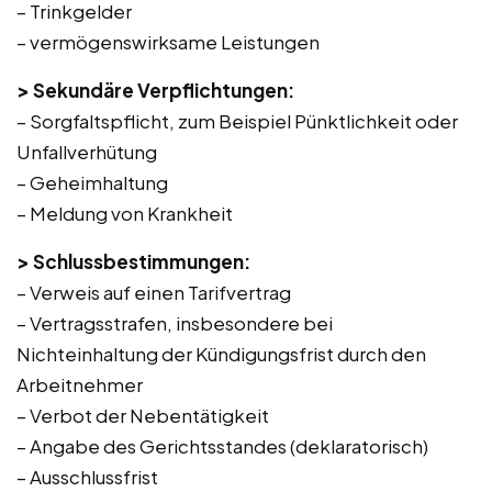
– Trinkgelder
– vermögenswirksame Leistungen
> Sekundäre Verpflichtungen:
– Sorgfaltspflicht, zum Beispiel Pünktlichkeit oder
Unfallverhütung
– Geheimhaltung
– Meldung von Krankheit
> Schlussbestimmungen:
– Verweis auf einen Tarifvertrag
– Vertragsstrafen, insbesondere bei
Nichteinhaltung der Kündigungsfrist durch den
Arbeitnehmer
– Verbot der Nebentätigkeit
– Angabe des Gerichtsstandes (deklaratorisch)
– Ausschlussfrist