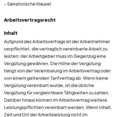
– Salvatorische Klausel
Arbeitsvertragsrecht
Inhalt
Aufgrund des Arbeitsvertrags ist der Arbeitnehmer
verpflichtet, die vertraglich vereinbarte Arbeit zu
leisten; der Arbeitgeber muss im Gegenzug eine
Vergütung gewähren. Die Höhe der Vergütung
hängt von der Vereinbarung im Arbeitsvertrag oder
von einem geltenden Tarifvertrag ab. Wenn keine
Vergütung vereinbart wurde, ist die übliche
Vergütung für vergleichbare Tätigkeiten zu zahlen.
Darüber hinaus können im Arbeitsvertrag weitere
Leistungspflichten vereinbart werden. Wenn Inhalt,
Zeit und Ort der Arbeitsleistung nicht im