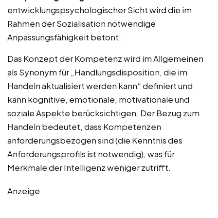
entwicklungspsychologischer Sicht wird die im
Rahmen der Sozialisation notwendige
Anpassungsfähigkeit betont.
Das Konzept der Kompetenz wird im Allgemeinen
als Synonym für „Handlungsdisposition, die im
Handeln aktualisiert werden kann“ definiert und
kann kognitive, emotionale, motivationale und
soziale Aspekte berücksichtigen. Der Bezug zum
Handeln bedeutet, dass Kompetenzen
anforderungsbezogen sind (die Kenntnis des
Anforderungsprofils ist notwendig), was für
Merkmale der Intelligenz weniger zutrifft.
Anzeige