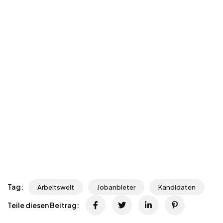
Tag:
Arbeitswelt
Jobanbieter
Kandidaten
Teile diesen Beitrag: