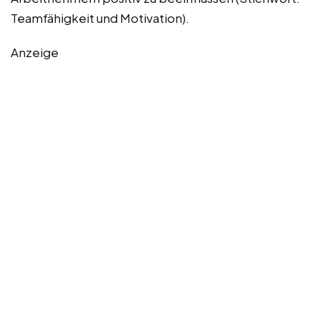
Teamfähigkeit und Motivation).
Anzeige