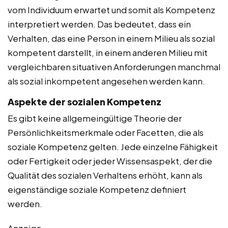
vom Individuum erwartet und somit als Kompetenz
interpretiert werden. Das bedeutet, dass ein
Verhalten, das eine Person in einem Milieu als sozial
kompetent darstellt, in einem anderen Milieu mit
vergleichbaren situativen Anforderungen manchmal
als sozial inkompetent angesehen werden kann.
Aspekte der sozialen Kompetenz
Es gibt keine allgemeingültige Theorie der
Persönlichkeitsmerkmale oder Facetten, die als
soziale Kompetenz gelten. Jede einzelne Fähigkeit
oder Fertigkeit oder jeder Wissensaspekt, der die
Qualität des sozialen Verhaltens erhöht, kann als
eigenständige soziale Kompetenz definiert
werden.