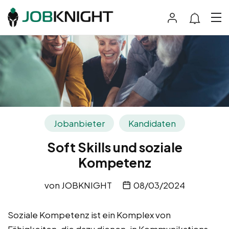
Jobanbieter
Kandidaten
Soft Skills und soziale
Kompetenz
von
JOBKNIGHT
08/03/2024
Soziale Kompetenz ist ein Komplex von