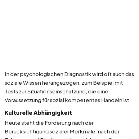
In der psychologischen Diagnostik wird oft auch das
soziale Wissen herangezogen, zum Beispiel mit
Tests zur Situationseinschätzung, die eine
Voraussetzung für sozial kompetentes Handeln ist.
Kulturelle Abhängigkeit
Heute steht die Forderung nach der
Berücksichtigung sozialer Merkmale, nach der