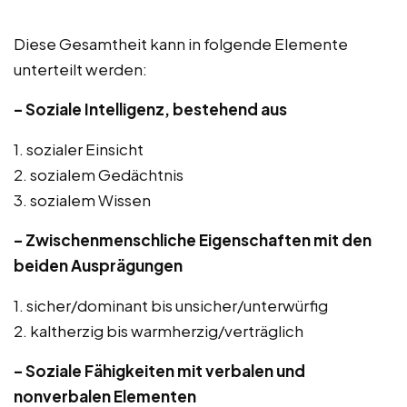
Diese Gesamtheit kann in folgende Elemente
unterteilt werden:
– Soziale Intelligenz, bestehend aus
1. sozialer Einsicht
2. sozialem Gedächtnis
3. sozialem Wissen
– Zwischenmenschliche Eigenschaften mit den
beiden Ausprägungen
1. sicher/dominant bis unsicher/unterwürfig
2. kaltherzig bis warmherzig/verträglich
– Soziale Fähigkeiten mit verbalen und
nonverbalen Elementen