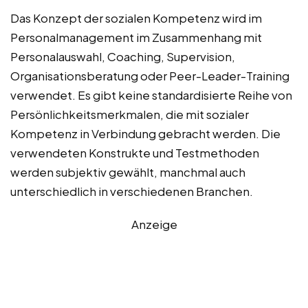
Das Konzept der sozialen Kompetenz wird im
Personalmanagement im Zusammenhang mit
Personalauswahl, Coaching, Supervision,
Organisationsberatung oder Peer-Leader-Training
verwendet. Es gibt keine standardisierte Reihe von
Persönlichkeitsmerkmalen, die mit sozialer
Kompetenz in Verbindung gebracht werden. Die
verwendeten Konstrukte und Testmethoden
werden subjektiv gewählt, manchmal auch
unterschiedlich in verschiedenen Branchen.
Anzeige