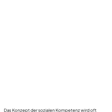
Das Konzept der sozialen Kompetenz wird oft