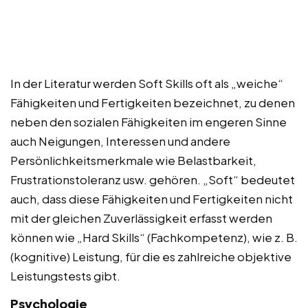
In der Literatur werden Soft Skills oft als „weiche“
Fähigkeiten und Fertigkeiten bezeichnet, zu denen
neben den sozialen Fähigkeiten im engeren Sinne
auch Neigungen, Interessen und andere
Persönlichkeitsmerkmale wie Belastbarkeit,
Frustrationstoleranz usw. gehören. „Soft“ bedeutet
auch, dass diese Fähigkeiten und Fertigkeiten nicht
mit der gleichen Zuverlässigkeit erfasst werden
können wie „Hard Skills“ (Fachkompetenz), wie z. B.
(kognitive) Leistung, für die es zahlreiche objektive
Leistungstests gibt.
Psychologie