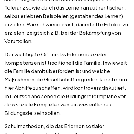
Toleranz sowie durch das Lernen an authentischen,
selbst erlebten Beispielen (gestaltendes Lernen)
erzielen. Wie schwierig es ist, dauerhafte Erfolge zu
erzielen, zeigt sich z.B. bei der Bekämpfung von
Vorurteilen.
Der wichtigste Ort für das Erlernen sozialer
Kompetenzen ist traditionell die Familie. Inwieweit
die Familie damit überfordert ist und welche
Maßnahmen die Gesellschaft ergreifen könnte, um
hier Abhilfe zu schaffen, wird kontrovers diskutiert.
In Deutschland sehen die Bildungsreformpläne vor,
dass soziale Kompetenzen ein wesentliches
Bildungsziel sein sollen.
Schulmethoden, die das Erlernen sozialer