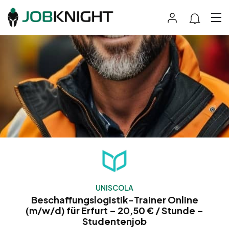
UNISCOLA
Beschaffungslogistik-Trainer Online
(m/w/d) für Erfurt – 20,50 € / Stunde –
Studentenjob