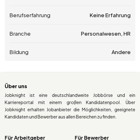
Berufserfahrung
Keine Erfahrung
Branche
Personalwesen, HR
Bildung
Andere
Über uns
Jobknight ist eine deutschlandweite Jobbörse und ein
Karriereportal mit einem großen Kandidatenpool. Über
Jobknight erhalten Jobanbieter die Möglichkeiten, geeignete
Kandidaten und Bewerber aus allen Bereichen zu finden.
Für Arbeitgeber
Für Bewerber