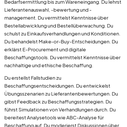
Bedarfsermittlung bis zum Wareneingang. Du lehrst
Lieferantenauswahl, -bewertung und -
management. Du vermittelst Kenntnisse über
Bestellabwicklung und Bestellüberwachung. Du
schulst zu Einkaufsverhandlungen und Konditionen.
Du behandelst Make-or-Buy-Entscheidungen. Du
erklärst E-Procurement und digitale
Beschaffungstools. Du vermittelst Kenntnisse über
nachhaltige und ethische Beschaffung.
Du erstellst Fallstudien zu
Beschaffungsentscheidungen. Du entwickelst
Übungsszenarien zu Lieferantenbewertungen. Du
gibst Feedback zu Beschaffungsstrategien. Du
führst Simulationen von Verhandlungen durch. Du
bereitest Analysetools wie ABC-Analyse für
Beschaffung auf. Du moderierst Diskussionen über