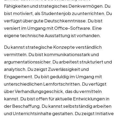
Fähigkeiten und strategisches Denkvermögen. Du
bist motiviert, als Studentenjob zu unterrichten. Du
verfügst über gute Deutschkenntnisse. Du bist
versiert im Umgang mit Office-Software. Eine
eigene technische Ausstattung ist vorhanden.
Du kannst strategische Konzepte verständlich
vermitteln. Du bist kommunikationsstark und
argumentationssicher. Du arbeitest strukturiert und
analytisch. Du zeigst Zuverlässigkeit und
Engagement. Du bist geduldig im Umgang mit
unterschiedlichen Lernfortschritten. Du verfügst
über Verhandlungsgeschick, das du vermitteln
kannst. Du bist offen für aktuelle Entwicklungen in
der Beschaffung. Du kannst selbstständig arbeiten
und Unterrichtsinhalte gestalten. Du zeigst Initiative