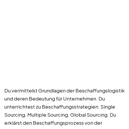
Du vermittelst Grundlagen der Beschaffungslogistik
und deren Bedeutung für Unternehmen. Du
unterrichtest zu Beschaffungsstrategien: Single
Sourcing, Multiple Sourcing, Global Sourcing. Du
erklärst den Beschaffungsprozess von der