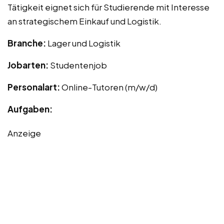
Tätigkeit eignet sich für Studierende mit Interesse
an strategischem Einkauf und Logistik.
Branche:
Lager und Logistik
Jobarten:
Studentenjob
Personalart:
Online-Tutoren (m/w/d)
Aufgaben:
Anzeige