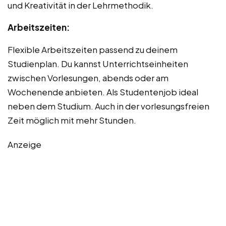
und Kreativität in der Lehrmethodik.
Arbeitszeiten:
Flexible Arbeitszeiten passend zu deinem
Studienplan. Du kannst Unterrichtseinheiten
zwischen Vorlesungen, abends oder am
Wochenende anbieten. Als Studentenjob ideal
neben dem Studium. Auch in der vorlesungsfreien
Zeit möglich mit mehr Stunden.
Anzeige