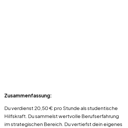
Zusammenfassung:
Du verdienst 20,50 € pro Stunde als studentische
Hilfskraft. Du sammelst wertvolle Berufserfahrung
im strategischen Bereich. Du vertiefst dein eigenes