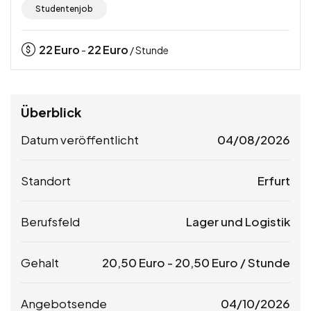
Studentenjob
22
Euro
22
Euro
-
/ Stunde
Überblick
Datum veröffentlicht
04/08/2026
Standort
Erfurt
Berufsfeld
Lager und Logistik
Gehalt
20,50
Euro
-
20,50
Euro
/ Stunde
Angebotsende
04/10/2026