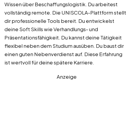
Wissen über Beschaffungslogistik. Du arbeitest
vollständig remote. Die UNISCOLA-Plattform stellt
dir professionelle Tools bereit. Du entwickelst
deine Soft Skills wie Verhandlungs- und
Präsentationsfähigkeit. Du kannst deine Tätigkeit
flexibel neben dem Studium ausüben. Du baust dir
einen guten Nebenverdienst auf. Diese Erfahrung
ist wertvoll für deine spätere Karriere.
Anzeige