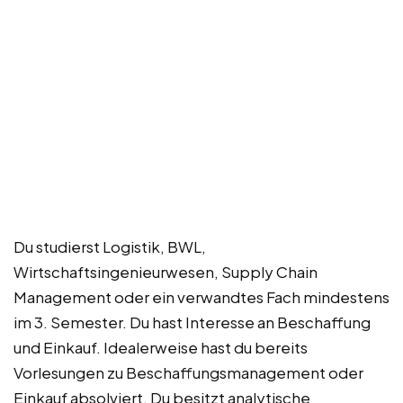
Du studierst Logistik, BWL,
Wirtschaftsingenieurwesen, Supply Chain
Management oder ein verwandtes Fach mindestens
im 3. Semester. Du hast Interesse an Beschaffung
und Einkauf. Idealerweise hast du bereits
Vorlesungen zu Beschaffungsmanagement oder
Einkauf absolviert. Du besitzt analytische