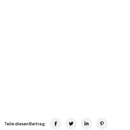
Teile diesen Beitrag: