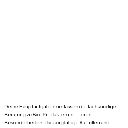
Deine Hauptaufgaben umfassen die fachkundige
Beratung zu Bio-Produkten und deren
Besonderheiten, das sorgfältige Auffüllen und