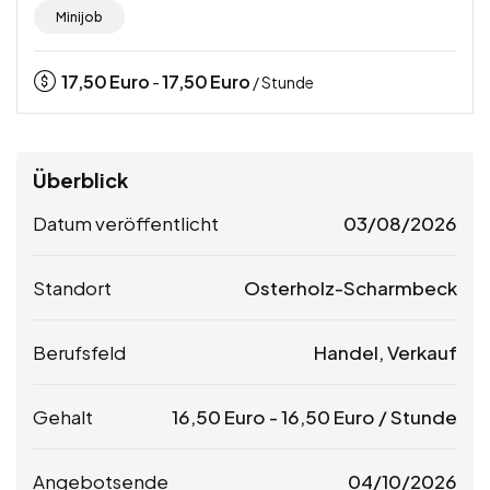
Minijob
17,50
Euro
17,50
Euro
-
/ Stunde
Überblick
Datum veröffentlicht
03/08/2026
Standort
Osterholz-Scharmbeck
Berufsfeld
Handel, Verkauf
Gehalt
16,50
Euro
-
16,50
Euro
/ Stunde
Angebotsende
04/10/2026