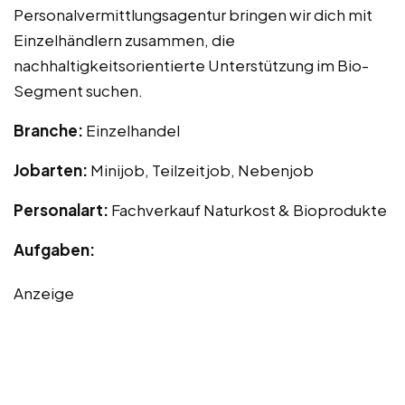
Personalvermittlungsagentur bringen wir dich mit
Einzelhändlern zusammen, die
nachhaltigkeitsorientierte Unterstützung im Bio-
Segment suchen.
Branche:
Einzelhandel
Jobarten:
Minijob, Teilzeitjob, Nebenjob
Personalart:
Fachverkauf Naturkost & Bioprodukte
Aufgaben:
Anzeige