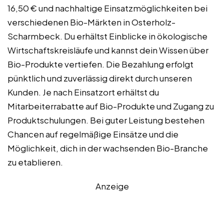
16,50 € und nachhaltige Einsatzmöglichkeiten bei
verschiedenen Bio-Märkten in Osterholz-
Scharmbeck. Du erhältst Einblicke in ökologische
Wirtschaftskreisläufe und kannst dein Wissen über
Bio-Produkte vertiefen. Die Bezahlung erfolgt
pünktlich und zuverlässig direkt durch unseren
Kunden. Je nach Einsatzort erhältst du
Mitarbeiterrabatte auf Bio-Produkte und Zugang zu
Produktschulungen. Bei guter Leistung bestehen
Chancen auf regelmäßige Einsätze und die
Möglichkeit, dich in der wachsenden Bio-Branche
zu etablieren.
Anzeige