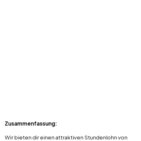
Zusammenfassung:
Wir bieten dir einen attraktiven Stundenlohn von