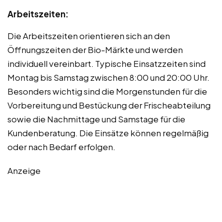
Arbeitszeiten:
Die Arbeitszeiten orientieren sich an den
Öffnungszeiten der Bio-Märkte und werden
individuell vereinbart. Typische Einsatzzeiten sind
Montag bis Samstag zwischen 8:00 und 20:00 Uhr.
Besonders wichtig sind die Morgenstunden für die
Vorbereitung und Bestückung der Frischeabteilung
sowie die Nachmittage und Samstage für die
Kundenberatung. Die Einsätze können regelmäßig
oder nach Bedarf erfolgen.
Anzeige