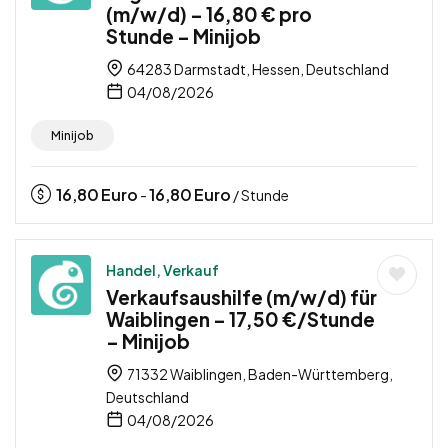
(m/w/d) – 16,80 € pro
Stunde – Minijob
64283 Darmstadt, Hessen, Deutschland
04/08/2026
Minijob
16,80
Euro
16,80
Euro
-
/ Stunde
Handel, Verkauf
Verkaufsaushilfe (m/w/d) für
Waiblingen – 17,50 €/Stunde
– Minijob
71332 Waiblingen, Baden-Württemberg,
Deutschland
04/08/2026