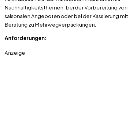
Nachhaltigkeitsthemen, bei der Vorbereitung von
saisonalen Angeboten oder bei der Kassierung mit
Beratung zu Mehrwegverpackungen.
Anforderungen:
Anzeige