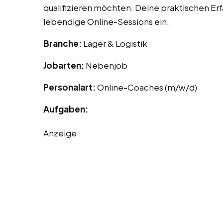
qualifizieren möchten. Deine praktischen Erf
lebendige Online-Sessions ein.
Branche:
Lager & Logistik
Jobarten:
Nebenjob
Personalart:
Online-Coaches (m/w/d)
Aufgaben:
Anzeige