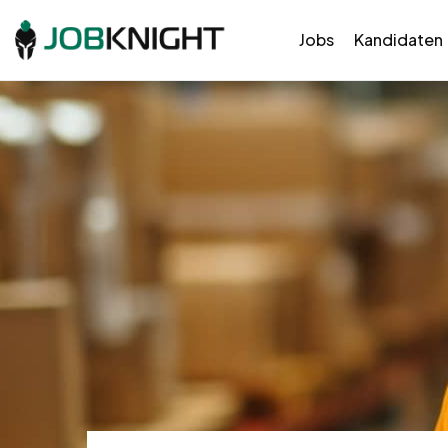
Jobs
Kandidaten