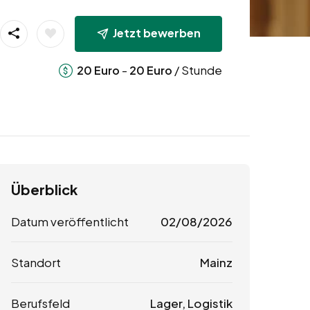
Jetzt bewerben
-
/ Stunde
20
Euro
20
Euro
Überblick
Datum veröffentlicht
02/08/2026
Standort
Mainz
Berufsfeld
Lager, Logistik