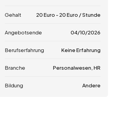
Gehalt
20
Euro
-
20
Euro
/ Stunde
Angebotsende
04/10/2026
Berufserfahrung
Keine Erfahrung
Branche
Personalwesen, HR
Bildung
Andere