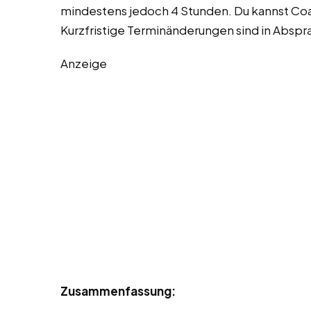
mindestens jedoch 4 Stunden. Du kannst Co
Kurzfristige Terminänderungen sind in Abspr
Anzeige
Zusammenfassung: