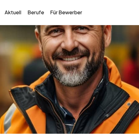
Aktuell
Berufe
Für Bewerber