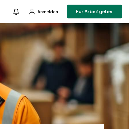
Für Arbeitgeber
Anmelden