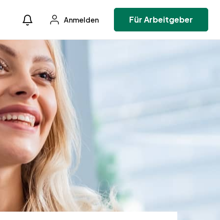
Für Arbeitgeber
Anmelden