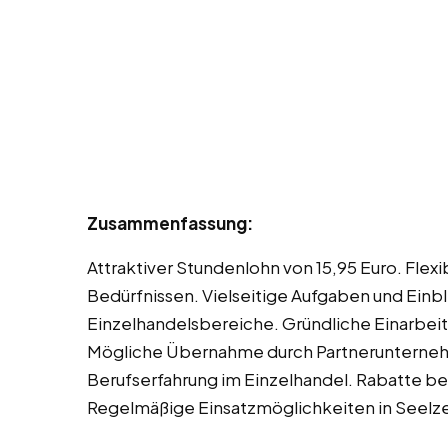
Zusammenfassung:
Attraktiver Stundenlohn von 15,95 Euro. Flex
Bedürfnissen. Vielseitige Aufgaben und Einb
Einzelhandelsbereiche. Gründliche Einarbeit
Mögliche Übernahme durch Partnerunterneh
Berufserfahrung im Einzelhandel. Rabatte b
Regelmäßige Einsatzmöglichkeiten in Seel