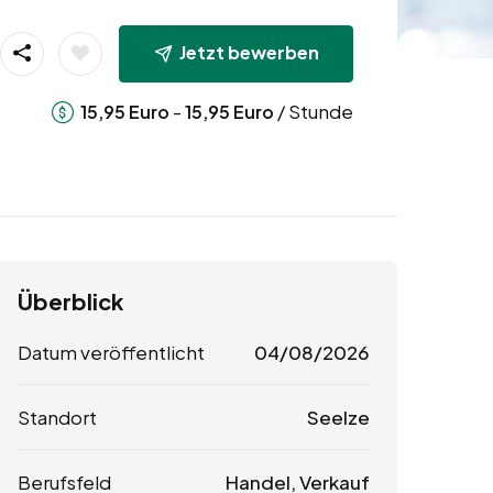
Jetzt bewerben
-
/ Stunde
15,95
Euro
15,95
Euro
Überblick
Datum veröffentlicht
04/08/2026
Standort
Seelze
Berufsfeld
Handel, Verkauf