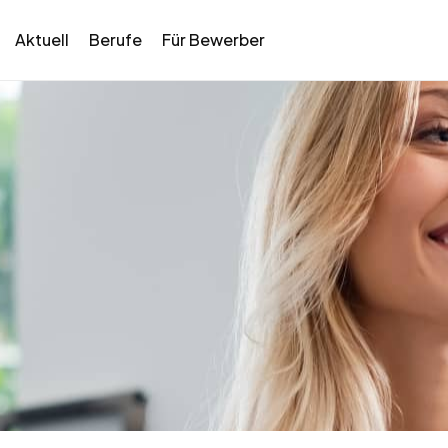
Aktuell
Berufe
Für Bewerber