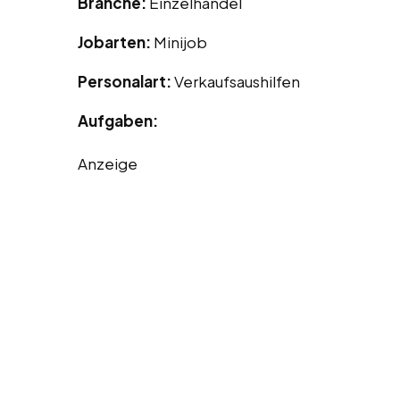
Branche:
Einzelhandel
Jobarten:
Minijob
Personalart:
Verkaufsaushilfen
Aufgaben:
Anzeige