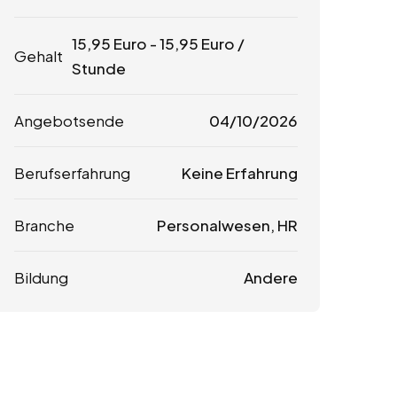
15,95
Euro
-
15,95
Euro
/
Gehalt
Stunde
Angebotsende
04/10/2026
Berufserfahrung
Keine Erfahrung
Branche
Personalwesen, HR
Bildung
Andere