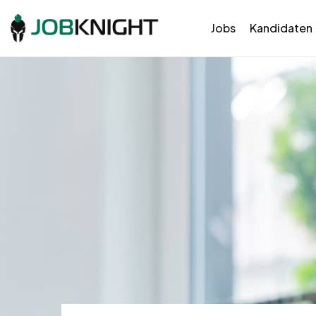
Jobs
Kandidaten