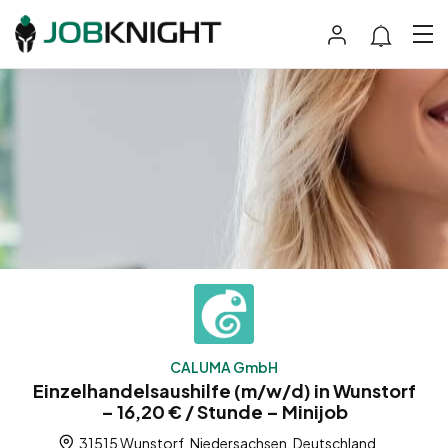
CALUMA GmbH
Einzelhandelsaushilfe (m/w/d) in Wunstorf
– 16,20 € / Stunde – Minijob
31515 Wunstorf, Niedersachsen, Deutschland