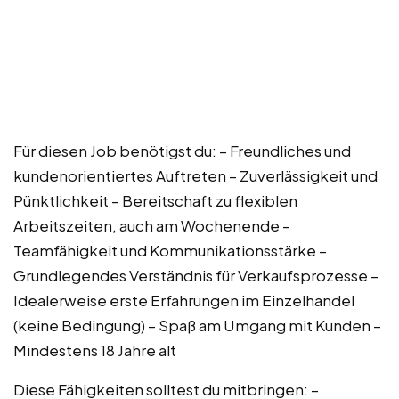
Für diesen Job benötigst du: – Freundliches und
kundenorientiertes Auftreten – Zuverlässigkeit und
Pünktlichkeit – Bereitschaft zu flexiblen
Arbeitszeiten, auch am Wochenende –
Teamfähigkeit und Kommunikationsstärke –
Grundlegendes Verständnis für Verkaufsprozesse –
Idealerweise erste Erfahrungen im Einzelhandel
(keine Bedingung) – Spaß am Umgang mit Kunden –
Mindestens 18 Jahre alt
Diese Fähigkeiten solltest du mitbringen: –