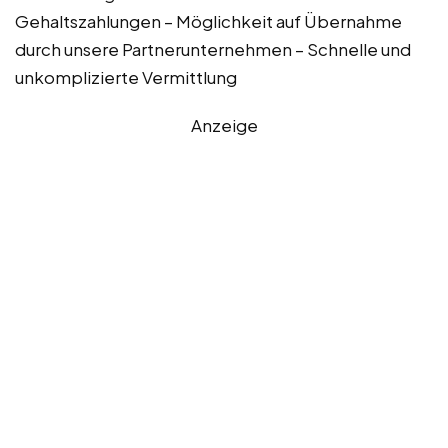
Gehaltszahlungen – Möglichkeit auf Übernahme
durch unsere Partnerunternehmen – Schnelle und
unkomplizierte Vermittlung
Anzeige