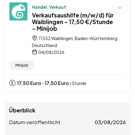
Handel, Verkauf
Verkaufsaushilfe (m/w/d) für
Waiblingen – 17,50 €/Stunde
– Minijob
71332 Waiblingen, Baden-Württemberg,
Deutschland
04/08/2026
Minijob
17,50
Euro
17,50
Euro
-
/ Stunde
Überblick
Datum veröffentlicht
03/08/2026