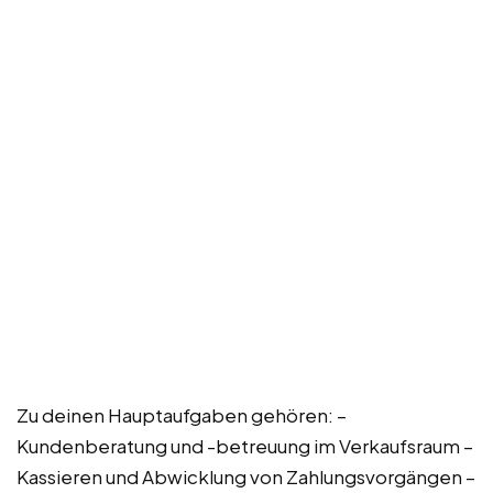
Zu deinen Hauptaufgaben gehören: –
Kundenberatung und -betreuung im Verkaufsraum –
Kassieren und Abwicklung von Zahlungsvorgängen –