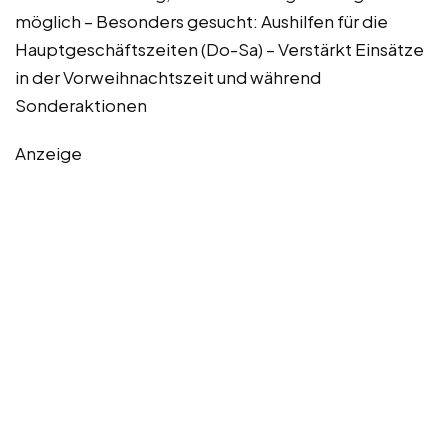
möglich – Besonders gesucht: Aushilfen für die
Hauptgeschäftszeiten (Do-Sa) – Verstärkt Einsätze
in der Vorweihnachtszeit und während
Sonderaktionen
Anzeige