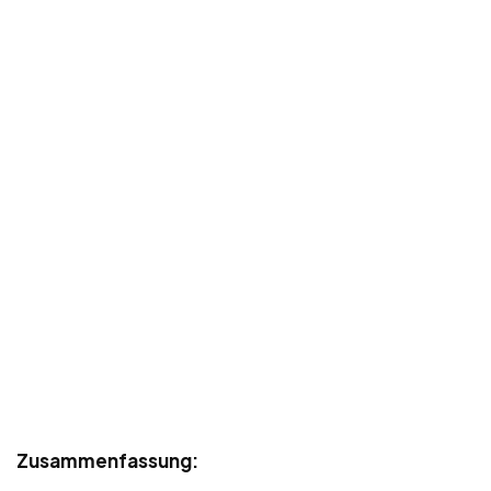
Zusammenfassung: