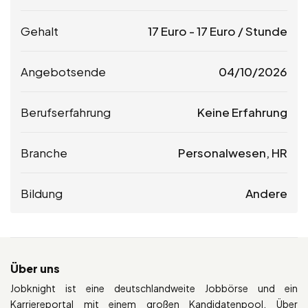
Gehalt
17
Euro
-
17
Euro
/ Stunde
Angebotsende
04/10/2026
Berufserfahrung
Keine Erfahrung
Branche
Personalwesen, HR
Bildung
Andere
Über uns
Jobknight ist eine deutschlandweite Jobbörse und ein
Karriereportal mit einem großen Kandidatenpool. Über