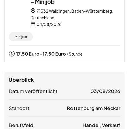
– Minijob
71332 Waiblingen, Baden-Württemberg,
Deutschland
04/08/2026
Minijob
17,50
Euro
17,50
Euro
-
/ Stunde
Überblick
Datum veröffentlicht
03/08/2026
Standort
Rottenburg am Neckar
Berufsfeld
Handel, Verkauf