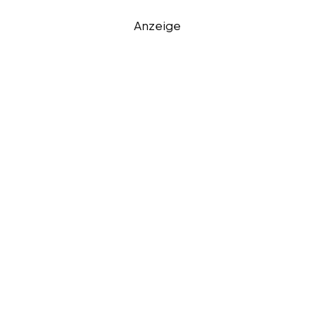
Anzeige