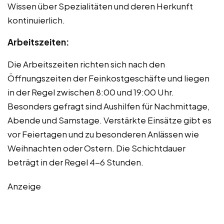
Wissen über Spezialitäten und deren Herkunft
kontinuierlich.
Arbeitszeiten:
Die Arbeitszeiten richten sich nach den
Öffnungszeiten der Feinkostgeschäfte und liegen
in der Regel zwischen 8:00 und 19:00 Uhr.
Besonders gefragt sind Aushilfen für Nachmittage,
Abende und Samstage. Verstärkte Einsätze gibt es
vor Feiertagen und zu besonderen Anlässen wie
Weihnachten oder Ostern. Die Schichtdauer
beträgt in der Regel 4-6 Stunden.
Anzeige