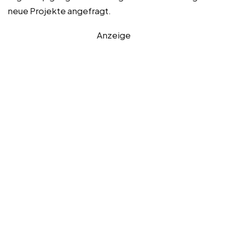
neue Projekte angefragt.
Anzeige