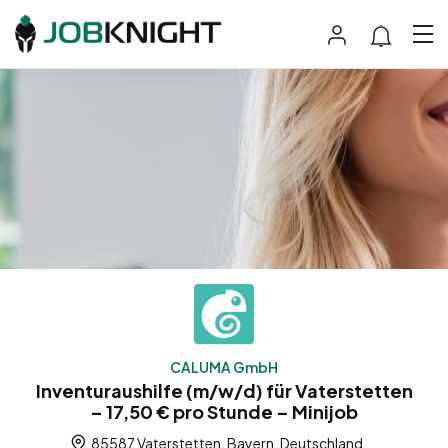
CALUMA GmbH
Inventuraushilfe (m/w/d) für Vaterstetten
– 17,50 € pro Stunde – Minijob
85587 Vaterstetten, Bayern, Deutschland