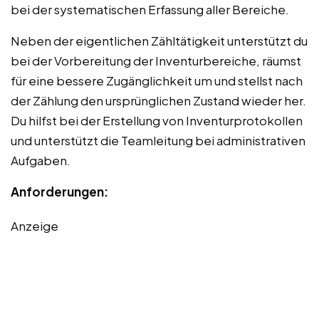
bei der systematischen Erfassung aller Bereiche.
Neben der eigentlichen Zähltätigkeit unterstützt du
bei der Vorbereitung der Inventurbereiche, räumst
für eine bessere Zugänglichkeit um und stellst nach
der Zählung den ursprünglichen Zustand wieder her.
Du hilfst bei der Erstellung von Inventurprotokollen
und unterstützt die Teamleitung bei administrativen
Aufgaben.
Anforderungen:
Anzeige