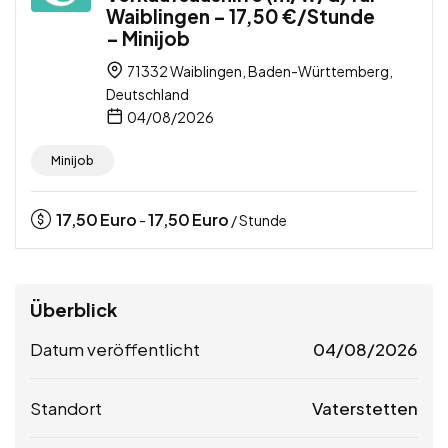
Waiblingen – 17,50 €/Stunde
– Minijob
71332 Waiblingen, Baden-Württemberg,
Deutschland
04/08/2026
Minijob
17,50
Euro
17,50
Euro
-
/ Stunde
Überblick
Datum veröffentlicht
04/08/2026
Standort
Vaterstetten