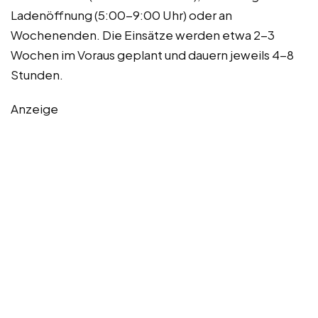
Ladenöffnung (5:00-9:00 Uhr) oder an
Wochenenden. Die Einsätze werden etwa 2-3
Wochen im Voraus geplant und dauern jeweils 4-8
Stunden.
Anzeige