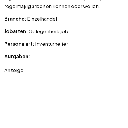
regelmäßig arbeiten können oder wollen.
Branche:
Einzelhandel
Jobarten:
Gelegenheitsjob
Personalart:
Inventurhelfer
Aufgaben:
Anzeige