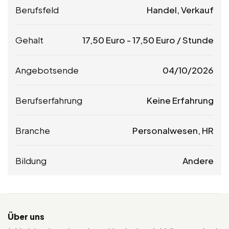
Berufsfeld
Handel, Verkauf
Gehalt
17,50
Euro
-
17,50
Euro
/ Stunde
Angebotsende
04/10/2026
Berufserfahrung
Keine Erfahrung
Branche
Personalwesen, HR
Bildung
Andere
Über uns