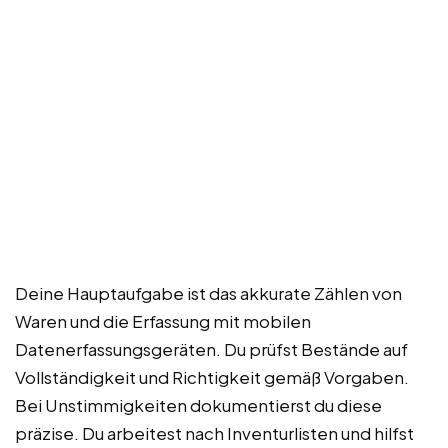
Deine Hauptaufgabe ist das akkurate Zählen von
Waren und die Erfassung mit mobilen
Datenerfassungsgeräten. Du prüfst Bestände auf
Vollständigkeit und Richtigkeit gemäß Vorgaben.
Bei Unstimmigkeiten dokumentierst du diese
präzise. Du arbeitest nach Inventurlisten und hilfst