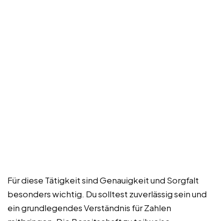
Für diese Tätigkeit sind Genauigkeit und Sorgfalt
besonders wichtig. Du solltest zuverlässig sein und
ein grundlegendes Verständnis für Zahlen