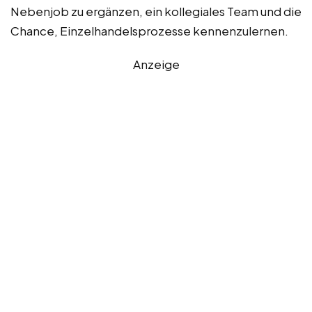
Nebenjob zu ergänzen, ein kollegiales Team und die
Chance, Einzelhandelsprozesse kennenzulernen.
Anzeige