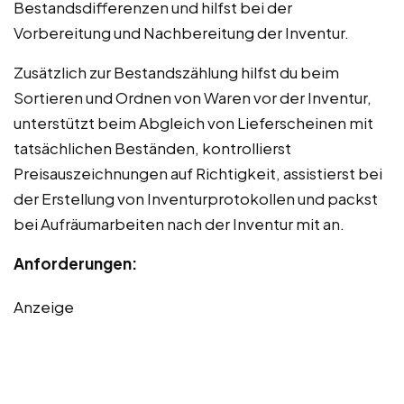
Bestandsdifferenzen und hilfst bei der
Vorbereitung und Nachbereitung der Inventur.
Zusätzlich zur Bestandszählung hilfst du beim
Sortieren und Ordnen von Waren vor der Inventur,
unterstützt beim Abgleich von Lieferscheinen mit
tatsächlichen Beständen, kontrollierst
Preisauszeichnungen auf Richtigkeit, assistierst bei
der Erstellung von Inventurprotokollen und packst
bei Aufräumarbeiten nach der Inventur mit an.
Anforderungen:
Anzeige