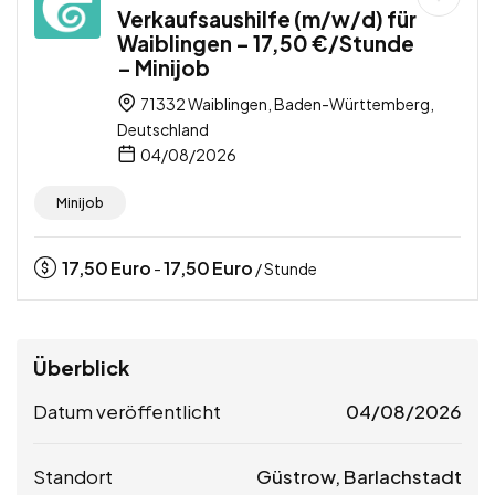
Verkaufsaushilfe (m/w/d) für
Waiblingen – 17,50 €/Stunde
– Minijob
71332 Waiblingen, Baden-Württemberg,
Deutschland
04/08/2026
Minijob
17,50
Euro
17,50
Euro
-
/ Stunde
Überblick
Datum veröffentlicht
04/08/2026
Standort
Güstrow, Barlachstadt