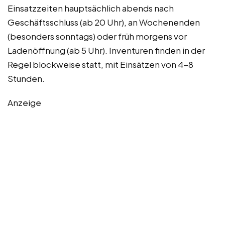
Einsatzzeiten hauptsächlich abends nach
Geschäftsschluss (ab 20 Uhr), an Wochenenden
(besonders sonntags) oder früh morgens vor
Ladenöffnung (ab 5 Uhr). Inventuren finden in der
Regel blockweise statt, mit Einsätzen von 4-8
Stunden.
Anzeige