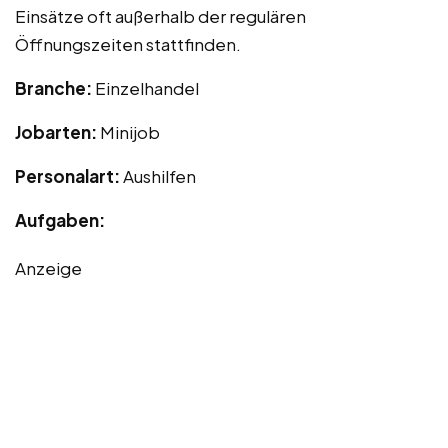
Einsätze oft außerhalb der regulären
Öffnungszeiten stattfinden.
Branche:
Einzelhandel
Jobarten:
Minijob
Personalart:
Aushilfen
Aufgaben:
Anzeige