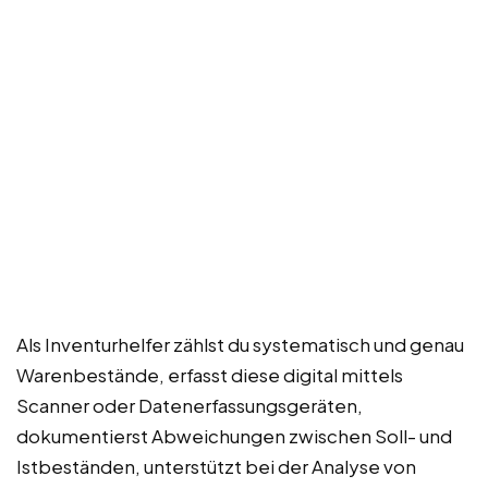
Als Inventurhelfer zählst du systematisch und genau
Warenbestände, erfasst diese digital mittels
Scanner oder Datenerfassungsgeräten,
dokumentierst Abweichungen zwischen Soll- und
Istbeständen, unterstützt bei der Analyse von