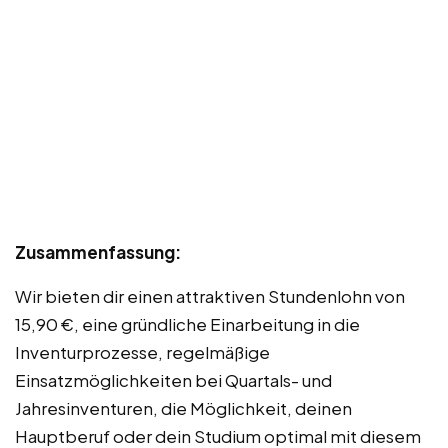
Zusammenfassung:
Wir bieten dir einen attraktiven Stundenlohn von
15,90 €, eine gründliche Einarbeitung in die
Inventurprozesse, regelmäßige
Einsatzmöglichkeiten bei Quartals- und
Jahresinventuren, die Möglichkeit, deinen
Hauptberuf oder dein Studium optimal mit diesem