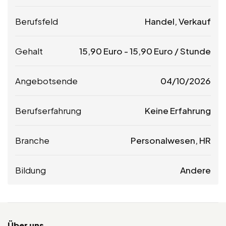
Berufsfeld
Handel, Verkauf
Gehalt
15,90
Euro
-
15,90
Euro
/ Stunde
Angebotsende
04/10/2026
Berufserfahrung
Keine Erfahrung
Branche
Personalwesen, HR
Bildung
Andere
Über uns