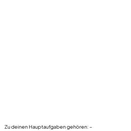
Zu deinen Hauptaufgaben gehören: –