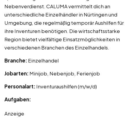
Nebenverdienst. CALUMA vermittelt dich an
unterschiedliche Einzelhändler in Nürtingen und
Umgebung, die regelmäßig temporär Aushilfen für
ihre Inventuren benötigen. Die wirtschaftsstarke
Region bietet vielfältige Einsatzmöglichkeiten in
verschiedenen Branchen des Einzelhandels.
Branche:
Einzelhandel
Jobarten:
Minijob, Nebenjob, Ferienjob
Personalart:
Inventuraushilfen (m/w/d)
Aufgaben:
Anzeige