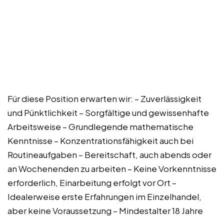
Für diese Position erwarten wir: – Zuverlässigkeit
und Pünktlichkeit – Sorgfältige und gewissenhafte
Arbeitsweise – Grundlegende mathematische
Kenntnisse – Konzentrationsfähigkeit auch bei
Routineaufgaben – Bereitschaft, auch abends oder
an Wochenenden zu arbeiten – Keine Vorkenntnisse
erforderlich, Einarbeitung erfolgt vor Ort –
Idealerweise erste Erfahrungen im Einzelhandel,
aber keine Voraussetzung – Mindestalter 18 Jahre