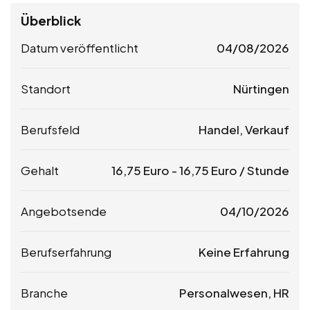
Überblick
Datum veröffentlicht
04/08/2026
Standort
Nürtingen
Berufsfeld
Handel, Verkauf
Gehalt
16,75
Euro
-
16,75
Euro
/ Stunde
Angebotsende
04/10/2026
Berufserfahrung
Keine Erfahrung
Branche
Personalwesen, HR