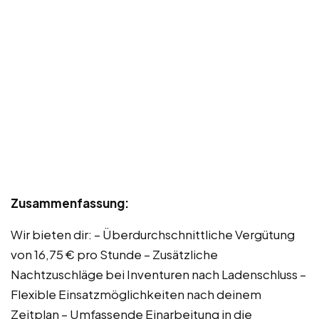
Zusammenfassung:
Wir bieten dir: – Überdurchschnittliche Vergütung
von 16,75 € pro Stunde – Zusätzliche
Nachtzuschläge bei Inventuren nach Ladenschluss –
Flexible Einsatzmöglichkeiten nach deinem
Zeitplan – Umfassende Einarbeitung in die