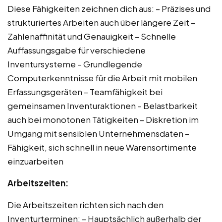
Diese Fähigkeiten zeichnen dich aus: – Präzises und
strukturiertes Arbeiten auch über längere Zeit –
Zahlenaffinität und Genauigkeit – Schnelle
Auffassungsgabe für verschiedene
Inventursysteme – Grundlegende
Computerkenntnisse für die Arbeit mit mobilen
Erfassungsgeräten – Teamfähigkeit bei
gemeinsamen Inventuraktionen – Belastbarkeit
auch bei monotonen Tätigkeiten – Diskretion im
Umgang mit sensiblen Unternehmensdaten –
Fähigkeit, sich schnell in neue Warensortimente
einzuarbeiten
Arbeitszeiten:
Die Arbeitszeiten richten sich nach den
Inventurterminen: – Hauptsächlich außerhalb der