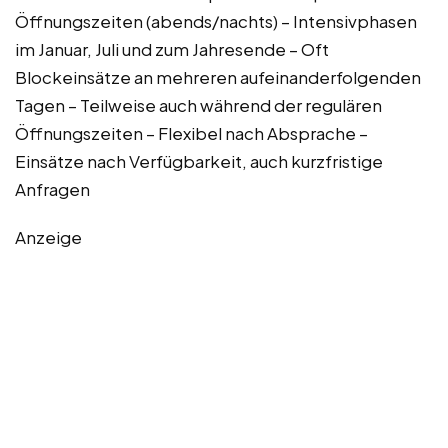
Öffnungszeiten (abends/nachts) – Intensivphasen
im Januar, Juli und zum Jahresende – Oft
Blockeinsätze an mehreren aufeinanderfolgenden
Tagen – Teilweise auch während der regulären
Öffnungszeiten – Flexibel nach Absprache –
Einsätze nach Verfügbarkeit, auch kurzfristige
Anfragen
Anzeige