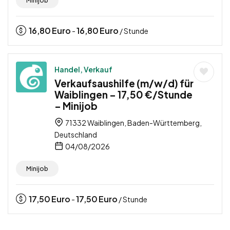
Minijob
16,80
Euro
16,80
Euro
-
/ Stunde
Handel, Verkauf
Verkaufsaushilfe (m/w/d) für
Waiblingen – 17,50 €/Stunde
– Minijob
71332 Waiblingen, Baden-Württemberg,
Deutschland
04/08/2026
Minijob
17,50
Euro
17,50
Euro
-
/ Stunde