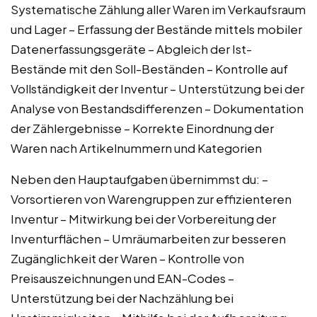
Systematische Zählung aller Waren im Verkaufsraum
und Lager – Erfassung der Bestände mittels mobiler
Datenerfassungsgeräte – Abgleich der Ist-
Bestände mit den Soll-Beständen – Kontrolle auf
Vollständigkeit der Inventur – Unterstützung bei der
Analyse von Bestandsdifferenzen – Dokumentation
der Zählergebnisse – Korrekte Einordnung der
Waren nach Artikelnummern und Kategorien
Neben den Hauptaufgaben übernimmst du: –
Vorsortieren von Warengruppen zur effizienteren
Inventur – Mitwirkung bei der Vorbereitung der
Inventurflächen – Umräumarbeiten zur besseren
Zugänglichkeit der Waren – Kontrolle von
Preisauszeichnungen und EAN-Codes –
Unterstützung bei der Nachzählung bei