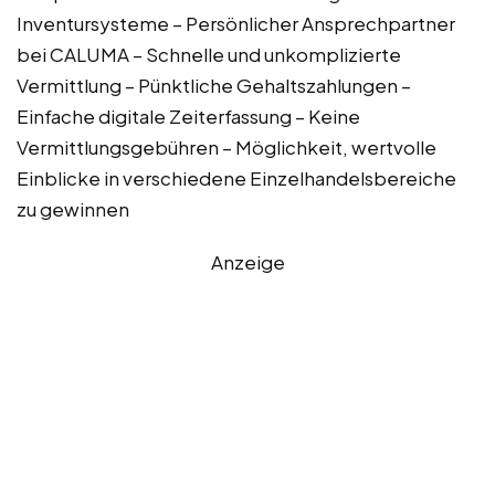
Inventursysteme – Persönlicher Ansprechpartner
bei CALUMA – Schnelle und unkomplizierte
Vermittlung – Pünktliche Gehaltszahlungen –
Einfache digitale Zeiterfassung – Keine
Vermittlungsgebühren – Möglichkeit, wertvolle
Einblicke in verschiedene Einzelhandelsbereiche
zu gewinnen
Anzeige