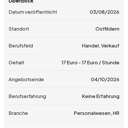
Überblick
Datum veröffentlicht
03/08/2026
Standort
Ostfildern
Berufsfeld
Handel, Verkauf
Gehalt
17
Euro
-
17
Euro
/ Stunde
Angebotsende
04/10/2026
Berufserfahrung
Keine Erfahrung
Branche
Personalwesen, HR