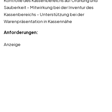
Kontrolle des Kassenbereichs auf Ordnung und
Sauberkeit – Mitwirkung bei der Inventur des
Kassenbereichs – Unterstützung bei der
Warenpräsentation in Kassennähe
Anforderungen:
Anzeige