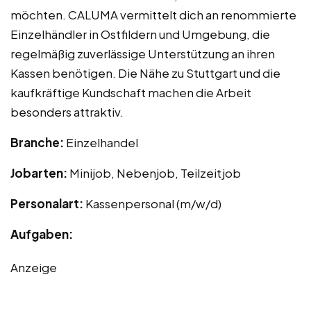
möchten. CALUMA vermittelt dich an renommierte
Einzelhändler in Ostfildern und Umgebung, die
regelmäßig zuverlässige Unterstützung an ihren
Kassen benötigen. Die Nähe zu Stuttgart und die
kaufkräftige Kundschaft machen die Arbeit
besonders attraktiv.
Branche:
Einzelhandel
Jobarten:
Minijob, Nebenjob, Teilzeitjob
Personalart:
Kassenpersonal (m/w/d)
Aufgaben:
Anzeige