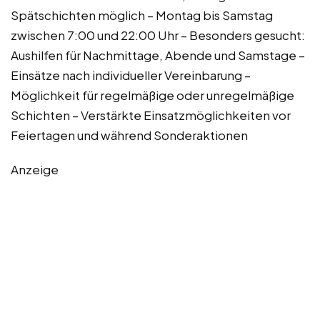
Spätschichten möglich – Montag bis Samstag
zwischen 7:00 und 22:00 Uhr – Besonders gesucht:
Aushilfen für Nachmittage, Abende und Samstage –
Einsätze nach individueller Vereinbarung –
Möglichkeit für regelmäßige oder unregelmäßige
Schichten – Verstärkte Einsatzmöglichkeiten vor
Feiertagen und während Sonderaktionen
Anzeige