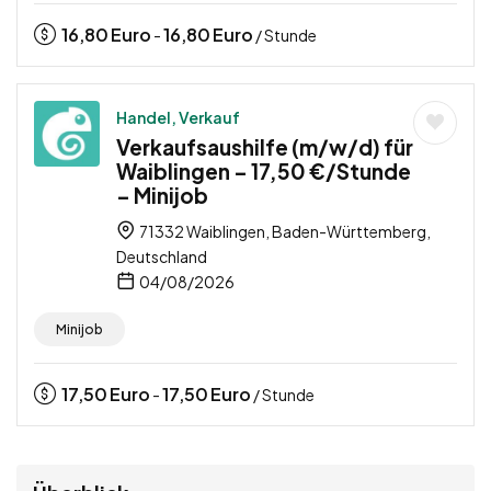
16,80
Euro
16,80
Euro
-
/ Stunde
Handel, Verkauf
Verkaufsaushilfe (m/w/d) für
Waiblingen – 17,50 €/Stunde
– Minijob
71332 Waiblingen, Baden-Württemberg,
Deutschland
04/08/2026
Minijob
17,50
Euro
17,50
Euro
-
/ Stunde