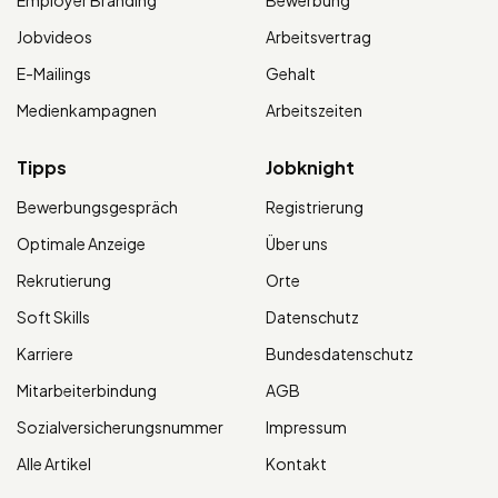
Jobvideos
Arbeitsvertrag
E-Mailings
Gehalt
Medienkampagnen
Arbeitszeiten
Tipps
Jobknight
Bewerbungsgespräch
Registrierung
Optimale Anzeige
Über uns
Rekrutierung
Orte
Soft Skills
Datenschutz
Karriere
Bundesdatenschutz
Mitarbeiterbindung
AGB
Sozialversicherungsnummer
Impressum
Alle Artikel
Kontakt