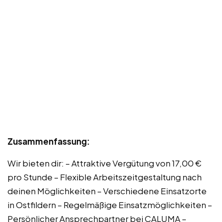
Zusammenfassung:
Wir bieten dir: – Attraktive Vergütung von 17,00 €
pro Stunde – Flexible Arbeitszeitgestaltung nach
deinen Möglichkeiten – Verschiedene Einsatzorte
in Ostfildern – Regelmäßige Einsatzmöglichkeiten –
Persönlicher Ansprechpartner bei CALUMA –