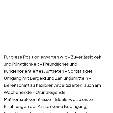
Für diese Position erwarten wir: – Zuverlässigkeit
und Pünktlichkeit – Freundliches und
kundenorientiertes Auftreten – Sorgfältiger
Umgang mit Bargeld und Zahlungsmitteln –
Bereitschaft zu flexiblen Arbeitszeiten, auch am
Wochenende – Grundlegende
Mathematikkenntnisse – Idealerweise erste
Erfahrung an der Kasse (keine Bedingung) –