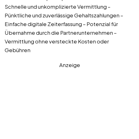
Schnelle und unkomplizierte Vermittlung –
Pünktliche und zuverlässige Gehaltszahlungen –
Einfache digitale Zeiterfassung – Potenzial für
Übernahme durch die Partnerunternehmen –
Vermittlung ohne versteckte Kosten oder
Gebühren
Anzeige