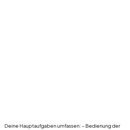
Deine Hauptaufgaben umfassen: – Bedienung der