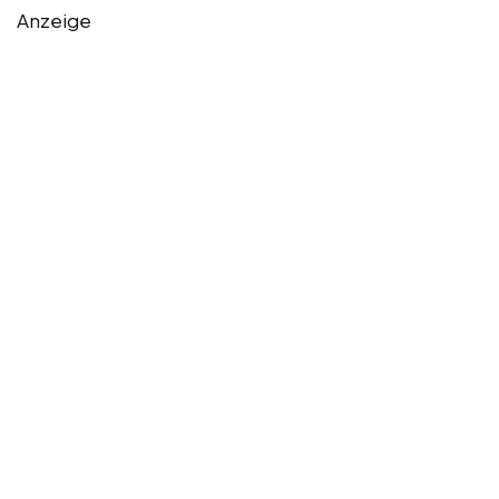
Anzeige