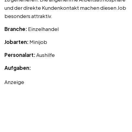
und der direkte Kundenkontakt machen diesen Job
besonders attraktiv.
Branche:
Einzelhandel
Jobarten:
Minijob
Personalart:
Aushilfe
Aufgaben:
Anzeige