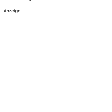
Anzeige