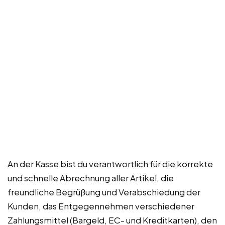
An der Kasse bist du verantwortlich für die korrekte
und schnelle Abrechnung aller Artikel, die
freundliche Begrüßung und Verabschiedung der
Kunden, das Entgegennehmen verschiedener
Zahlungsmittel (Bargeld, EC- und Kreditkarten), den