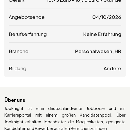
Angebotsende
04/10/2026
Berufserfahrung
Keine Erfahrung
Branche
Personalwesen, HR
Bildung
Andere
Über uns
Jobknight ist eine deutschlandweite Jobbörse und ein
Karriereportal mit einem großen Kandidatenpool. Über
Jobknight erhalten Jobanbieter die Möglichkeiten, geeignete
Kandidaten und Bewerber aus allen Bereichen zu finden.