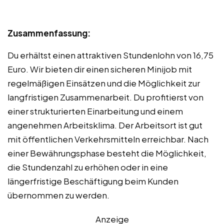
Zusammenfassung:
Du erhältst einen attraktiven Stundenlohn von 16,75
Euro. Wir bieten dir einen sicheren Minijob mit
regelmäßigen Einsätzen und die Möglichkeit zur
langfristigen Zusammenarbeit. Du profitierst von
einer strukturierten Einarbeitung und einem
angenehmen Arbeitsklima. Der Arbeitsort ist gut
mit öffentlichen Verkehrsmitteln erreichbar. Nach
einer Bewährungsphase besteht die Möglichkeit,
die Stundenzahl zu erhöhen oder in eine
längerfristige Beschäftigung beim Kunden
übernommen zu werden.
Anzeige