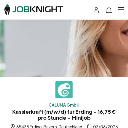
CALUMA GmbH
Kassierkraft (m/w/d) für Erding – 16,75 €
pro Stunde – Minijob
85435 Erding, Bayern, Deutschland
03/08/2026