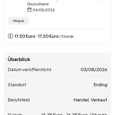
Deutschland
04/08/2026
Minijob
17,50
Euro
17,50
Euro
-
/ Stunde
Überblick
Datum veröffentlicht
03/08/2026
Standort
Erding
Berufsfeld
Handel, Verkauf
Gehalt
16,75
Euro
-
16,75
Euro
/ Stunde