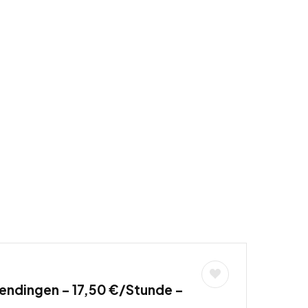
endingen – 17,50 €/Stunde –