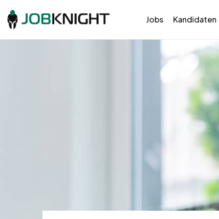
Jobs
Kandidaten