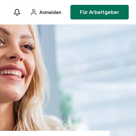
Für Arbeitgeber
Anmelden