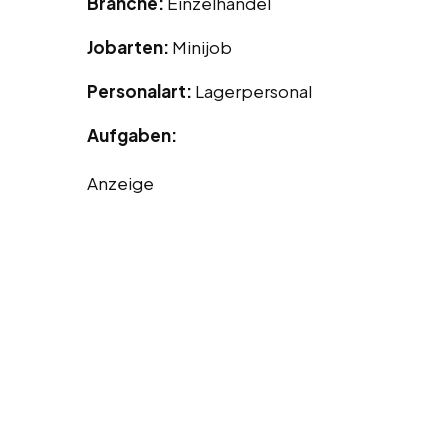
Branche:
Einzelhandel
Jobarten:
Minijob
Personalart:
Lagerpersonal
Aufgaben:
Anzeige