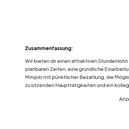
Zusammenfassung:
Wir bieten dir einen attraktiven Stundenlohn
planbaren Zeiten, eine gründliche Einarbeitun
Minijob mit pünktlicher Bezahlung, die Möglic
zu sitzenden Haupttätigkeiten und ein kolleg
Anz