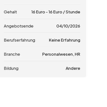
Gehalt
16
Euro
-
16
Euro
/ Stunde
Angebotsende
04/10/2026
Berufserfahrung
Keine Erfahrung
Branche
Personalwesen, HR
Bildung
Andere