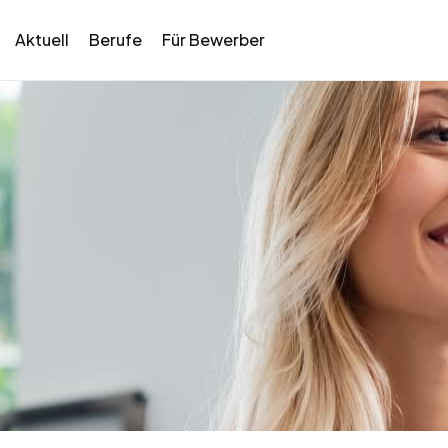
Aktuell
Berufe
Für Bewerber