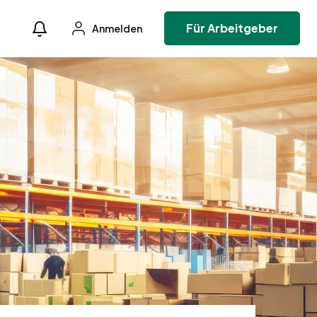
Für Arbeitgeber
Anmelden