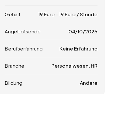
Gehalt
19
Euro
-
19
Euro
/ Stunde
Angebotsende
04/10/2026
Berufserfahrung
Keine Erfahrung
Branche
Personalwesen, HR
Bildung
Andere