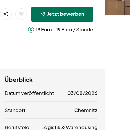
Jetzt bewerben
-
/ Stunde
19
Euro
19
Euro
Überblick
Datum veröffentlicht
03/08/2026
Standort
Chemnitz
Berufsfeld
Logistik & Warehousing