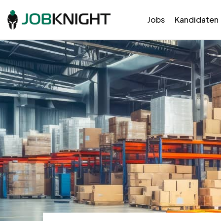
Jobs
Kandidaten