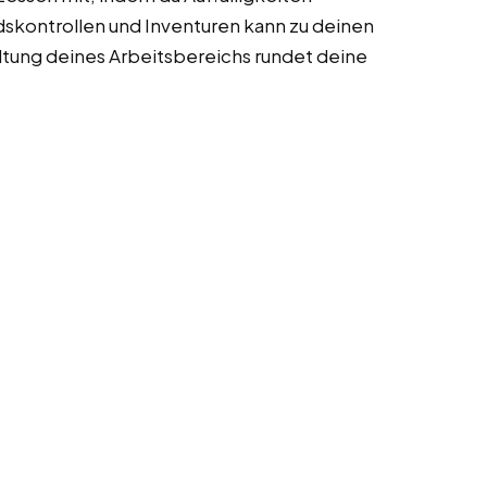
skontrollen und Inventuren kann zu deinen
tung deines Arbeitsbereichs rundet deine