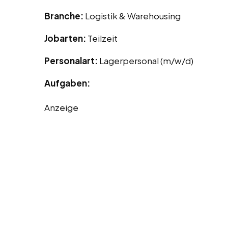
Branche:
Logistik & Warehousing
Jobarten:
Teilzeit
Personalart:
Lagerpersonal (m/w/d)
Aufgaben:
Anzeige