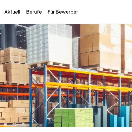
Aktuell
Berufe
Für Bewerber