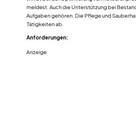
meldest. Auch die Unterstützung bei Bestand
Aufgaben gehören. Die Pflege und Sauberhal
Tätigkeiten ab.
Anforderungen:
Anzeige