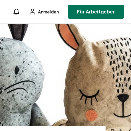
Für Arbeitgeber
Anmelden