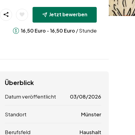
Jetzt bewerben
-
/ Stunde
16,50
Euro
16,50
Euro
Überblick
Datum veröffentlicht
03/08/2026
Standort
Münster
Berufsfeld
Haushalt