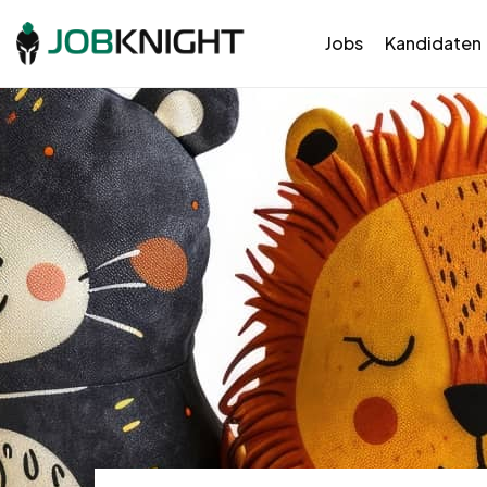
Jobs
Kandidaten