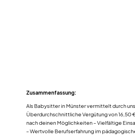
Zusammenfassung:
Als Babysitter in Münster vermittelt durch uns
Überdurchschnittliche Vergütung von 16,50 €
nach deinen Möglichkeiten – Vielfältige Ein
– Wertvolle Berufserfahrung im pädagogischen