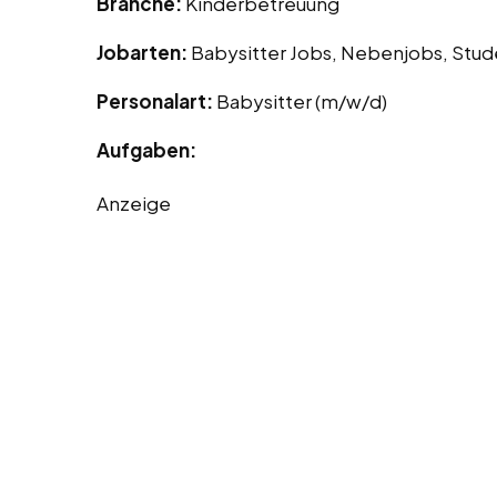
Branche:
Kinderbetreuung
Jobarten:
Babysitter Jobs, Nebenjobs, Stu
Personalart:
Babysitter (m/w/d)
Aufgaben:
Anzeige