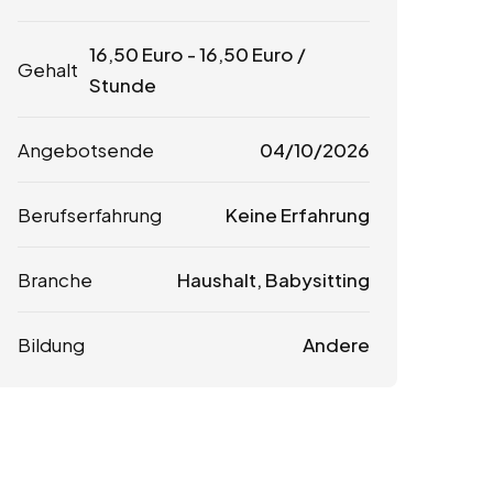
16,50
Euro
-
16,50
Euro
/
Gehalt
Stunde
Angebotsende
04/10/2026
Berufserfahrung
Keine Erfahrung
Branche
Haushalt, Babysitting
Bildung
Andere