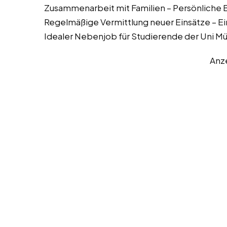
Zusammenarbeit mit Familien – Persönliche 
Regelmäßige Vermittlung neuer Einsätze – E
Idealer Nebenjob für Studierende der Uni M
Anz