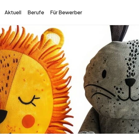
Aktuell
Berufe
Für Bewerber