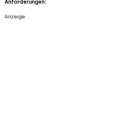
Anforderungen:
Anzeige