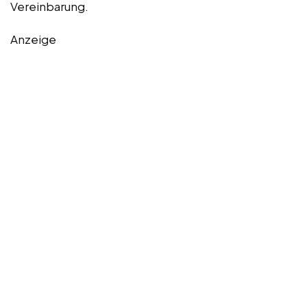
Vereinbarung.
Anzeige