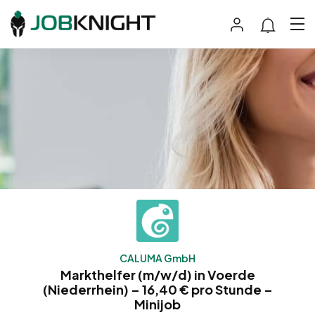
CALUMA GmbH
Markthelfer (m/w/d) in Voerde
(Niederrhein) – 16,40 € pro Stunde –
Minijob