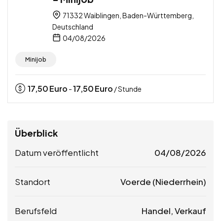
71332 Waiblingen, Baden-Württemberg,
Deutschland
04/08/2026
Minijob
17,50
Euro
17,50
Euro
-
/ Stunde
Überblick
Datum veröffentlicht
04/08/2026
Standort
Voerde (Niederrhein)
Berufsfeld
Handel, Verkauf