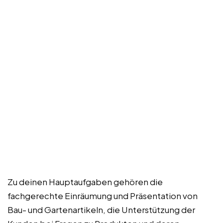
Zu deinen Hauptaufgaben gehören die
fachgerechte Einräumung und Präsentation von
Bau- und Gartenartikeln, die Unterstützung der