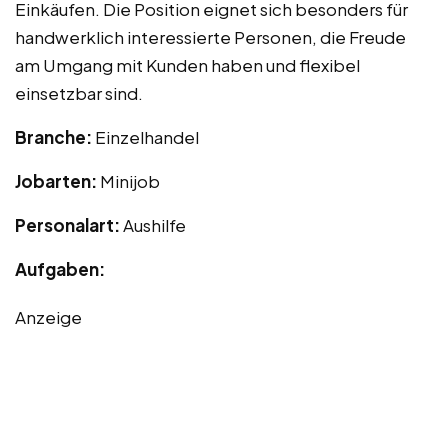
Einkäufen. Die Position eignet sich besonders für
handwerklich interessierte Personen, die Freude
am Umgang mit Kunden haben und flexibel
einsetzbar sind.
Branche:
Einzelhandel
Jobarten:
Minijob
Personalart:
Aushilfe
Aufgaben:
Anzeige