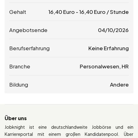
Gehalt
16,40
Euro
-
16,40
Euro
/ Stunde
Angebotsende
04/10/2026
Berufserfahrung
Keine Erfahrung
Branche
Personalwesen, HR
Bildung
Andere
Über uns
Jobknight ist eine deutschlandweite Jobbörse und ein
Karriereportal mit einem großen Kandidatenpool. Über