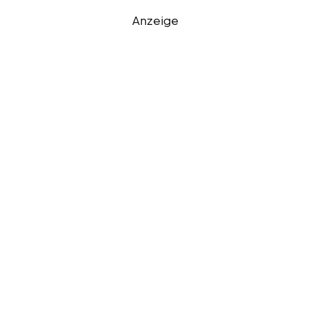
Anzeige