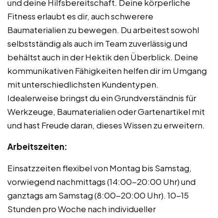
und deine Hilfsbereitschaft. Deine körperliche
Fitness erlaubt es dir, auch schwerere
Baumaterialien zu bewegen. Du arbeitest sowohl
selbstständig als auch im Team zuverlässig und
behältst auch in der Hektik den Überblick. Deine
kommunikativen Fähigkeiten helfen dir im Umgang
mit unterschiedlichsten Kundentypen.
Idealerweise bringst du ein Grundverständnis für
Werkzeuge, Baumaterialien oder Gartenartikel mit
und hast Freude daran, dieses Wissen zu erweitern.
Arbeitszeiten:
Einsatzzeiten flexibel von Montag bis Samstag,
vorwiegend nachmittags (14:00-20:00 Uhr) und
ganztags am Samstag (8:00-20:00 Uhr). 10-15
Stunden pro Woche nach individueller