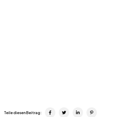
Teile diesen Beitrag: