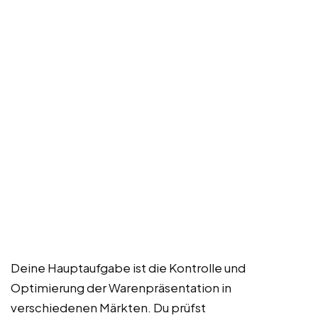
Deine Hauptaufgabe ist die Kontrolle und
Optimierung der Warenpräsentation in
verschiedenen Märkten. Du prüfst