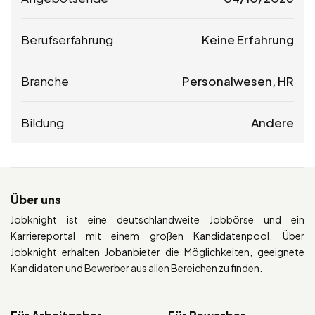
Berufserfahrung
Keine Erfahrung
Branche
Personalwesen, HR
Bildung
Andere
Über uns
Jobknight ist eine deutschlandweite Jobbörse und ein
Karriereportal mit einem großen Kandidatenpool. Über
Jobknight erhalten Jobanbieter die Möglichkeiten, geeignete
Kandidaten und Bewerber aus allen Bereichen zu finden.