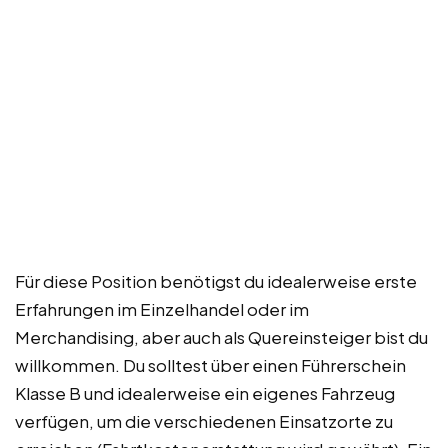
Für diese Position benötigst du idealerweise erste
Erfahrungen im Einzelhandel oder im
Merchandising, aber auch als Quereinsteiger bist du
willkommen. Du solltest über einen Führerschein
Klasse B und idealerweise ein eigenes Fahrzeug
verfügen, um die verschiedenen Einsatzorte zu