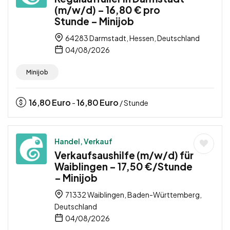
(m/w/d) – 16,80 € pro
Stunde – Minijob
64283 Darmstadt, Hessen, Deutschland
04/08/2026
Minijob
16,80
Euro
16,80
Euro
-
/ Stunde
Handel, Verkauf
Verkaufsaushilfe (m/w/d) für
Waiblingen – 17,50 €/Stunde
– Minijob
71332 Waiblingen, Baden-Württemberg,
Deutschland
04/08/2026