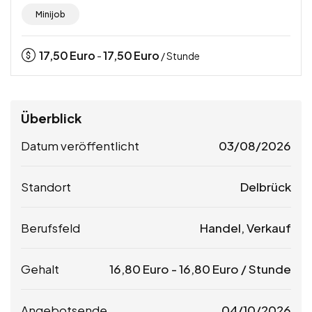
Minijob
17,50
Euro
17,50
Euro
-
/ Stunde
Überblick
Datum veröffentlicht
03/08/2026
Standort
Delbrück
Berufsfeld
Handel, Verkauf
Gehalt
16,80
Euro
-
16,80
Euro
/ Stunde
Angebotsende
04/10/2026