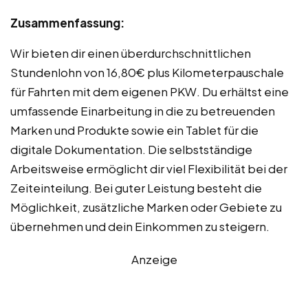
Zusammenfassung:
Wir bieten dir einen überdurchschnittlichen
Stundenlohn von 16,80€ plus Kilometerpauschale
für Fahrten mit dem eigenen PKW. Du erhältst eine
umfassende Einarbeitung in die zu betreuenden
Marken und Produkte sowie ein Tablet für die
digitale Dokumentation. Die selbstständige
Arbeitsweise ermöglicht dir viel Flexibilität bei der
Zeiteinteilung. Bei guter Leistung besteht die
Möglichkeit, zusätzliche Marken oder Gebiete zu
übernehmen und dein Einkommen zu steigern.
Anzeige