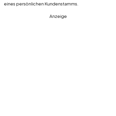
eines persönlichen Kundenstamms.
Anzeige