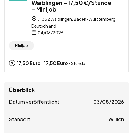
Waiblingen – 17,50 €/Stunde
– Minijob
71332 Waiblingen, Baden-Württemberg,
Deutschland
04/08/2026
Minijob
17,50
Euro
17,50
Euro
-
/ Stunde
Überblick
Datum veröffentlicht
03/08/2026
Standort
Willich