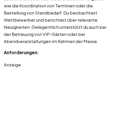
wie die Koordination von Terminen oder die
Bestellung von Standbedarf. Du beobachtest
Wettbewerber und berichtest über relevante
Neuigkeiten. Gelegentlich unterstützt du auch bei
der Betreuung von VIP-Gästen oder bei
Abendveranstaltungen im Rahmen der Messe.
Anforderungen:
Anzeige