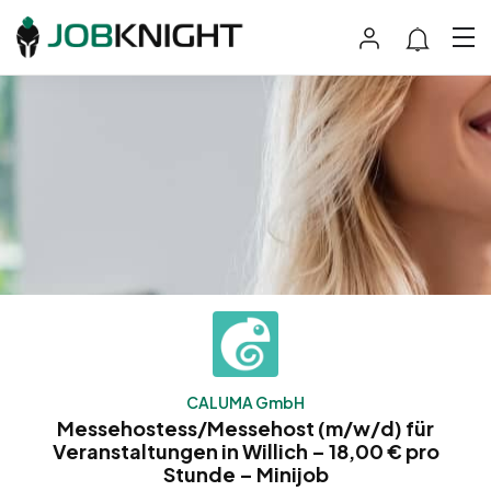
CALUMA GmbH
Messehostess/Messehost (m/w/d) für
Veranstaltungen in Willich – 18,00 € pro
Stunde – Minijob