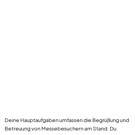
Deine Hauptaufgaben umfassen die Begrüßung und
Betreuung von Messebesuchern am Stand. Du