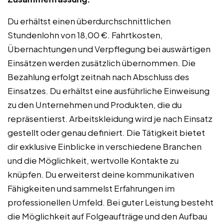
Du erhältst einen überdurchschnittlichen
Stundenlohn von 18,00 €. Fahrtkosten,
Übernachtungen und Verpflegung bei auswärtigen
Einsätzen werden zusätzlich übernommen. Die
Bezahlung erfolgt zeitnah nach Abschluss des
Einsatzes. Du erhältst eine ausführliche Einweisung
zu den Unternehmen und Produkten, die du
repräsentierst. Arbeitskleidung wird je nach Einsatz
gestellt oder genau definiert. Die Tätigkeit bietet
dir exklusive Einblicke in verschiedene Branchen
und die Möglichkeit, wertvolle Kontakte zu
knüpfen. Du erweiterst deine kommunikativen
Fähigkeiten und sammelst Erfahrungen im
professionellen Umfeld. Bei guter Leistung besteht
die Möglichkeit auf Folgeaufträge und den Aufbau