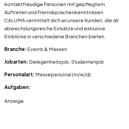
kontaktfreudige Personen mit gepflegtem
Auftreten und Fremdsprachenkenntnissen.
CALUMA vermittelt dich an unsere Kunden, die dir
abwechslungsreiche Einsätze und exklusive
Einblicke in verschiedene Branchen bieten.
Branche:
Events & Messen
Jobarten:
Gelegenheitsjob, Studentenjob
Personalart:
Messepersonal (m/w/d)
Aufgaben:
Anzeige