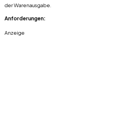
der Warenausgabe.
Anforderungen:
Anzeige