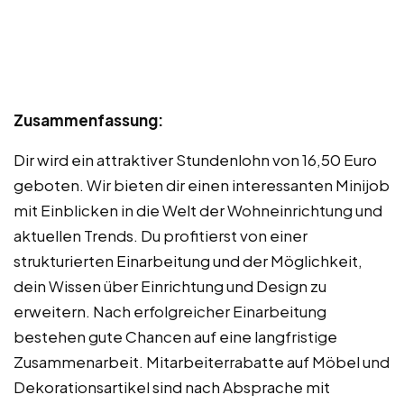
Zusammenfassung:
Dir wird ein attraktiver Stundenlohn von 16,50 Euro
geboten. Wir bieten dir einen interessanten Minijob
mit Einblicken in die Welt der Wohneinrichtung und
aktuellen Trends. Du profitierst von einer
strukturierten Einarbeitung und der Möglichkeit,
dein Wissen über Einrichtung und Design zu
erweitern. Nach erfolgreicher Einarbeitung
bestehen gute Chancen auf eine langfristige
Zusammenarbeit. Mitarbeiterrabatte auf Möbel und
Dekorationsartikel sind nach Absprache mit