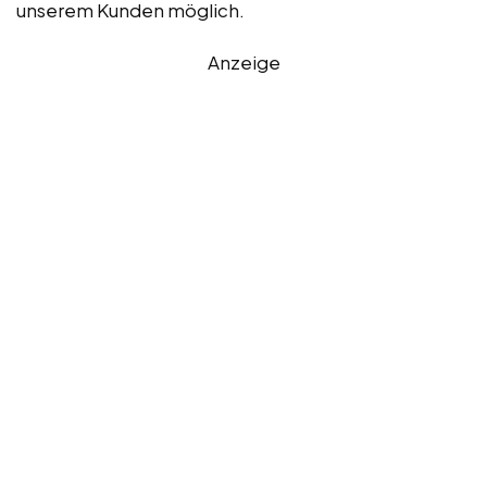
unserem Kunden möglich.
Anzeige