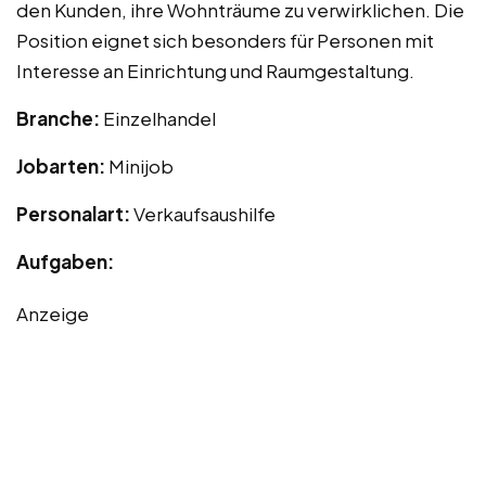
den Kunden, ihre Wohnträume zu verwirklichen. Die
Position eignet sich besonders für Personen mit
Interesse an Einrichtung und Raumgestaltung.
Branche:
Einzelhandel
Jobarten:
Minijob
Personalart:
Verkaufsaushilfe
Aufgaben:
Anzeige