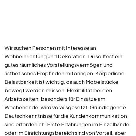
Wir suchen Personen mit Interesse an
Wohneinrichtung und Dekoration. Du solltest ein
gutes räumliches Vorstellungsvermögen und
ästhetisches Empfinden mitbringen. Körperliche
Belastbarkeit ist wichtig, da auch Möbelstücke
bewegt werden müssen. Flexibilität bei den
Arbeitszeiten, besonders für Einsätze am
Wochenende, wird vorausgesetzt. Grundlegende
Deutschkenntnisse für die Kundenkommunikation
sind erforderlich. Erste Erfahrungen im Einzelhandel
oder im Einrichtungsbereich sind von Vorteil, aber