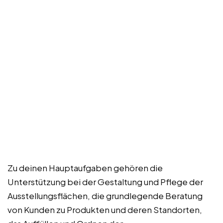
Zu deinen Hauptaufgaben gehören die
Unterstützung bei der Gestaltung und Pflege der
Ausstellungsflächen, die grundlegende Beratung
von Kunden zu Produkten und deren Standorten,