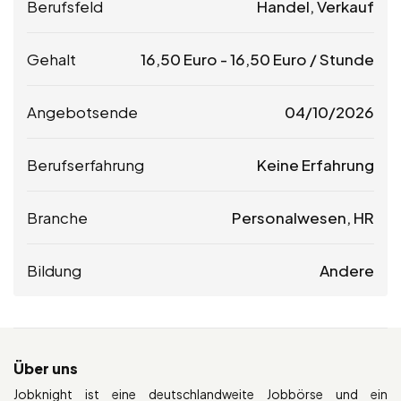
Berufsfeld
Handel, Verkauf
Gehalt
16,50
Euro
-
16,50
Euro
/ Stunde
Angebotsende
04/10/2026
Berufserfahrung
Keine Erfahrung
Branche
Personalwesen, HR
Bildung
Andere
Über uns
Jobknight ist eine deutschlandweite Jobbörse und ein