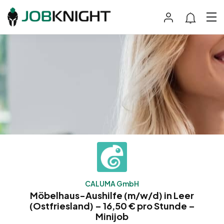
CALUMA GmbH
Möbelhaus-Aushilfe (m/w/d) in Leer
(Ostfriesland) – 16,50 € pro Stunde –
Minijob