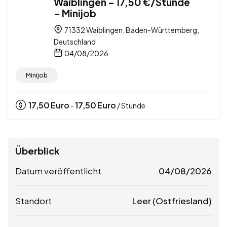
Waiblingen – 17,50 €/Stunde
– Minijob
71332 Waiblingen, Baden-Württemberg,
Deutschland
04/08/2026
Minijob
17,50
Euro
17,50
Euro
-
/ Stunde
Überblick
Datum veröffentlicht
04/08/2026
Standort
Leer (Ostfriesland)