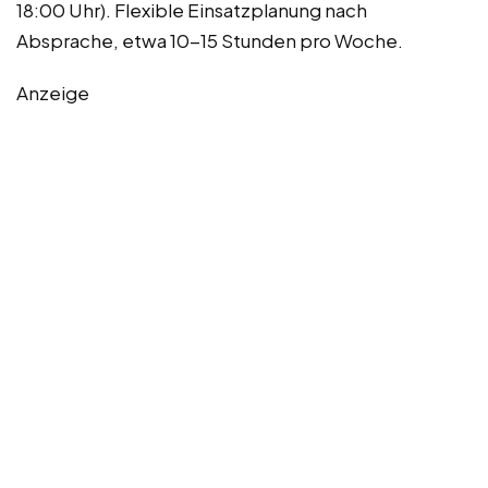
18:00 Uhr). Flexible Einsatzplanung nach
Absprache, etwa 10-15 Stunden pro Woche.
Anzeige