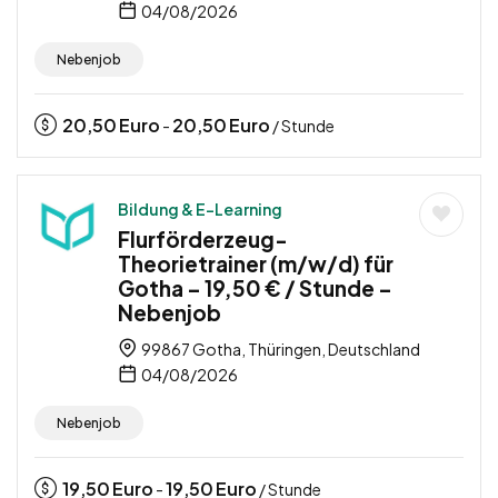
04/08/2026
Nebenjob
20,50
Euro
20,50
Euro
-
/ Stunde
Bildung & E-Learning
Flurförderzeug-
Theorietrainer (m/w/d) für
Gotha – 19,50 € / Stunde –
Nebenjob
99867 Gotha, Thüringen, Deutschland
04/08/2026
Nebenjob
19,50
Euro
19,50
Euro
-
/ Stunde