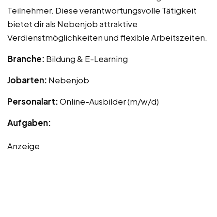
Teilnehmer. Diese verantwortungsvolle Tätigkeit
bietet dir als Nebenjob attraktive
Verdienstmöglichkeiten und flexible Arbeitszeiten.
Branche:
Bildung & E-Learning
Jobarten:
Nebenjob
Personalart:
Online-Ausbilder (m/w/d)
Aufgaben:
Anzeige