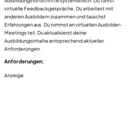
Ausbildungsfortschritte systematisch. Du führst
virtuelle Feedbackgespräche. Du arbeitest mit
anderen Ausbildern zusammen und tauschst
Erfahrungen aus. Du nimmst an virtuellen Ausbilder-
Meetings teil. Du aktualisierst deine
Ausbildungsinhalte entsprechend aktueller
Anforderungen.
Anforderungen:
Anzeige