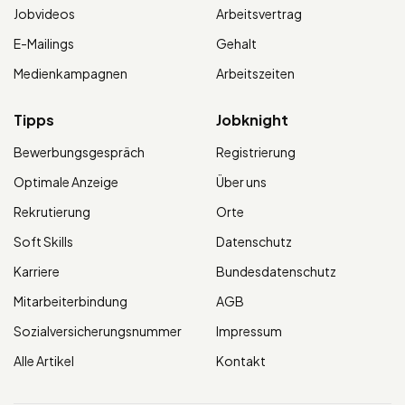
Jobvideos
Arbeitsvertrag
E-Mailings
Gehalt
Medienkampagnen
Arbeitszeiten
Tipps
Jobknight
Bewerbungsgespräch
Registrierung
Optimale Anzeige
Über uns
Rekrutierung
Orte
Soft Skills
Datenschutz
Karriere
Bundesdatenschutz
Mitarbeiterbindung
AGB
Sozialversicherungsnummer
Impressum
Alle Artikel
Kontakt