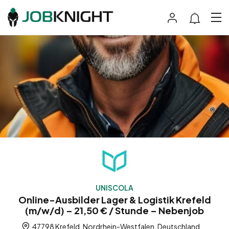
UNISCOLA
Online-Ausbilder Lager & Logistik Krefeld
(m/w/d) – 21,50 € / Stunde – Nebenjob
47798 Krefeld, Nordrhein-Westfalen, Deutschland