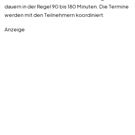
dauern in der Regel 90 bis 180 Minuten. Die Termine
werden mit den Teilnehmern koordiniert.
Anzeige