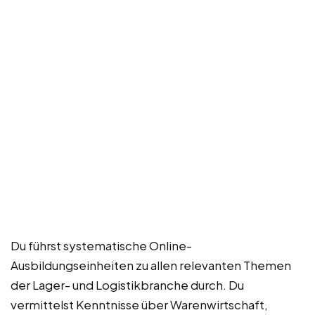
Du führst systematische Online-
Ausbildungseinheiten zu allen relevanten Themen
der Lager- und Logistikbranche durch. Du
vermittelst Kenntnisse über Warenwirtschaft,