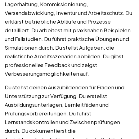
Lagerhaltung, Kommissionierung,
Versandabwicklung, Inventur und Arbeitsschutz. Du
erklärst betriebliche Abläufe und Prozesse
detailliert. Du arbeitest mit praxisnahen Beispielen
und Fallstudien. Du führst praktische Übungen und
Simulationen durch. Du stellst Aufgaben, die
realistische Arbeitsszenarien abbilden. Du gibst
professionelles Feedback und zeigst
Verbesserungsmöglichkeiten auf.
Du stehst deinen Auszubildenden für Fragen und
Unterstützung zur Verfügung. Du erstellst
Ausbildungsunterlagen, Lernleitfäden und
Prüfungsvorbereitungen. Du führst
Lernstandskontrollen und Zwischenprüfungen
durch. Du dokumentierst die