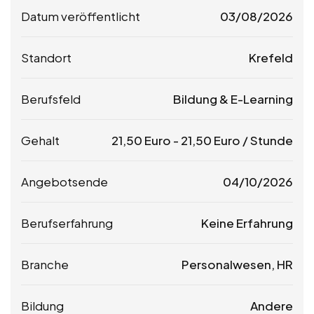
Datum veröffentlicht
03/08/2026
Standort
Krefeld
Berufsfeld
Bildung & E-Learning
Gehalt
21,50
Euro
-
21,50
Euro
/ Stunde
Angebotsende
04/10/2026
Berufserfahrung
Keine Erfahrung
Branche
Personalwesen, HR
Bildung
Andere