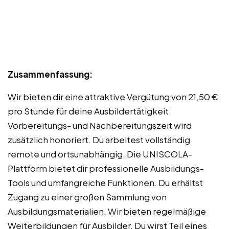
Zusammenfassung:
Wir bieten dir eine attraktive Vergütung von 21,50 €
pro Stunde für deine Ausbildertätigkeit.
Vorbereitungs- und Nachbereitungszeit wird
zusätzlich honoriert. Du arbeitest vollständig
remote und ortsunabhängig. Die UNISCOLA-
Plattform bietet dir professionelle Ausbildungs-
Tools und umfangreiche Funktionen. Du erhältst
Zugang zu einer großen Sammlung von
Ausbildungsmaterialien. Wir bieten regelmäßige
Weiterbildungen für Ausbilder. Du wirst Teil eines