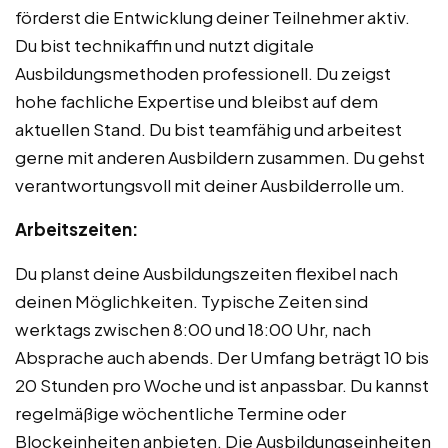
förderst die Entwicklung deiner Teilnehmer aktiv.
Du bist technikaffin und nutzt digitale
Ausbildungsmethoden professionell. Du zeigst
hohe fachliche Expertise und bleibst auf dem
aktuellen Stand. Du bist teamfähig und arbeitest
gerne mit anderen Ausbildern zusammen. Du gehst
verantwortungsvoll mit deiner Ausbilderrolle um.
Arbeitszeiten:
Du planst deine Ausbildungszeiten flexibel nach
deinen Möglichkeiten. Typische Zeiten sind
werktags zwischen 8:00 und 18:00 Uhr, nach
Absprache auch abends. Der Umfang beträgt 10 bis
20 Stunden pro Woche und ist anpassbar. Du kannst
regelmäßige wöchentliche Termine oder
Blockeinheiten anbieten. Die Ausbildungseinheiten