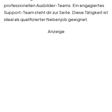
professionellen Ausbilder-Teams. Ein engagiertes
Support-Team steht dir zur Seite. Diese Tätigkeit ist
ideal als qualifizierter Nebenjob geeignet.
Anzeige