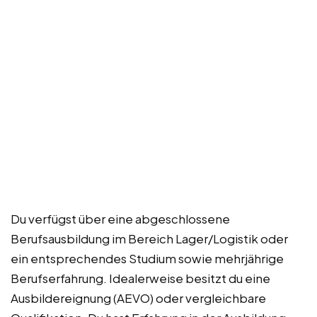
Du verfügst über eine abgeschlossene
Berufsausbildung im Bereich Lager/Logistik oder
ein entsprechendes Studium sowie mehrjährige
Berufserfahrung. Idealerweise besitzt du eine
Ausbildereignung (AEVO) oder vergleichbare