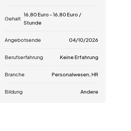
16,80
Euro
-
16,80
Euro
/
Gehalt
Stunde
Angebotsende
04/10/2026
Berufserfahrung
Keine Erfahrung
Branche
Personalwesen, HR
Bildung
Andere