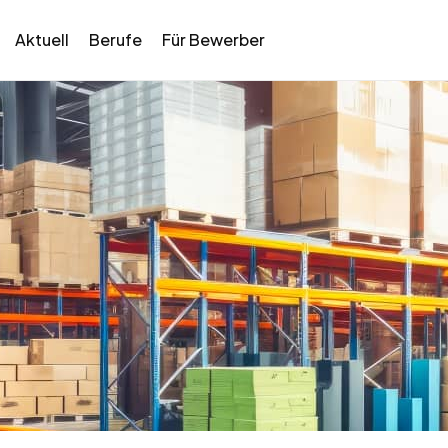
Aktuell
Berufe
Für Bewerber