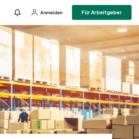
Für Arbeitgeber
Anmelden