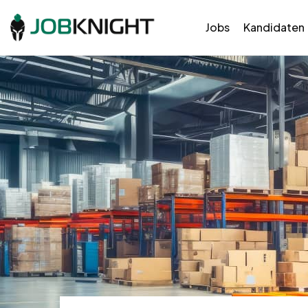
Jobs
Kandidaten