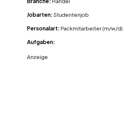
Branche:
Handel
Jobarten:
Studentenjob
Personalart:
Packmitarbeiter (m/w/d)
Aufgaben:
Anzeige