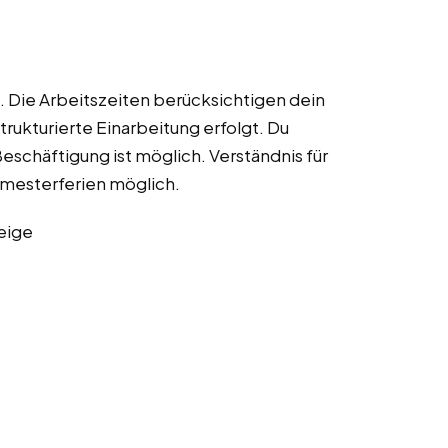
. Die Arbeitszeiten berücksichtigen dein
trukturierte Einarbeitung erfolgt. Du
eschäftigung ist möglich. Verständnis für
emesterferien möglich.
eige