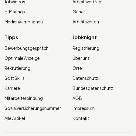
Jobvideos
Arbeitsvertrag
E-Mailings
Gehalt
Medienkampagnen
Arbeitszeiten
Tipps
Jobknight
Bewerbungsgespräch
Registrierung
Optimale Anzeige
Über uns
Rekrutierung
Orte
Soft Skills
Datenschutz
Karriere
Bundesdatenschutz
Mitarbeiterbindung
AGB
Sozialversicherungsnummer
Impressum
Alle Artikel
Kontakt