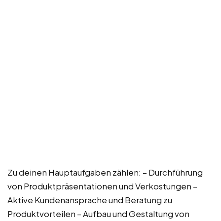
Zu deinen Hauptaufgaben zählen: – Durchführung
von Produktpräsentationen und Verkostungen –
Aktive Kundenansprache und Beratung zu
Produktvorteilen – Aufbau und Gestaltung von