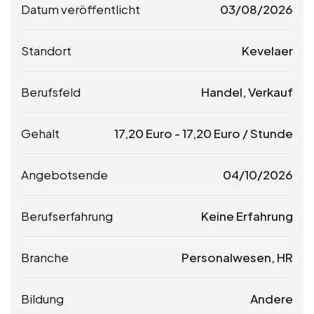
Datum veröffentlicht
03/08/2026
Standort
Kevelaer
Berufsfeld
Handel, Verkauf
Gehalt
17,20
Euro
-
17,20
Euro
/ Stunde
Angebotsende
04/10/2026
Berufserfahrung
Keine Erfahrung
Branche
Personalwesen, HR
Bildung
Andere