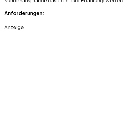
Kundenansprache basierend auf Erfahrungswerten
Anforderungen:
Anzeige