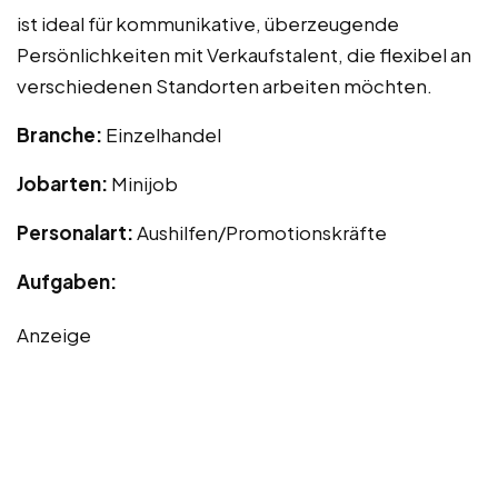
ist ideal für kommunikative, überzeugende
Persönlichkeiten mit Verkaufstalent, die flexibel an
verschiedenen Standorten arbeiten möchten.
Branche:
Einzelhandel
Jobarten:
Minijob
Personalart:
Aushilfen/Promotionskräfte
Aufgaben:
Anzeige