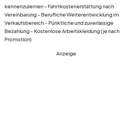
kennenzulernen – Fahrtkostenerstattung nach
Vereinbarung – Berufliche Weiterentwicklung im
Verkaufsbereich – Pünktliche und zuverlässige
Bezahlung – Kostenlose Arbeitskleidung (je nach
Promotion)
Anzeige