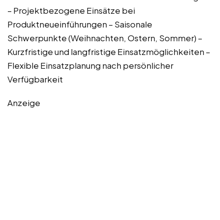
– Projektbezogene Einsätze bei
Produktneueinführungen – Saisonale
Schwerpunkte (Weihnachten, Ostern, Sommer) –
Kurzfristige und langfristige Einsatzmöglichkeiten –
Flexible Einsatzplanung nach persönlicher
Verfügbarkeit
Anzeige