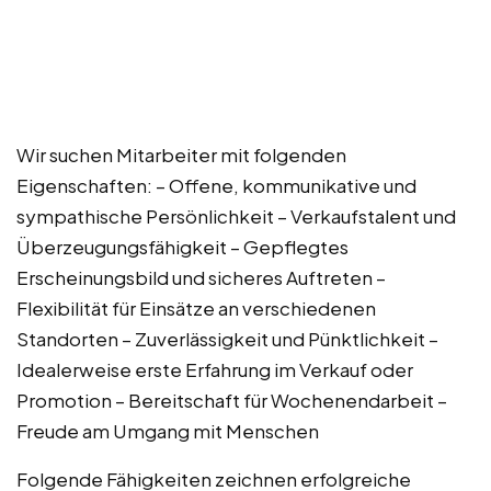
Wir suchen Mitarbeiter mit folgenden
Eigenschaften: – Offene, kommunikative und
sympathische Persönlichkeit – Verkaufstalent und
Überzeugungsfähigkeit – Gepflegtes
Erscheinungsbild und sicheres Auftreten –
Flexibilität für Einsätze an verschiedenen
Standorten – Zuverlässigkeit und Pünktlichkeit –
Idealerweise erste Erfahrung im Verkauf oder
Promotion – Bereitschaft für Wochenendarbeit –
Freude am Umgang mit Menschen
Folgende Fähigkeiten zeichnen erfolgreiche