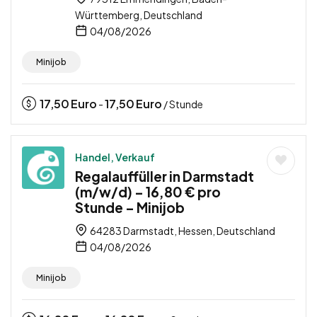
Württemberg, Deutschland
04/08/2026
Minijob
17,50
Euro
17,50
Euro
-
/ Stunde
Handel, Verkauf
Regalauffüller in Darmstadt
(m/w/d) – 16,80 € pro
Stunde – Minijob
64283 Darmstadt, Hessen, Deutschland
04/08/2026
Minijob