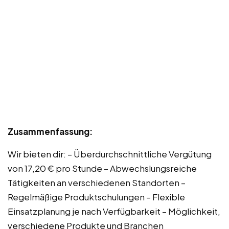
Zusammenfassung:
Wir bieten dir: – Überdurchschnittliche Vergütung
von 17,20 € pro Stunde – Abwechslungsreiche
Tätigkeiten an verschiedenen Standorten –
Regelmäßige Produktschulungen – Flexible
Einsatzplanung je nach Verfügbarkeit – Möglichkeit,
verschiedene Produkte und Branchen