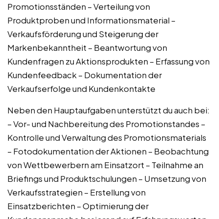
Promotionsständen – Verteilung von
Produktproben und Informationsmaterial –
Verkaufsförderung und Steigerung der
Markenbekanntheit – Beantwortung von
Kundenfragen zu Aktionsprodukten – Erfassung von
Kundenfeedback – Dokumentation der
Verkaufserfolge und Kundenkontakte
Neben den Hauptaufgaben unterstützt du auch bei:
– Vor- und Nachbereitung des Promotionstandes –
Kontrolle und Verwaltung des Promotionsmaterials
– Fotodokumentation der Aktionen – Beobachtung
von Wettbewerbern am Einsatzort – Teilnahme an
Briefings und Produktschulungen – Umsetzung von
Verkaufsstrategien – Erstellung von
Einsatzberichten – Optimierung der