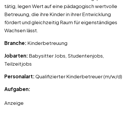
tätig, legen Wert auf eine pädagogisch wertvolle
Betreuung, die ihre Kinder in ihrer Entwicklung
fördert und gleichzeitig Raum für eigenständiges
Wachsen lässt.
Branche:
Kinderbetreuung
Jobarten:
Babysitter Jobs, Studentenjobs,
Teilzeitjobs
Personalart:
Qualifizierter Kinderbetreuer (m/w/d)
Aufgaben:
Anzeige