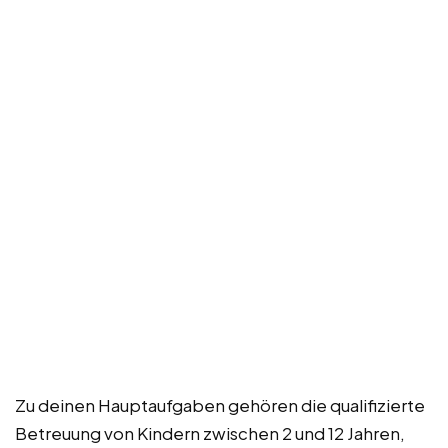
Zu deinen Hauptaufgaben gehören die qualifizierte
Betreuung von Kindern zwischen 2 und 12 Jahren,