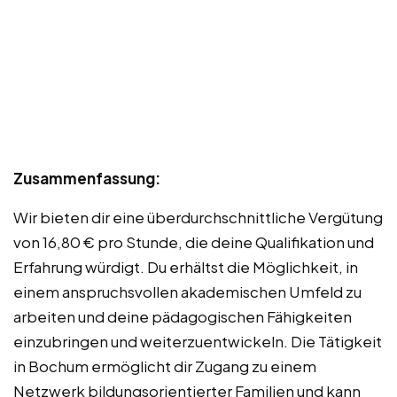
Zusammenfassung:
Wir bieten dir eine überdurchschnittliche Vergütung
von 16,80 € pro Stunde, die deine Qualifikation und
Erfahrung würdigt. Du erhältst die Möglichkeit, in
einem anspruchsvollen akademischen Umfeld zu
arbeiten und deine pädagogischen Fähigkeiten
einzubringen und weiterzuentwickeln. Die Tätigkeit
in Bochum ermöglicht dir Zugang zu einem
Netzwerk bildungsorientierter Familien und kann