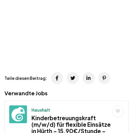
Teile diesen Beitrag:
Verwandte Jobs
Haushalt
Kinderbetreuungskraft
(m/w/d) für flexible Einsätze
in Hürth – 15,90€/Stunde –