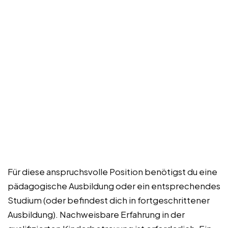
Für diese anspruchsvolle Position benötigst du eine
pädagogische Ausbildung oder ein entsprechendes
Studium (oder befindest dich in fortgeschrittener
Ausbildung). Nachweisbare Erfahrung in der