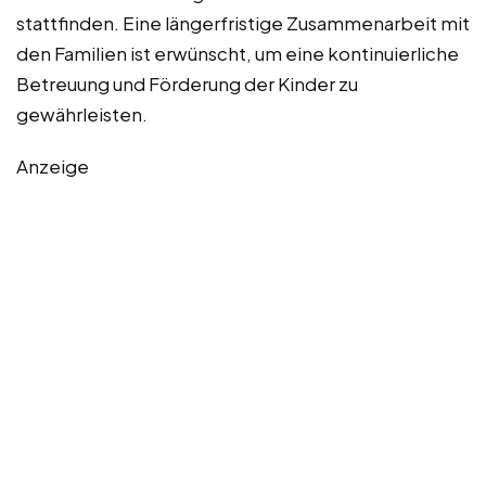
stattfinden. Eine längerfristige Zusammenarbeit mit
den Familien ist erwünscht, um eine kontinuierliche
Betreuung und Förderung der Kinder zu
gewährleisten.
Anzeige