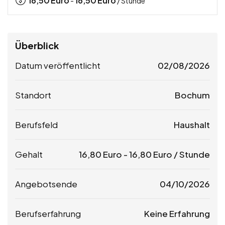
16,50
Euro
16,50
Euro
-
/ Stunde
Überblick
Datum veröffentlicht
02/08/2026
Standort
Bochum
Berufsfeld
Haushalt
Gehalt
16,80
Euro
-
16,80
Euro
/ Stunde
Angebotsende
04/10/2026
Berufserfahrung
Keine Erfahrung