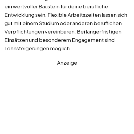
ein wertvoller Baustein für deine berufliche
Entwicklung sein. Flexible Arbeitszeiten lassen sich
gut mit einem Studium oder anderen beruflichen
Verpflichtungen vereinbaren. Bei längerfristigen
Einsätzen und besonderem Engagement sind
Lohnsteigerungen möglich.
Anzeige