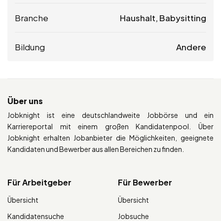
Branche
Haushalt, Babysitting
Bildung
Andere
Über uns
Jobknight ist eine deutschlandweite Jobbörse und ein
Karriereportal mit einem großen Kandidatenpool. Über
Jobknight erhalten Jobanbieter die Möglichkeiten, geeignete
Kandidaten und Bewerber aus allen Bereichen zu finden.
Für Arbeitgeber
Für Bewerber
Übersicht
Übersicht
Kandidatensuche
Jobsuche