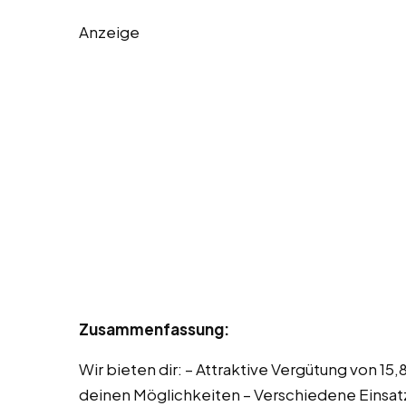
Anzeige
Zusammenfassung:
Wir bieten dir: – Attraktive Vergütung von 15
deinen Möglichkeiten – Verschiedene Einsatz