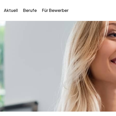
Aktuell
Berufe
Für Bewerber