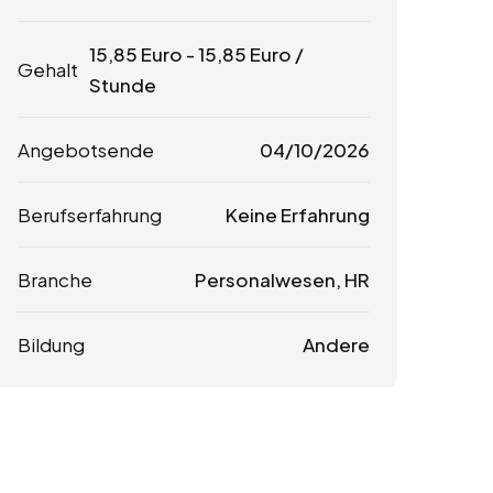
15,85
Euro
-
15,85
Euro
/
Gehalt
Stunde
Angebotsende
04/10/2026
Berufserfahrung
Keine Erfahrung
Branche
Personalwesen, HR
Bildung
Andere