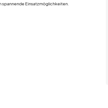
ten spannende Einsatzmöglichkeiten.