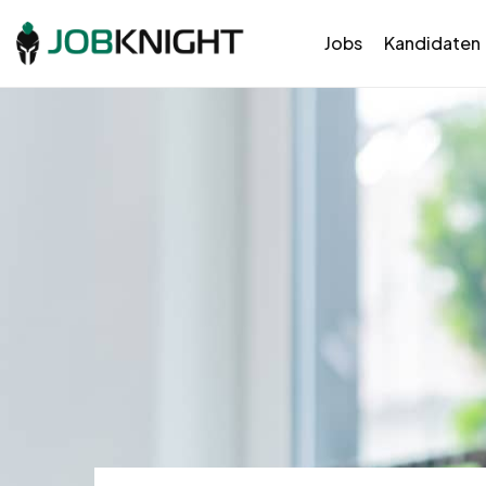
Jobs
Kandidaten