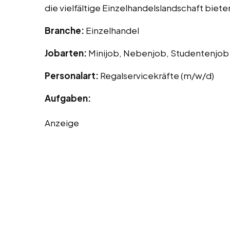
die vielfältige Einzelhandelslandschaft bie
Branche:
Einzelhandel
Jobarten:
Minijob, Nebenjob, Studentenjob
Personalart:
Regalservicekräfte (m/w/d)
Aufgaben:
Anzeige