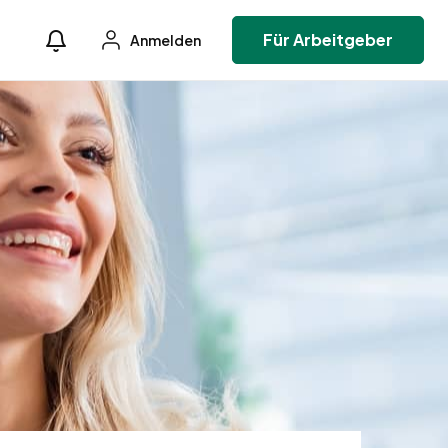
Für Arbeitgeber
Anmelden