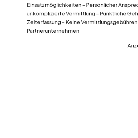
Einsatzmöglichkeiten – Persönlicher Anspre
unkomplizierte Vermittlung – Pünktliche Geha
Zeiterfassung – Keine Vermittlungsgebühren 
Partnerunternehmen
Anz