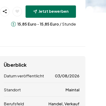
Jetzt bewerben
-
/ Stunde
15,85
Euro
15,85
Euro
Überblick
Datum veröffentlicht
03/08/2026
Standort
Maintal
Berufsfeld
Handel, Verkauf