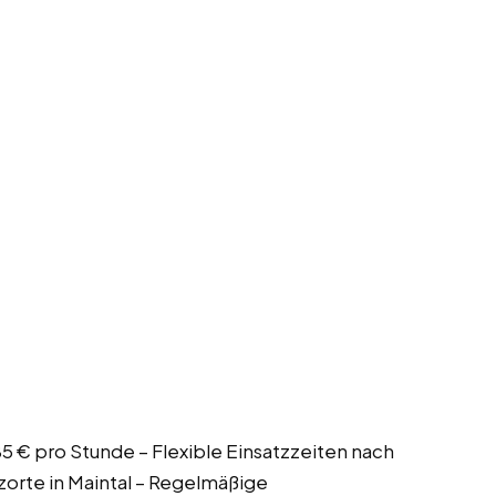
,85 € pro Stunde – Flexible Einsatzzeiten nach
orte in Maintal – Regelmäßige