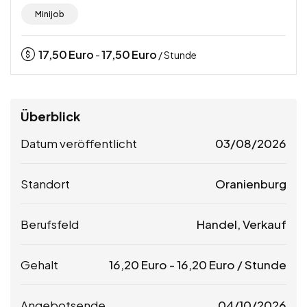
Minijob
17,50
Euro
17,50
Euro
-
/ Stunde
Überblick
Datum veröffentlicht
03/08/2026
Standort
Oranienburg
Berufsfeld
Handel, Verkauf
Gehalt
16,20
Euro
-
16,20
Euro
/ Stunde
Angebotsende
04/10/2026