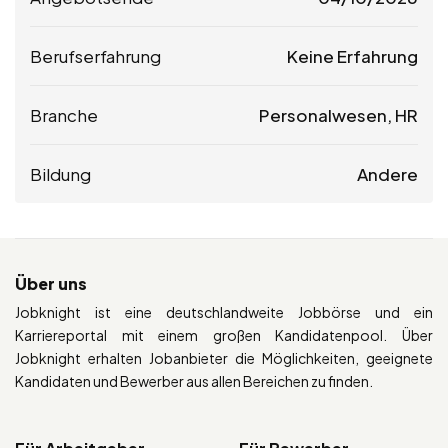
Berufserfahrung
Keine Erfahrung
Branche
Personalwesen, HR
Bildung
Andere
Über uns
Jobknight ist eine deutschlandweite Jobbörse und ein
Karriereportal mit einem großen Kandidatenpool. Über
Jobknight erhalten Jobanbieter die Möglichkeiten, geeignete
Kandidaten und Bewerber aus allen Bereichen zu finden.