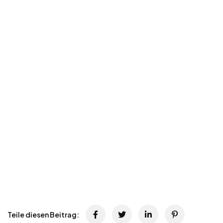
Teile diesen Beitrag: