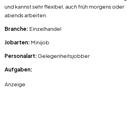
und kannst sehr flexibel, auch früh morgens oder
abends arbeiten.
Branche:
Einzelhandel
Jobarten:
Minijob
Personalart:
Gelegenheitsjobber
Aufgaben:
Anzeige