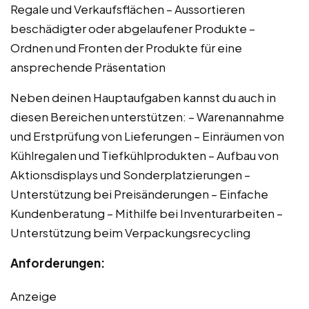
Regale und Verkaufsflächen – Aussortieren
beschädigter oder abgelaufener Produkte –
Ordnen und Fronten der Produkte für eine
ansprechende Präsentation
Neben deinen Hauptaufgaben kannst du auch in
diesen Bereichen unterstützen: – Warenannahme
und Erstprüfung von Lieferungen – Einräumen von
Kühlregalen und Tiefkühlprodukten – Aufbau von
Aktionsdisplays und Sonderplatzierungen –
Unterstützung bei Preisänderungen – Einfache
Kundenberatung – Mithilfe bei Inventurarbeiten –
Unterstützung beim Verpackungsrecycling
Anforderungen:
Anzeige