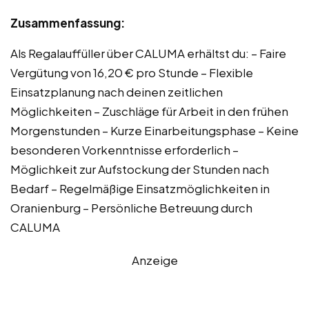
Zusammenfassung:
Als Regalauffüller über CALUMA erhältst du: – Faire
Vergütung von 16,20 € pro Stunde – Flexible
Einsatzplanung nach deinen zeitlichen
Möglichkeiten – Zuschläge für Arbeit in den frühen
Morgenstunden – Kurze Einarbeitungsphase – Keine
besonderen Vorkenntnisse erforderlich –
Möglichkeit zur Aufstockung der Stunden nach
Bedarf – Regelmäßige Einsatzmöglichkeiten in
Oranienburg – Persönliche Betreuung durch
CALUMA
Anzeige