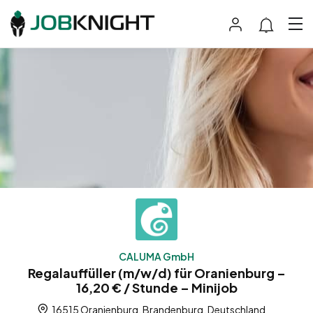
CALUMA GmbH
Regalauffüller (m/w/d) für Oranienburg –
16,20 € / Stunde – Minijob
16515 Oranienburg, Brandenburg, Deutschland