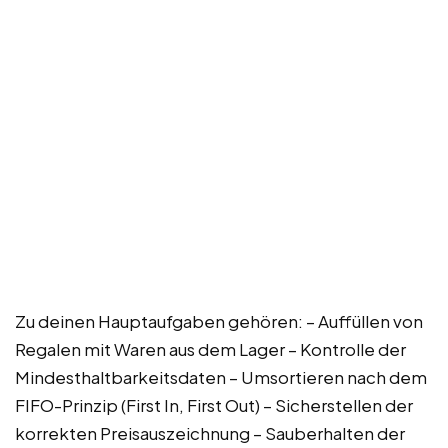
Zu deinen Hauptaufgaben gehören: – Auffüllen von
Regalen mit Waren aus dem Lager – Kontrolle der
Mindesthaltbarkeitsdaten – Umsortieren nach dem
FIFO-Prinzip (First In, First Out) – Sicherstellen der
korrekten Preisauszeichnung – Sauberhalten der