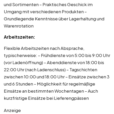
und Sortimenten – Praktisches Geschick im
Umgang mit verschiedenen Produkten –
Grundlegende Kenntnisse über Lagerhaltung und
Warenrotation
Arbeitszeiten:
Flexible Arbeitszeiten nach Absprache,
typischerweise: – Frühdienste von 5:00 bis 9:00 Uhr
(vor Ladenöffnung) – Abenddienste von 18:00 bis
22:00 Uhr (nach Ladenschluss) – Tagschichten
zwischen 10:00 und 18:00 Uhr – Einsätze zwischen 3
und 6 Stunden – Möglichkeit für regelmäßige
Einsätze an bestimmten Wochentagen – Auch
kurzfristige Einsätze bei Lieferengpässen
Anzeige