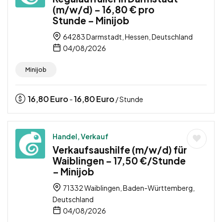
(m/w/d) – 16,80 € pro
Stunde – Minijob
64283 Darmstadt, Hessen, Deutschland
04/08/2026
Minijob
16,80
Euro
16,80
Euro
-
/ Stunde
Handel, Verkauf
Verkaufsaushilfe (m/w/d) für
Waiblingen – 17,50 €/Stunde
– Minijob
71332 Waiblingen, Baden-Württemberg,
Deutschland
04/08/2026