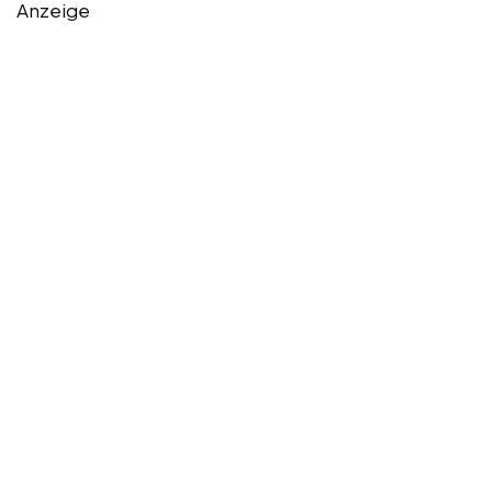
Anzeige