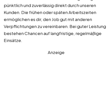
pünktlich und zuverlässig direkt durch unseren
Kunden. Die frühen oder späten Arbeitszeiten
ermöglichen es dir, den Job gut mit anderen
Verpflichtungen zu vereinbaren. Bei guter Leistung
bestehen Chancen auf langfristige, regelmäßige
Einsätze.
Anzeige