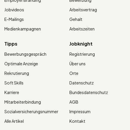
Jobvideos
Arbeitsvertrag
E-Mailings
Gehalt
Medienkampagnen
Arbeitszeiten
Tipps
Jobknight
Bewerbungsgespräch
Registrierung
Optimale Anzeige
Über uns
Rekrutierung
Orte
Soft Skills
Datenschutz
Karriere
Bundesdatenschutz
Mitarbeiterbindung
AGB
Sozialversicherungsnummer
Impressum
Alle Artikel
Kontakt