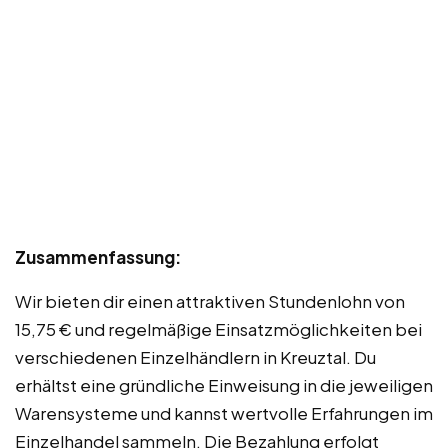
Zusammenfassung:
Wir bieten dir einen attraktiven Stundenlohn von
15,75 € und regelmäßige Einsatzmöglichkeiten bei
verschiedenen Einzelhändlern in Kreuztal. Du
erhältst eine gründliche Einweisung in die jeweiligen
Warensysteme und kannst wertvolle Erfahrungen im
Einzelhandel sammeln. Die Bezahlung erfolgt