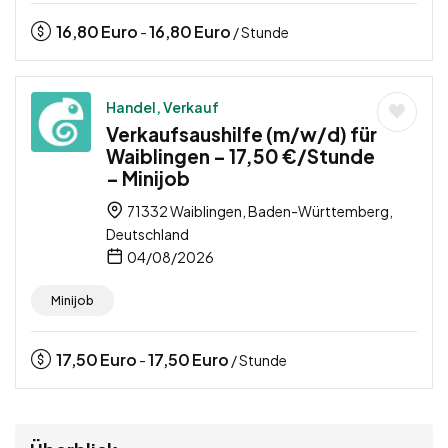
16,80
Euro
16,80
Euro
-
/ Stunde
Handel, Verkauf
Verkaufsaushilfe (m/w/d) für
Waiblingen – 17,50 €/Stunde
– Minijob
71332 Waiblingen, Baden-Württemberg,
Deutschland
04/08/2026
Minijob
17,50
Euro
17,50
Euro
-
/ Stunde