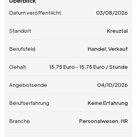
Überblick
Datum veröffentlicht
03/08/2026
Standort
Kreuztal
Berufsfeld
Handel, Verkauf
Gehalt
15,75
Euro
-
15,75
Euro
/ Stunde
Angebotsende
04/10/2026
Berufserfahrung
Keine Erfahrung
Branche
Personalwesen, HR