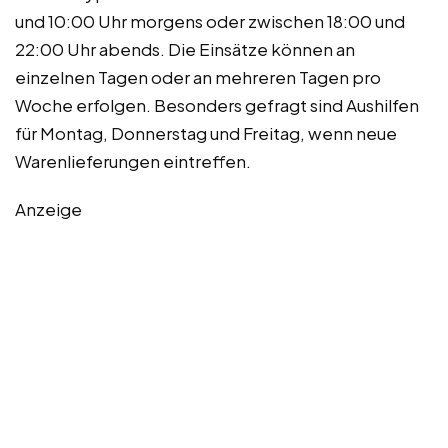
und 10:00 Uhr morgens oder zwischen 18:00 und
22:00 Uhr abends. Die Einsätze können an
einzelnen Tagen oder an mehreren Tagen pro
Woche erfolgen. Besonders gefragt sind Aushilfen
für Montag, Donnerstag und Freitag, wenn neue
Warenlieferungen eintreffen.
Anzeige