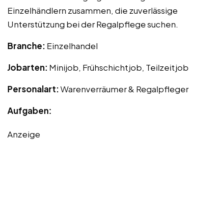
Einzelhändlern zusammen, die zuverlässige
Unterstützung bei der Regalpflege suchen.
Branche:
Einzelhandel
Jobarten:
Minijob, Frühschichtjob, Teilzeitjob
Personalart:
Warenverräumer & Regalpfleger
Aufgaben:
Anzeige