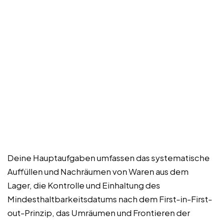
Deine Hauptaufgaben umfassen das systematische
Auffüllen und Nachräumen von Waren aus dem
Lager, die Kontrolle und Einhaltung des
Mindesthaltbarkeitsdatums nach dem First-in-First-
out-Prinzip, das Umräumen und Frontieren der