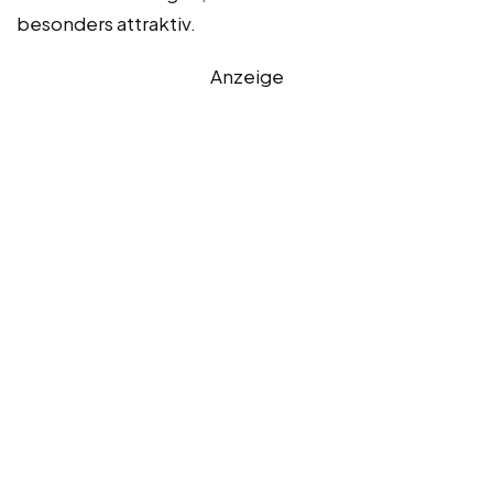
besonders attraktiv.
Anzeige