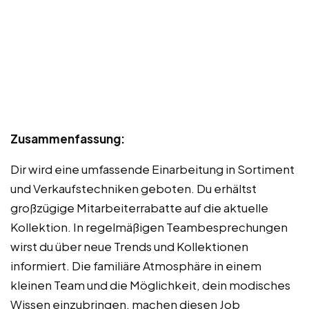
Zusammenfassung:
Dir wird eine umfassende Einarbeitung in Sortiment
und Verkaufstechniken geboten. Du erhältst
großzügige Mitarbeiterrabatte auf die aktuelle
Kollektion. In regelmäßigen Teambesprechungen
wirst du über neue Trends und Kollektionen
informiert. Die familiäre Atmosphäre in einem
kleinen Team und die Möglichkeit, dein modisches
Wissen einzubringen, machen diesen Job