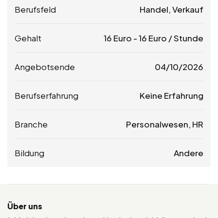
Berufsfeld
Handel, Verkauf
Gehalt
16
Euro
-
16
Euro
/ Stunde
Angebotsende
04/10/2026
Berufserfahrung
Keine Erfahrung
Branche
Personalwesen, HR
Bildung
Andere
Über uns