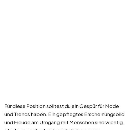
Für diese Position solltest du ein Gespür für Mode
und Trends haben. Ein gepflegtes Erscheinungsbild
und Freude am Umgang mit Menschen sind wichtig.