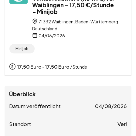
Waiblingen – 17,50 €/Stunde
– Minijob
71332 Waiblingen, Baden-Württemberg,
Deutschland
04/08/2026
Minijob
17,50
Euro
17,50
Euro
-
/ Stunde
Überblick
Datum veröffentlicht
04/08/2026
Standort
Verl