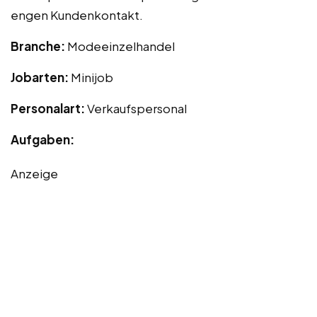
engen Kundenkontakt.
Branche:
Modeeinzelhandel
Jobarten:
Minijob
Personalart:
Verkaufspersonal
Aufgaben:
Anzeige