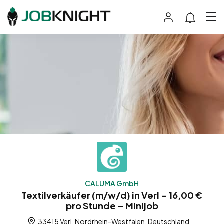
CALUMA GmbH
Textilverkäufer (m/w/d) in Verl – 16,00 €
pro Stunde – Minijob
33415 Verl, Nordrhein-Westfalen, Deutschland