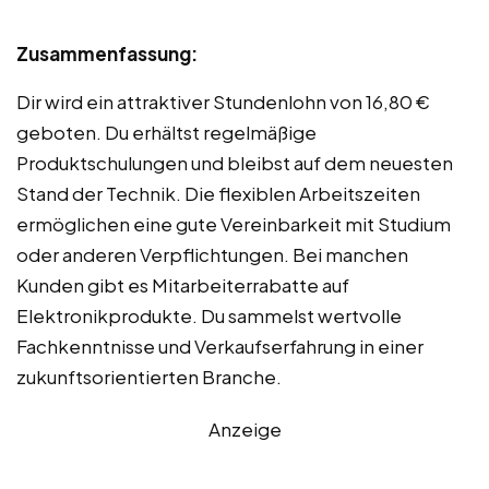
Zusammenfassung:
Dir wird ein attraktiver Stundenlohn von 16,80 €
geboten. Du erhältst regelmäßige
Produktschulungen und bleibst auf dem neuesten
Stand der Technik. Die flexiblen Arbeitszeiten
ermöglichen eine gute Vereinbarkeit mit Studium
oder anderen Verpflichtungen. Bei manchen
Kunden gibt es Mitarbeiterrabatte auf
Elektronikprodukte. Du sammelst wertvolle
Fachkenntnisse und Verkaufserfahrung in einer
zukunftsorientierten Branche.
Anzeige