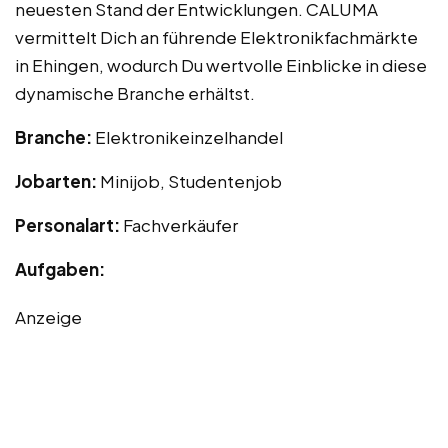
neuesten Stand der Entwicklungen. CALUMA
vermittelt Dich an führende Elektronikfachmärkte
in Ehingen, wodurch Du wertvolle Einblicke in diese
dynamische Branche erhältst.
Branche:
Elektronikeinzelhandel
Jobarten:
Minijob, Studentenjob
Personalart:
Fachverkäufer
Aufgaben:
Anzeige