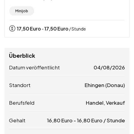
Minijob
17,50
Euro
17,50
Euro
-
/ Stunde
Überblick
Datum veröffentlicht
04/08/2026
Standort
Ehingen (Donau)
Berufsfeld
Handel, Verkauf
Gehalt
16,80
Euro
-
16,80
Euro
/ Stunde