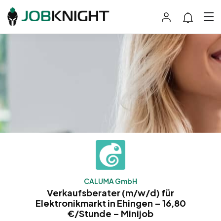
CALUMA GmbH
Verkaufsberater (m/w/d) für
Elektronikmarkt in Ehingen – 16,80
€/Stunde – Minijob