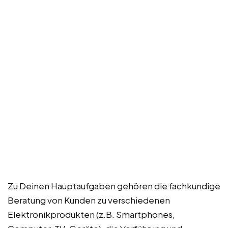
Zu Deinen Hauptaufgaben gehören die fachkundige
Beratung von Kunden zu verschiedenen
Elektronikprodukten (z.B. Smartphones,