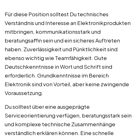
Für diese Position solltest Du technisches
Verständnis und Interesse an Elektronikprodukten
mitbringen, kommunikationsstark und
beratungsaffin sein und ein sicheres Auftreten
haben. Zuverlässigkeit und Pünktlichkeit sind
ebenso wichtig wie Teamfähigkeit. Gute
Deutschkenntnisse in Wort und Schrift sind
erforderlich. Grundkenntnisse im Bereich
Elektronik sind von Vorteil, aber keine zwingende
Voraussetzung.
Du solltest über eine ausgeprägte
Serviceorientierung verfügen, beratungsstark sein
und komplexe technische Zusammenhänge
verständlich erklären können. Eine schnelle