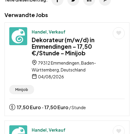
Verwandte Jobs
Handel, Verkauf
Dekorateur (m/w/d) in
Emmendingen – 17,50
€/Stunde – Minijob
79312 Emmendingen, Baden-
Württemberg, Deutschland
04/08/2026
Minijob
17,50
Euro
17,50
Euro
-
/ Stunde
Handel, Verkauf