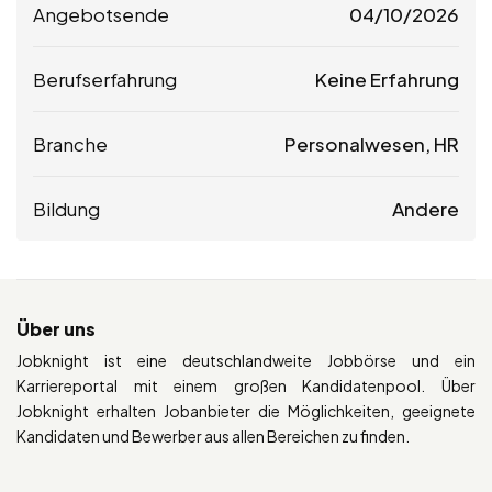
Angebotsende
04/10/2026
Berufserfahrung
Keine Erfahrung
Branche
Personalwesen, HR
Bildung
Andere
Über uns
Jobknight ist eine deutschlandweite Jobbörse und ein
Karriereportal mit einem großen Kandidatenpool. Über
Jobknight erhalten Jobanbieter die Möglichkeiten, geeignete
Kandidaten und Bewerber aus allen Bereichen zu finden.