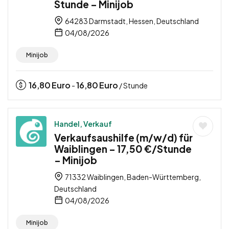
Stunde – Minijob
64283 Darmstadt, Hessen, Deutschland
04/08/2026
Minijob
16,80
Euro
16,80
Euro
-
/ Stunde
Handel, Verkauf
Verkaufsaushilfe (m/w/d) für
Waiblingen – 17,50 €/Stunde
– Minijob
71332 Waiblingen, Baden-Württemberg,
Deutschland
04/08/2026
Minijob