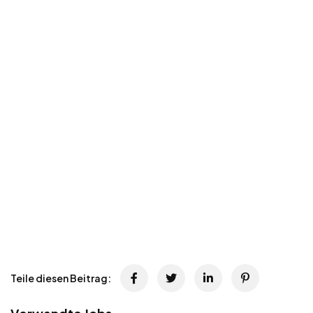
Teile diesen Beitrag: