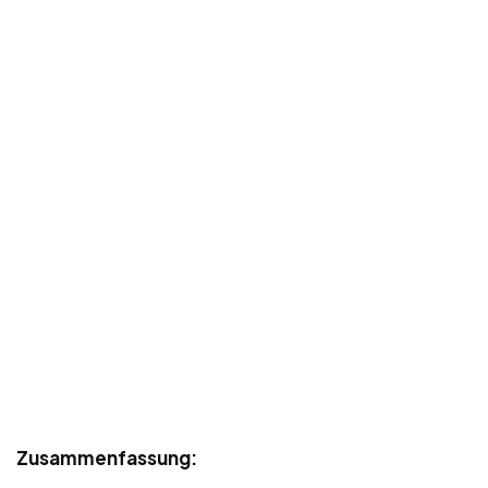
Zusammenfassung: