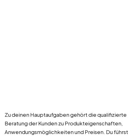
Zu deinen Hauptaufgaben gehört die qualifizierte
Beratung der Kunden zu Produkteigenschaften,
Anwendungsmöglichkeiten und Preisen. Du führst