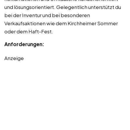
und lösungsorientiert. Gelegentlich unterstützt du
bei der Inventur und bei besonderen
Verkaufsaktionen wie dem Kirchheimer Sommer
oder dem Haft-Fest.
Anforderungen:
Anzeige