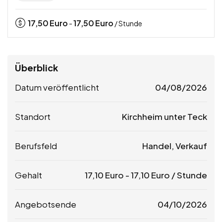
17,50
Euro
17,50
Euro
-
/ Stunde
Überblick
Datum veröffentlicht
04/08/2026
Standort
Kirchheim unter Teck
Berufsfeld
Handel, Verkauf
Gehalt
17,10
Euro
-
17,10
Euro
/ Stunde
Angebotsende
04/10/2026