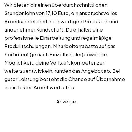
Wir bieten dir einen überdurchschnittlichen
Stundenlohn von 17,10 Euro, ein anspruchsvolles
Arbeitsumfeld mit hochwertigen Produkten und
angenehmer Kundschaft. Du erhältst eine
professionelle Einarbeitung und regelmäßige
Produktschulungen. Mitarbeiterrabatte auf das
Sortiment (je nach Einzelhändler) sowie die
Möglichkeit, deine Verkaufskompetenzen
weiterzuentwickeln, runden das Angebot ab. Bei
guter Leistung besteht die Chance auf Übernahme
in ein festes Arbeitsverhältnis.
Anzeige