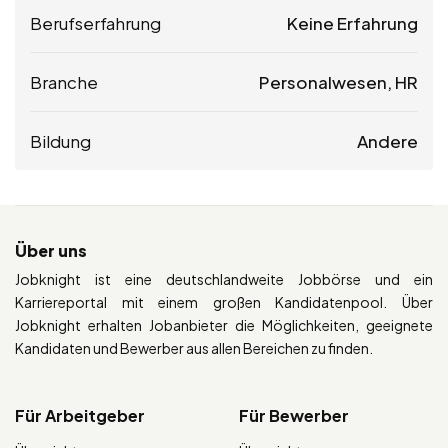
Berufserfahrung
Keine Erfahrung
Branche
Personalwesen, HR
Bildung
Andere
Über uns
Jobknight ist eine deutschlandweite Jobbörse und ein
Karriereportal mit einem großen Kandidatenpool. Über
Jobknight erhalten Jobanbieter die Möglichkeiten, geeignete
Kandidaten und Bewerber aus allen Bereichen zu finden.
Für Arbeitgeber
Für Bewerber