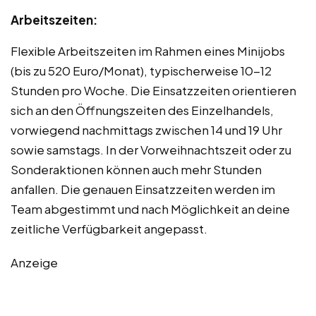
Arbeitszeiten:
Flexible Arbeitszeiten im Rahmen eines Minijobs
(bis zu 520 Euro/Monat), typischerweise 10-12
Stunden pro Woche. Die Einsatzzeiten orientieren
sich an den Öffnungszeiten des Einzelhandels,
vorwiegend nachmittags zwischen 14 und 19 Uhr
sowie samstags. In der Vorweihnachtszeit oder zu
Sonderaktionen können auch mehr Stunden
anfallen. Die genauen Einsatzzeiten werden im
Team abgestimmt und nach Möglichkeit an deine
zeitliche Verfügbarkeit angepasst.
Anzeige