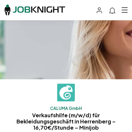
CALUMA GmbH
Verkaufshilfe (m/w/d) für
Bekleidungsgeschäft in Herrenberg –
16,70€/Stunde – Minijob