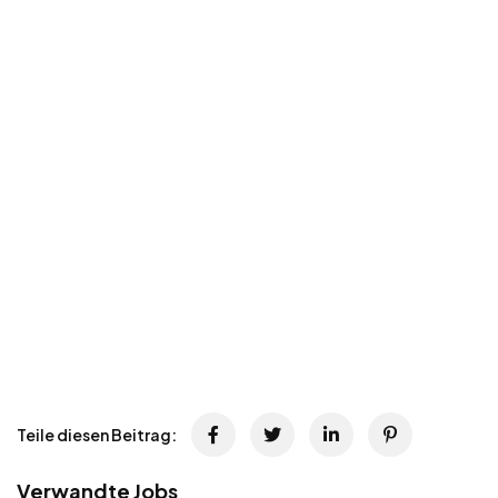
Teile diesen Beitrag:
Verwandte Jobs