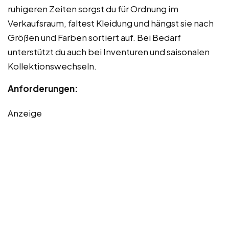
ruhigeren Zeiten sorgst du für Ordnung im
Verkaufsraum, faltest Kleidung und hängst sie nach
Größen und Farben sortiert auf. Bei Bedarf
unterstützt du auch bei Inventuren und saisonalen
Kollektionswechseln.
Anforderungen:
Anzeige