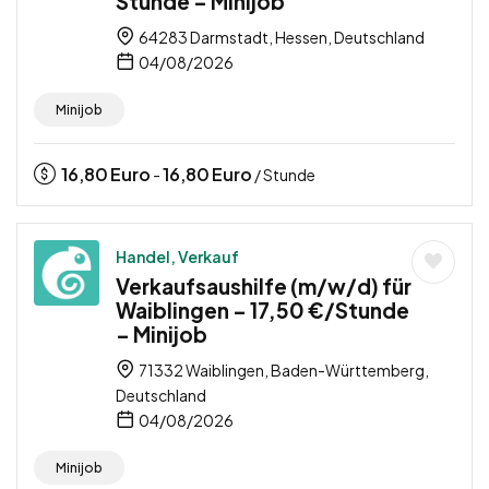
Stunde – Minijob
64283 Darmstadt, Hessen, Deutschland
04/08/2026
Minijob
16,80
Euro
16,80
Euro
-
/ Stunde
Handel, Verkauf
Verkaufsaushilfe (m/w/d) für
Waiblingen – 17,50 €/Stunde
– Minijob
71332 Waiblingen, Baden-Württemberg,
Deutschland
04/08/2026
Minijob