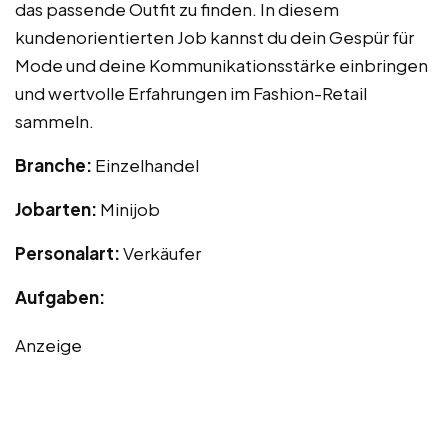
das passende Outfit zu finden. In diesem
kundenorientierten Job kannst du dein Gespür für
Mode und deine Kommunikationsstärke einbringen
und wertvolle Erfahrungen im Fashion-Retail
sammeln.
Branche:
Einzelhandel
Jobarten:
Minijob
Personalart:
Verkäufer
Aufgaben:
Anzeige