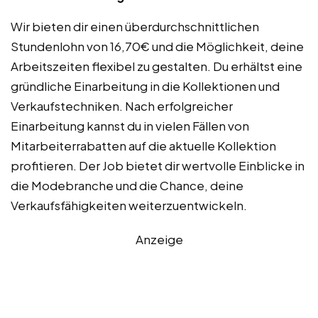
Wir bieten dir einen überdurchschnittlichen
Stundenlohn von 16,70€ und die Möglichkeit, deine
Arbeitszeiten flexibel zu gestalten. Du erhältst eine
gründliche Einarbeitung in die Kollektionen und
Verkaufstechniken. Nach erfolgreicher
Einarbeitung kannst du in vielen Fällen von
Mitarbeiterrabatten auf die aktuelle Kollektion
profitieren. Der Job bietet dir wertvolle Einblicke in
die Modebranche und die Chance, deine
Verkaufsfähigkeiten weiterzuentwickeln.
Anzeige