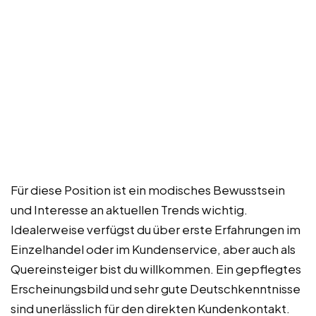
Für diese Position ist ein modisches Bewusstsein
und Interesse an aktuellen Trends wichtig.
Idealerweise verfügst du über erste Erfahrungen im
Einzelhandel oder im Kundenservice, aber auch als
Quereinsteiger bist du willkommen. Ein gepflegtes
Erscheinungsbild und sehr gute Deutschkenntnisse
sind unerlässlich für den direkten Kundenkontakt.