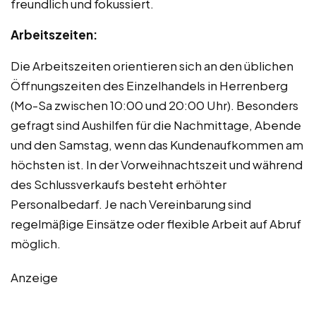
freundlich und fokussiert.
Arbeitszeiten:
Die Arbeitszeiten orientieren sich an den üblichen
Öffnungszeiten des Einzelhandels in Herrenberg
(Mo-Sa zwischen 10:00 und 20:00 Uhr). Besonders
gefragt sind Aushilfen für die Nachmittage, Abende
und den Samstag, wenn das Kundenaufkommen am
höchsten ist. In der Vorweihnachtszeit und während
des Schlussverkaufs besteht erhöhter
Personalbedarf. Je nach Vereinbarung sind
regelmäßige Einsätze oder flexible Arbeit auf Abruf
möglich.
Anzeige