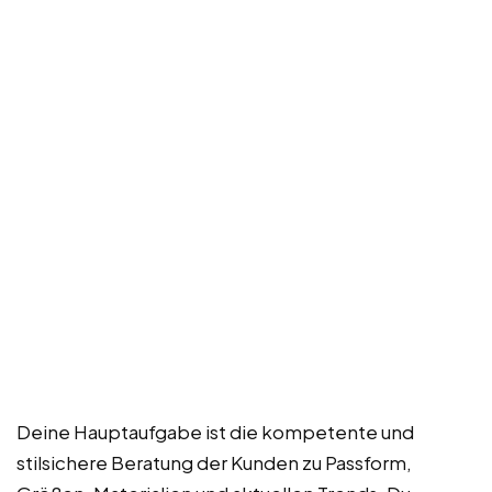
Deine Hauptaufgabe ist die kompetente und
stilsichere Beratung der Kunden zu Passform,