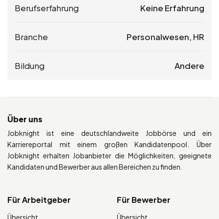
Berufserfahrung
Keine Erfahrung
Branche
Personalwesen, HR
Bildung
Andere
Über uns
Jobknight ist eine deutschlandweite Jobbörse und ein
Karriereportal mit einem großen Kandidatenpool. Über
Jobknight erhalten Jobanbieter die Möglichkeiten, geeignete
Kandidaten und Bewerber aus allen Bereichen zu finden.
Für Arbeitgeber
Für Bewerber
Übersicht
Übersicht