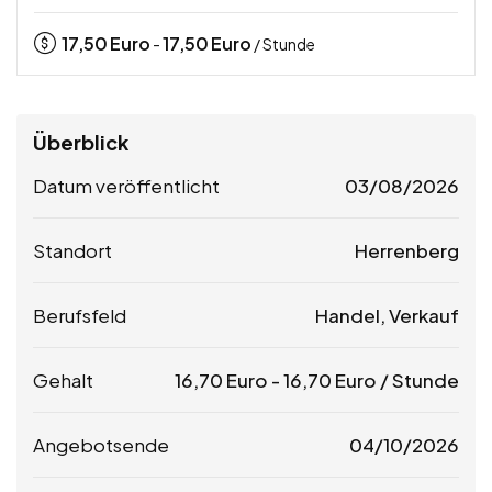
17,50
Euro
17,50
Euro
-
/ Stunde
Überblick
Datum veröffentlicht
03/08/2026
Standort
Herrenberg
Berufsfeld
Handel, Verkauf
Gehalt
16,70
Euro
-
16,70
Euro
/ Stunde
Angebotsende
04/10/2026