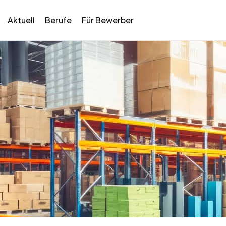
Aktuell
Berufe
Für Bewerber