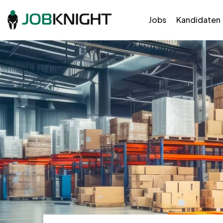
Jobs
Kandidaten