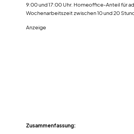
9:00 und 17:00 Uhr. Homeoffice-Anteil für a
Wochenarbeitszeit zwischen 10 und 20 Stun
Anzeige
Zusammenfassung: