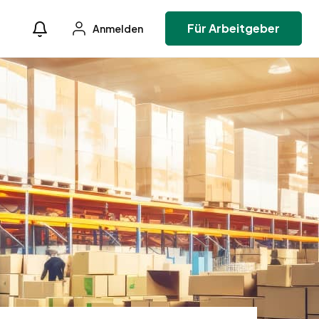
Für Arbeitgeber
Anmelden