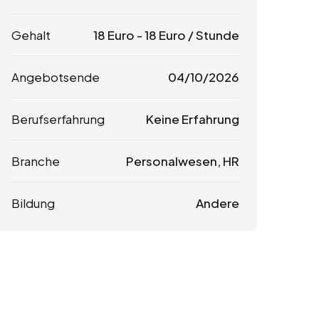
Gehalt
18
Euro
-
18
Euro
/ Stunde
Angebotsende
04/10/2026
Berufserfahrung
Keine Erfahrung
Branche
Personalwesen, HR
Bildung
Andere