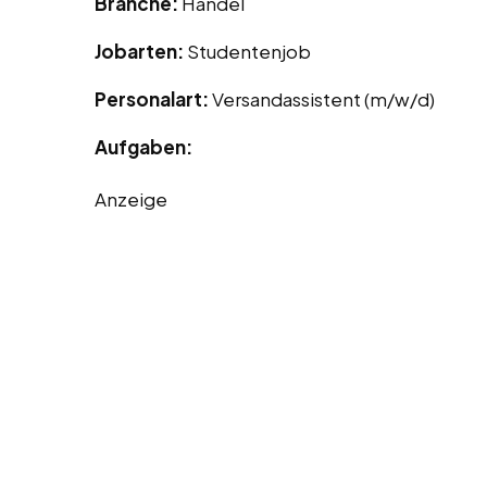
Branche:
Handel
Jobarten:
Studentenjob
Personalart:
Versandassistent (m/w/d)
Aufgaben:
Anzeige