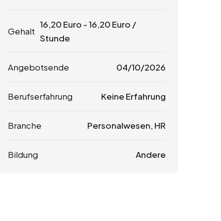
16,20
Euro
-
16,20
Euro
/
Gehalt
Stunde
Angebotsende
04/10/2026
Berufserfahrung
Keine Erfahrung
Branche
Personalwesen, HR
Bildung
Andere