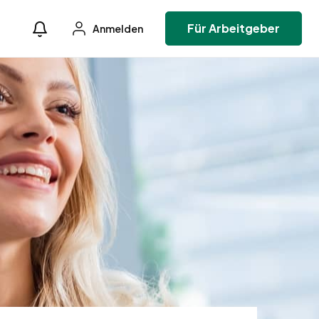
Für Arbeitgeber
Anmelden