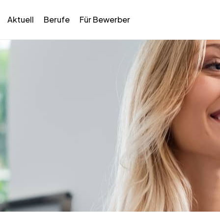
Aktuell
Berufe
Für Bewerber