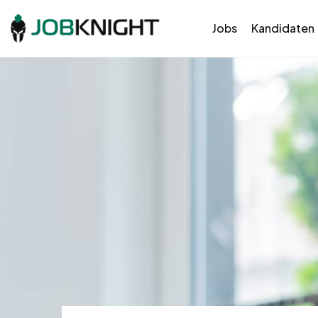
Jobs
Kandidaten