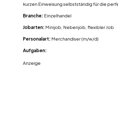
kurzen Einweisung selbstständig für die per
Branche:
Einzelhandel
Jobarten:
Minijob, Nebenjob, flexibler Job
Personalart:
Merchandiser (m/w/d)
Aufgaben:
Anzeige