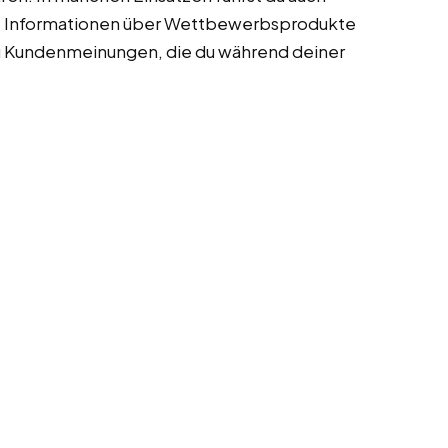
 Informationen über Wettbewerbsprodukte
zu Kundenmeinungen, die du während deiner