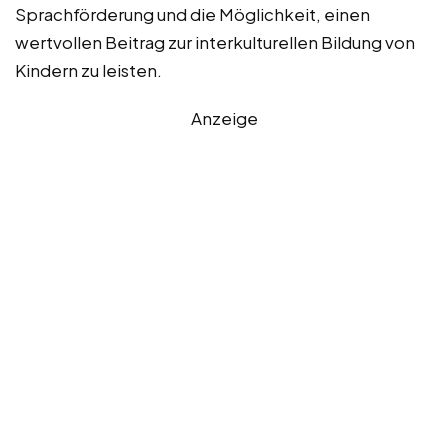
Sprachförderung und die Möglichkeit, einen
wertvollen Beitrag zur interkulturellen Bildung von
Kindern zu leisten.
Anzeige