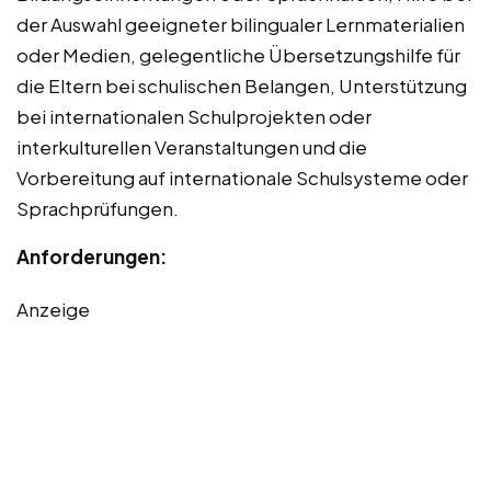
der Auswahl geeigneter bilingualer Lernmaterialien
oder Medien, gelegentliche Übersetzungshilfe für
die Eltern bei schulischen Belangen, Unterstützung
bei internationalen Schulprojekten oder
interkulturellen Veranstaltungen und die
Vorbereitung auf internationale Schulsysteme oder
Sprachprüfungen.
Anforderungen:
Anzeige