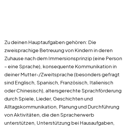
Zu deinen Hauptaufgaben gehören: Die
zweisprachige Betreuung von Kindern in deren
Zuhause nach dem Immersionsprinzip (eine Person
– eine Sprache), konsequente Kommunikation in
deiner Mutter-/Zweitsprache (besonders gefragt
sind Englisch, Spanisch, Französisch, Italienisch
oder Chinesisch), altersgerechte Sprachförderung
durch Spiele, Lieder, Geschichten und
Alltagskommunikation, Planung und Durchführung
von Aktivitäten, die den Spracherwerb
unterstützen, Unterstützung bei Hausaufgaben,