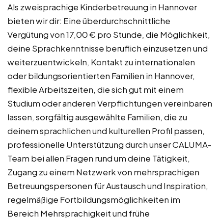
Als zweisprachige Kinderbetreuung in Hannover
bieten wir dir: Eine überdurchschnittliche
Vergütung von 17,00 € pro Stunde, die Möglichkeit,
deine Sprachkenntnisse beruflich einzusetzen und
weiterzuentwickeln, Kontakt zu internationalen
oder bildungsorientierten Familien in Hannover,
flexible Arbeitszeiten, die sich gut mit einem
Studium oder anderen Verpflichtungen vereinbaren
lassen, sorgfältig ausgewählte Familien, die zu
deinem sprachlichen und kulturellen Profil passen,
professionelle Unterstützung durch unser CALUMA-
Team bei allen Fragen rund um deine Tätigkeit,
Zugang zu einem Netzwerk von mehrsprachigen
Betreuungspersonen für Austausch und Inspiration,
regelmäßige Fortbildungsmöglichkeiten im
Bereich Mehrsprachigkeit und frühe