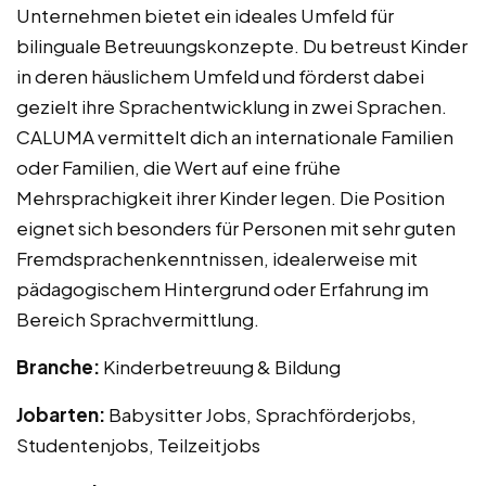
Unternehmen bietet ein ideales Umfeld für
bilinguale Betreuungskonzepte. Du betreust Kinder
in deren häuslichem Umfeld und förderst dabei
gezielt ihre Sprachentwicklung in zwei Sprachen.
CALUMA vermittelt dich an internationale Familien
oder Familien, die Wert auf eine frühe
Mehrsprachigkeit ihrer Kinder legen. Die Position
eignet sich besonders für Personen mit sehr guten
Fremdsprachenkenntnissen, idealerweise mit
pädagogischem Hintergrund oder Erfahrung im
Bereich Sprachvermittlung.
Branche:
Kinderbetreuung & Bildung
Jobarten:
Babysitter Jobs, Sprachförderjobs,
Studentenjobs, Teilzeitjobs