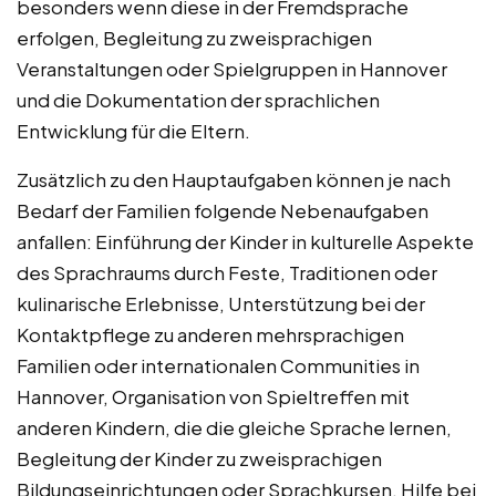
besonders wenn diese in der Fremdsprache
erfolgen, Begleitung zu zweisprachigen
Veranstaltungen oder Spielgruppen in Hannover
und die Dokumentation der sprachlichen
Entwicklung für die Eltern.
Zusätzlich zu den Hauptaufgaben können je nach
Bedarf der Familien folgende Nebenaufgaben
anfallen: Einführung der Kinder in kulturelle Aspekte
des Sprachraums durch Feste, Traditionen oder
kulinarische Erlebnisse, Unterstützung bei der
Kontaktpflege zu anderen mehrsprachigen
Familien oder internationalen Communities in
Hannover, Organisation von Spieltreffen mit
anderen Kindern, die die gleiche Sprache lernen,
Begleitung der Kinder zu zweisprachigen
Bildungseinrichtungen oder Sprachkursen, Hilfe bei