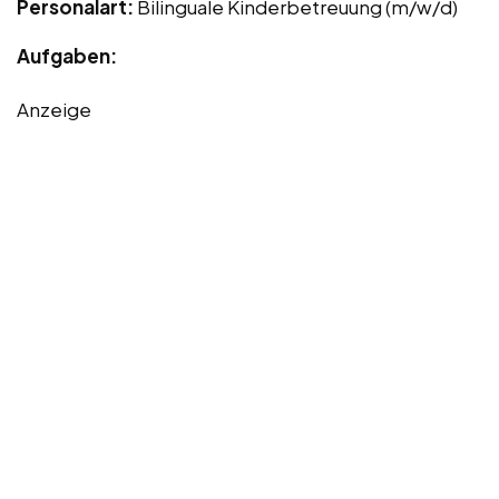
Personalart:
Bilinguale Kinderbetreuung (m/w/d)
Aufgaben:
Anzeige