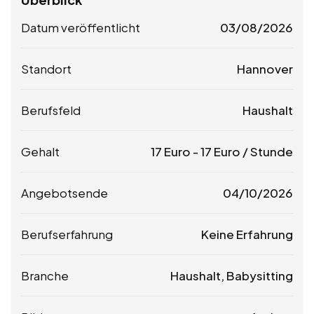
Datum veröffentlicht
03/08/2026
Standort
Hannover
Berufsfeld
Haushalt
Gehalt
17
Euro
-
17
Euro
/ Stunde
Angebotsende
04/10/2026
Berufserfahrung
Keine Erfahrung
Branche
Haushalt, Babysitting