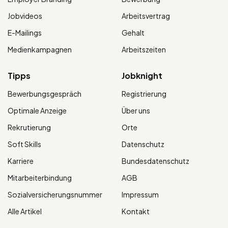
Jobvideos
Arbeitsvertrag
E-Mailings
Gehalt
Medienkampagnen
Arbeitszeiten
Tipps
Jobknight
Bewerbungsgespräch
Registrierung
Optimale Anzeige
Über uns
Rekrutierung
Orte
Soft Skills
Datenschutz
Karriere
Bundesdatenschutz
Mitarbeiterbindung
AGB
Sozialversicherungsnummer
Impressum
Alle Artikel
Kontakt