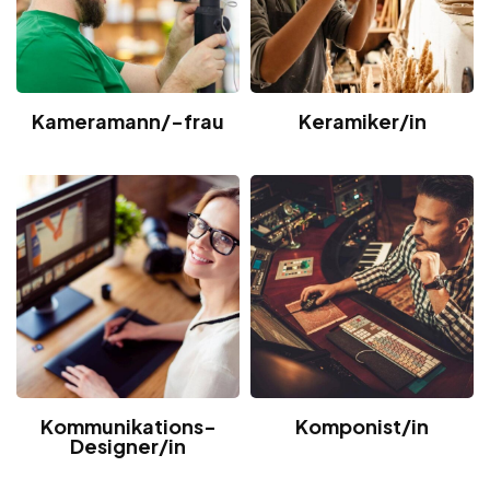
Kameramann/-frau
Keramiker/in
Kommunikations-
Komponist/in
Designer/in