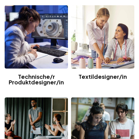
Technische/r
Textildesigner/in
Produktdesigner/in