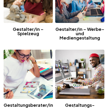
Gestalter/in –
Gestalter/in – Werbe-
Spielzeug
und
Mediengestaltung
Gestaltungsberater/in
Gestaltungs-