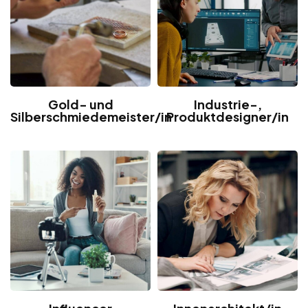
Gold- und
Industrie-,
Silberschmiedemeister/in
Produktdesigner/in