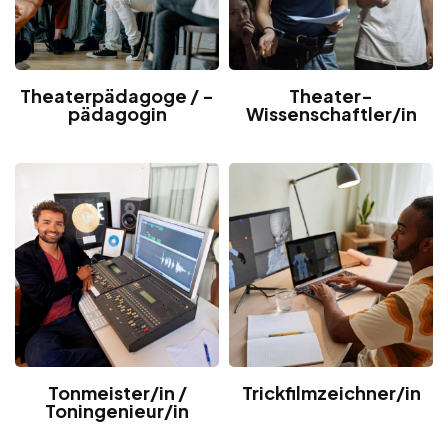
Theaterpädagoge / -
Theater-
pädagogin
Wissenschaftler/in
Tonmeister/in /
Trickfilmzeichner/in
Toningenieur/in