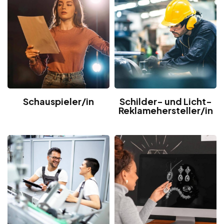
Schauspieler/in
Schilder- und Licht-
Reklamehersteller/in