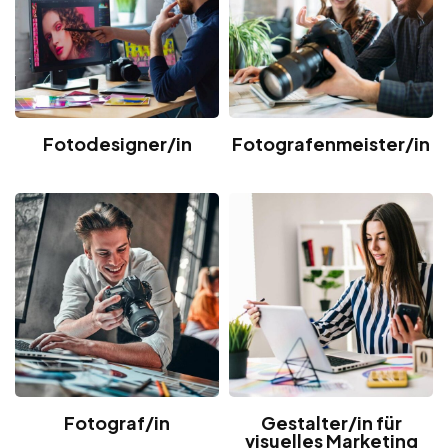
Fotodesigner/in
Fotografenmeister/in
Fotograf/in
Gestalter/in für
visuelles Marketing