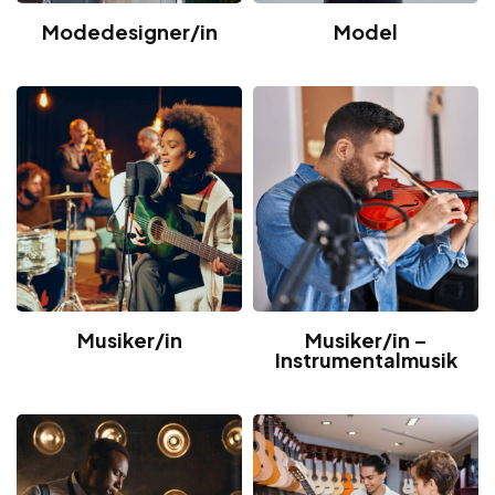
Modedesigner/in
Model
Musiker/in
Musiker/in –
Instrumentalmusik