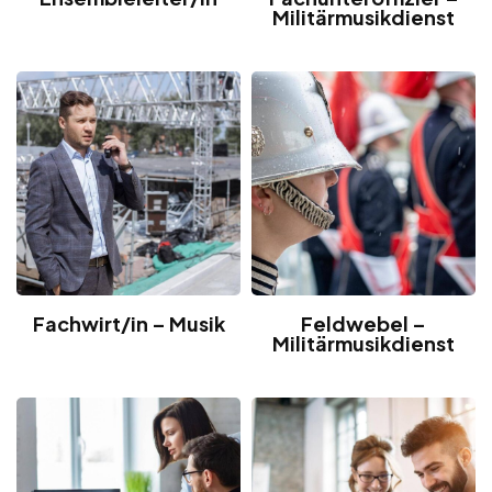
Militärmusikdienst
Fachwirt/in – Musik
Feldwebel –
Militärmusikdienst