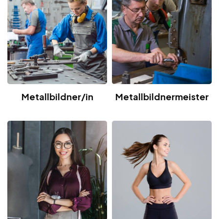
Metallbildner/in
Metallbildnermeister