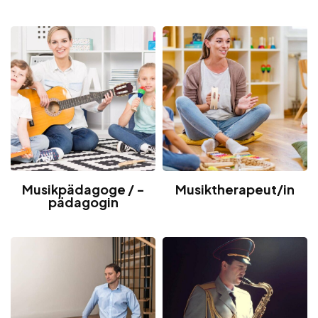
Musikpädagoge / -
Musiktherapeut/in
pädagogin