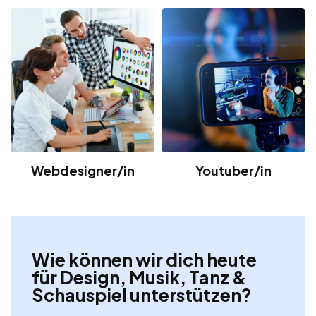
Webdesigner/in
Youtuber/in
Wie können wir dich heute
für Design, Musik, Tanz &
Schauspiel unterstützen?