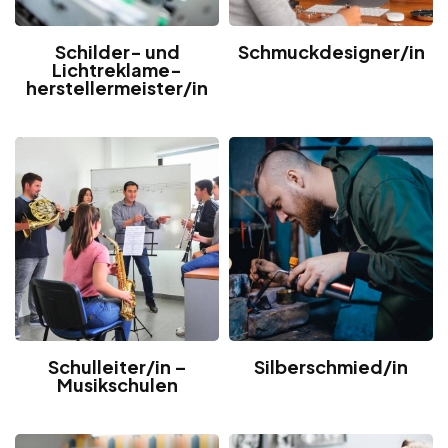
Schilder- und
Schmuckdesigner/in
Lichtreklame-
herstellermeister/in
Schulleiter/in –
Silberschmied/in
Musikschulen