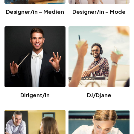
Designer/in – Medien
Designer/in – Mode
Dirigent/in
DJ/Djane