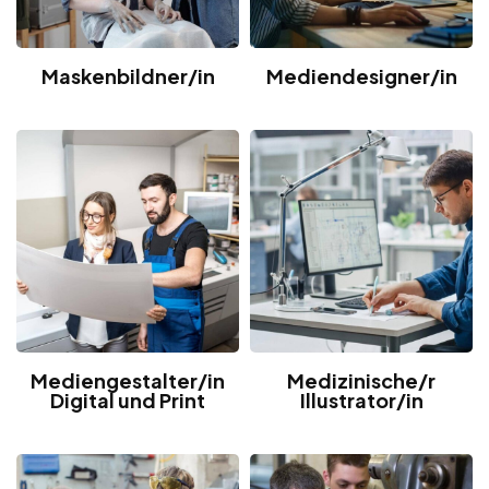
Maskenbildner/in
Mediendesigner/in
Mediengestalter/in
Medizinische/r
Digital und Print
Illustrator/in