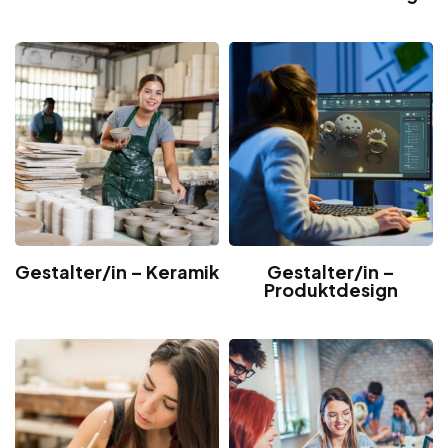
Gestalter/in – Keramik
Gestalter/in –
Produktdesign