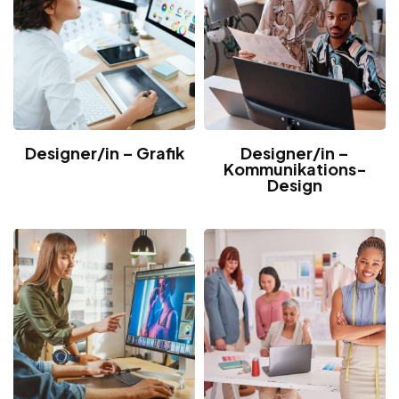
Designer/in – Grafik
Designer/in –
Kommunikations-
Design