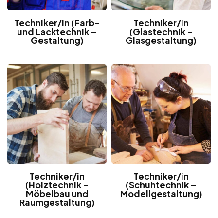
Techniker/in (Farb-
Techniker/in
und Lacktechnik –
(Glastechnik –
Gestaltung)
Glasgestaltung)
Techniker/in
Techniker/in
(Holztechnik –
(Schuhtechnik –
Möbelbau und
Modellgestaltung)
Raumgestaltung)