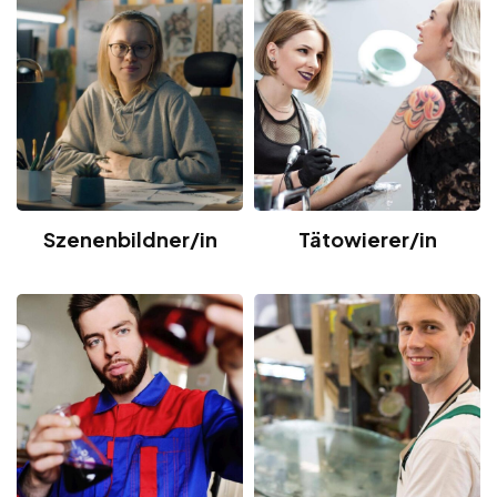
Szenenbildner/in
Tätowierer/in