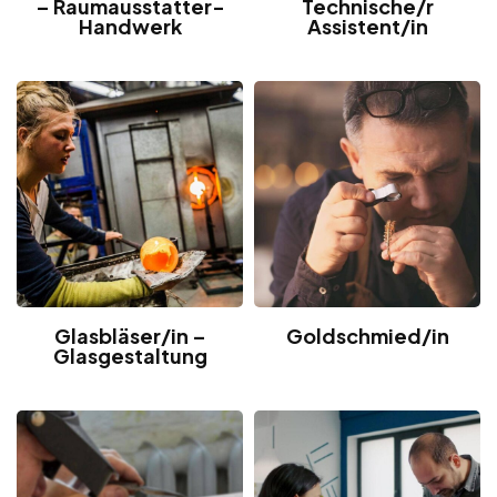
– Raumausstatter-
Technische/r
Handwerk
Assistent/in
Glasbläser/in –
Goldschmied/in
Glasgestaltung