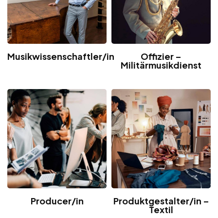
Musikwissenschaftler/in
Offizier –
Militärmusikdienst
Producer/in
Produktgestalter/in –
Textil