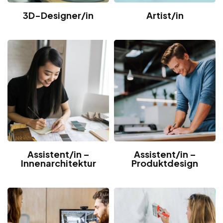
3D-Designer/in
Artist/in
Assistent/in –
Assistent/in –
Innenarchitektur
Produktdesign