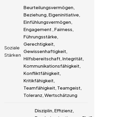
Beurteilungsvermögen,
Beziehung, Eigeninitiative,
Einfühlungsvermögen,
Engagement , Fairness,
Führungsstärke,
Gerechtigkeit,
Soziale
Gewissenhaftigkeit,
Stärken
Hilfsbereitschaft, Integrität,
Kommunikationsfähigkeit,
Konfliktfähigkeit,
Kritikfähigkeit,
Teamfähigkeit, Teamgeist,
Toleranz, Wertschätzung
Disziplin, Effizienz,