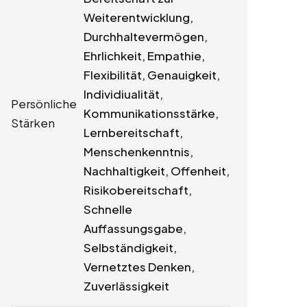
Weiterentwicklung,
Durchhaltevermögen,
Ehrlichkeit, Empathie,
Flexibilität, Genauigkeit,
Individiualität,
Persönliche
Kommunikationsstärke,
Stärken
Lernbereitschaft,
Menschenkenntnis,
Nachhaltigkeit, Offenheit,
Risikobereitschaft,
Schnelle
Auffassungsgabe,
Selbständigkeit,
Vernetztes Denken,
Zuverlässigkeit