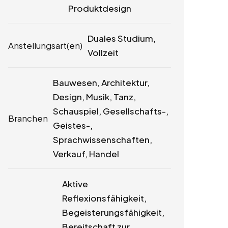
Produktdesign
Duales Studium,
Anstellungsart(en)
Vollzeit
Bauwesen, Architektur,
Design, Musik, Tanz,
Schauspiel, Gesellschafts-,
Branchen
Geistes-,
Sprachwissenschaften,
Verkauf, Handel
Aktive
Reflexionsfähigkeit,
Begeisterungsfähigkeit,
Bereitschaft zur