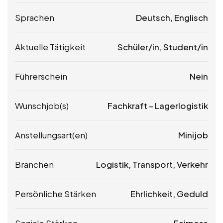
Sprachen
Deutsch, Englisch
Aktuelle Tätigkeit
Schüler/in, Student/in
Führerschein
Nein
Wunschjob(s)
Fachkraft – Lagerlogistik
Anstellungsart(en)
Minijob
Branchen
Logistik, Transport, Verkehr
Persönliche Stärken
Ehrlichkeit, Geduld