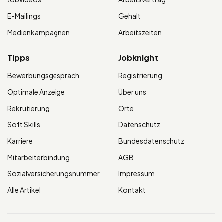
E-Mailings
Gehalt
Medienkampagnen
Arbeitszeiten
Tipps
Jobknight
Bewerbungsgespräch
Registrierung
Optimale Anzeige
Über uns
Rekrutierung
Orte
Soft Skills
Datenschutz
Karriere
Bundesdatenschutz
Mitarbeiterbindung
AGB
Sozialversicherungsnummer
Impressum
Alle Artikel
Kontakt