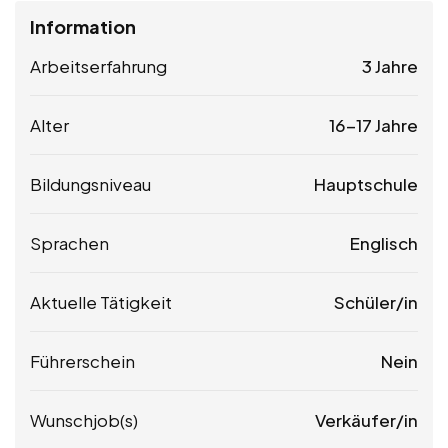
Information
Arbeitserfahrung
3 Jahre
Alter
16-17 Jahre
Bildungsniveau
Hauptschule
Sprachen
Englisch
Aktuelle Tätigkeit
Schüler/in
Führerschein
Nein
Wunschjob(s)
Verkäufer/in