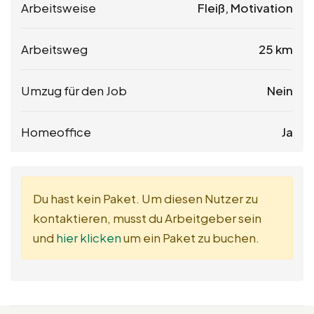
Arbeitsweise
Fleiß, Motivation
Arbeitsweg
25 km
Umzug für den Job
Nein
Homeoffice
Ja
Du hast kein Paket. Um diesen Nutzer zu
kontaktieren, musst du Arbeitgeber sein
und
hier klicken
um ein Paket zu buchen.