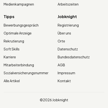
Medienkampagnen
Arbeitszeiten
Tipps
Jobknight
Bewerbungsgespräch
Registrierung
Optimale Anzeige
Über uns
Rekrutierung
Orte
Soft Skills
Datenschutz
Karriere
Bundesdatenschutz
Mitarbeiterbindung
AGB
Sozialversicherungsnummer
Impressum
Alle Artikel
Kontakt
©2026 Jobknight