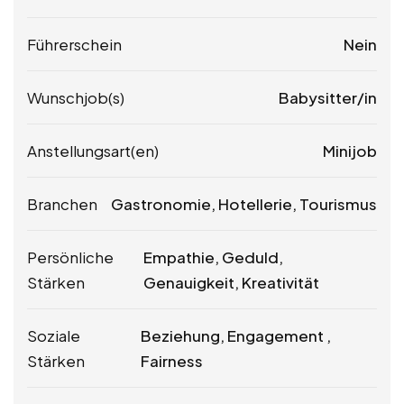
Führerschein
Nein
Wunschjob(s)
Babysitter/in
Anstellungsart(en)
Minijob
Branchen
Gastronomie, Hotellerie, Tourismus
Persönliche
Empathie, Geduld,
Stärken
Genauigkeit, Kreativität
Soziale
Beziehung, Engagement ,
Stärken
Fairness