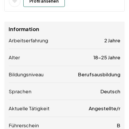
Profil ansehen
Information
Arbeitserfahrung
2 Jahre
Alter
18-25 Jahre
Bildungsniveau
Berufsausbildung
Sprachen
Deutsch
Aktuelle Tätigkeit
Angestellte/r
Führerschein
B