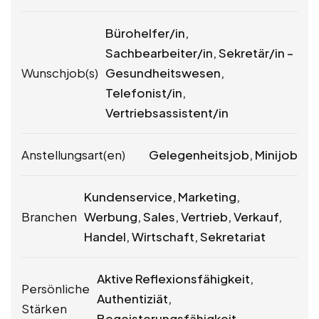
Bürohelfer/in,
Sachbearbeiter/in, Sekretär/in –
Wunschjob(s)
Gesundheitswesen,
Telefonist/in,
Vertriebsassistent/in
Anstellungsart(en)
Gelegenheitsjob, Minijob
Kundenservice, Marketing,
Branchen
Werbung, Sales, Vertrieb, Verkauf,
Handel, Wirtschaft, Sekretariat
Aktive Reflexionsfähigkeit,
Persönliche
Authentiziät,
Stärken
Begeisterungsfähigkeit