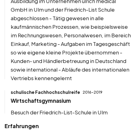
Ausbildung im Unternehmen ulrich medical
GmbH in Ulm und der Friedrich-List Schule
abgeschlossen - Tätig gewesen in alle
kaufmännischen Prozessen, wie beispielsweise
im Rechnungswesen, Personalwesen, im Bereich
Einkauf, Marketing - Aufgaben im Tagesgeschäft
so wie eigene kleine Projekte übernommen -
Kunden- und Händlerbetreuung in Deutschland
sowie international - Abläufe des internationalen
Vertriebs kennengelernt
schulische Fachhochschulreife
2016-2019
Wirtschaftsgymnasium
Besuch der Friedrich-List-Schule in Ulm
Erfahrungen