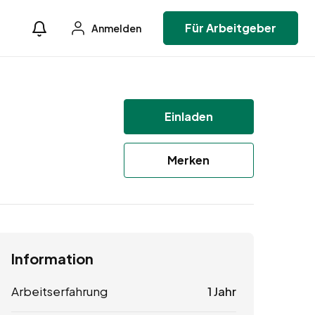
Für Arbeitgeber
Anmelden
Einladen
Merken
Information
Arbeitserfahrung
1 Jahr