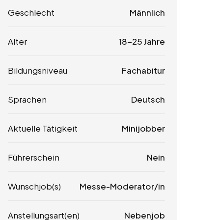
Geschlecht
Männlich
Alter
18-25 Jahre
Bildungsniveau
Fachabitur
Sprachen
Deutsch
Aktuelle Tätigkeit
Minijobber
Führerschein
Nein
Wunschjob(s)
Messe-Moderator/in
Anstellungsart(en)
Nebenjob