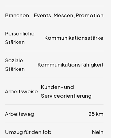
Branchen
Events, Messen, Promotion
Persönliche
Kommunikationsstärke
Stärken
Soziale
Kommunikationsfähigkeit
Stärken
Kunden- und
Arbeitsweise
Serviceorientierung
Arbeitsweg
25 km
Umzug für den Job
Nein