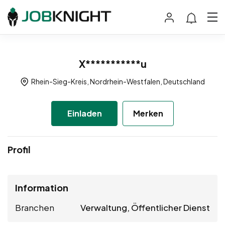
X***********u
Rhein-Sieg-Kreis, Nordrhein-Westfalen, Deutschland
Einladen
Merken
Profil
Information
Branchen
Verwaltung, Öffentlicher Dienst