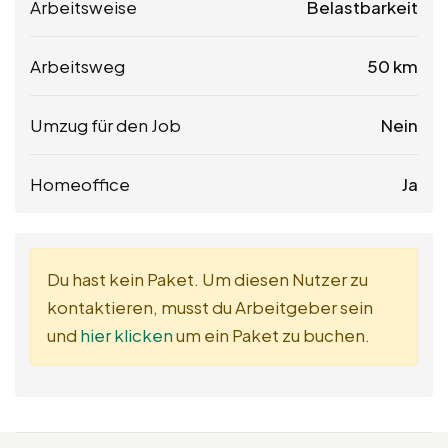
Arbeitsweise
Belastbarkeit
Arbeitsweg
50 km
Umzug für den Job
Nein
Homeoffice
Ja
Du hast kein Paket. Um diesen Nutzer zu
kontaktieren, musst du Arbeitgeber sein
und
hier klicken
um ein Paket zu buchen.