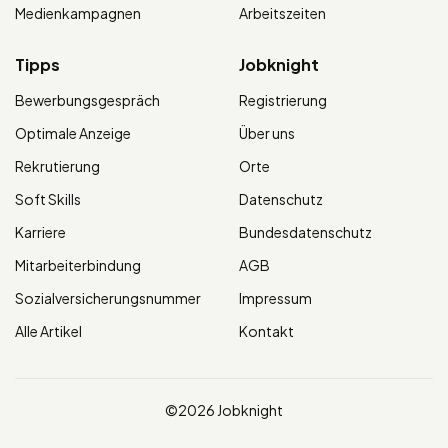
Medienkampagnen
Arbeitszeiten
Tipps
Jobknight
Bewerbungsgespräch
Registrierung
Optimale Anzeige
Über uns
Rekrutierung
Orte
Soft Skills
Datenschutz
Karriere
Bundesdatenschutz
Mitarbeiterbindung
AGB
Sozialversicherungsnummer
Impressum
Alle Artikel
Kontakt
©2026 Jobknight