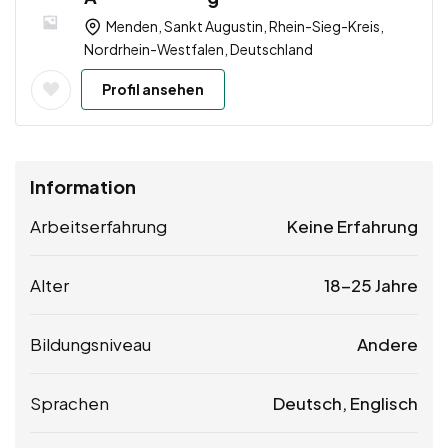
Menden, Sankt Augustin, Rhein-Sieg-Kreis,
Nordrhein-Westfalen, Deutschland
Profil ansehen
Information
Arbeitserfahrung
Keine Erfahrung
Alter
18-25 Jahre
Bildungsniveau
Andere
Sprachen
Deutsch, Englisch