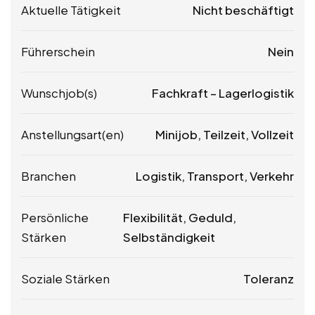
Aktuelle Tätigkeit
Nicht beschäftigt
Führerschein
Nein
Wunschjob(s)
Fachkraft – Lagerlogistik
Anstellungsart(en)
Minijob, Teilzeit, Vollzeit
Branchen
Logistik, Transport, Verkehr
Persönliche
Flexibilität, Geduld,
Stärken
Selbständigkeit
Soziale Stärken
Toleranz