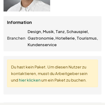
Information
Design, Musik, Tanz, Schauspiel,
Branchen
Gastronomie, Hotellerie, Tourismus,
Kundenservice
Du hast kein Paket. Um diesen Nutzer zu
kontaktieren, musst du Arbeitgeber sein
und
hier klicken
um ein Paket zu buchen.