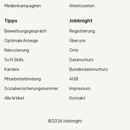
Medienkampagnen
Arbeitszeiten
Tipps
Jobknight
Bewerbungsgespräch
Registrierung
Optimale Anzeige
Über uns
Rekrutierung
Orte
Soft Skills
Datenschutz
Karriere
Bundesdatenschutz
Mitarbeiterbindung
AGB
Sozialversicherungsnummer
Impressum
Alle Artikel
Kontakt
©2026 Jobknight