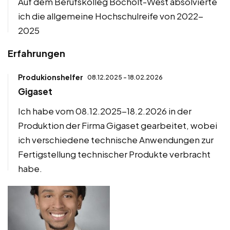
Auf dem Berufskolleg Bocholt-West absolvierte
ich die allgemeine Hochschulreife von 2022-
2025
Erfahrungen
Produkionshelfer
08.12.2025 - 18.02.2026
Gigaset
Ich habe vom 08.12.2025-18.2.2026 in der
Produktion der Firma Gigaset gearbeitet, wobei
ich verschiedene technische Anwendungen zur
Fertigstellung technischer Produkte verbracht
habe.