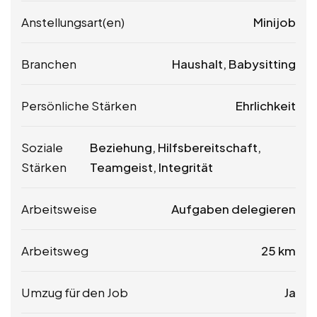
Anstellungsart(en)
Minijob
Branchen
Haushalt, Babysitting
Persönliche Stärken
Ehrlichkeit
Soziale
Beziehung, Hilfsbereitschaft,
Stärken
Teamgeist, Integrität
Arbeitsweise
Aufgaben delegieren
Arbeitsweg
25 km
Umzug für den Job
Ja