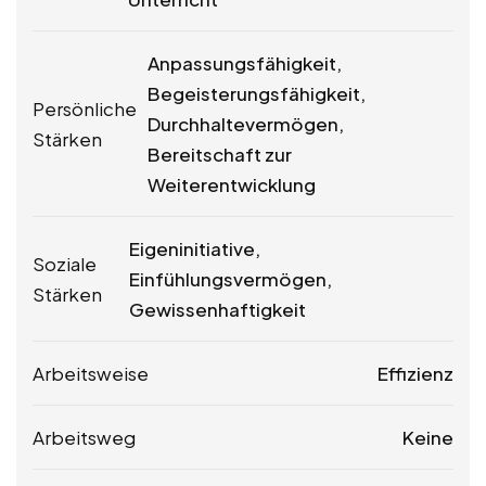
Anpassungsfähigkeit,
Begeisterungsfähigkeit,
Persönliche
Durchhaltevermögen,
Stärken
Bereitschaft zur
Weiterentwicklung
Eigeninitiative,
Soziale
Einfühlungsvermögen,
Stärken
Gewissenhaftigkeit
Arbeitsweise
Effizienz
Arbeitsweg
Keine