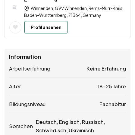
Winnenden, GVV Winnenden, Rems-Murr-Kreis,
Baden-Württemberg, 71364, Germany
Profil ansehen
Information
Arbeitserfahrung
Keine Erfahrung
Alter
18-25 Jahre
Bildungsniveau
Fachabitur
Deutsch, Englisch, Russisch,
Sprachen
Schwedisch, Ukrainisch