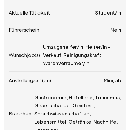
Aktuelle Tätigkeit
Student/in
Führerschein
Nein
Umzugshelfer/in, Helfer/in -
Wunschjob(s)
Verkauf, Reinigungskraft,
Warenverräumer/in
Anstellungsart(en)
Minijob
Gastronomie, Hotellerie, Tourismus,
Gesellschafts-, Geistes-,
Branchen
Sprachwissenschaften,
Lebensmittel, Getränke, Nachhilfe,
Unterricht