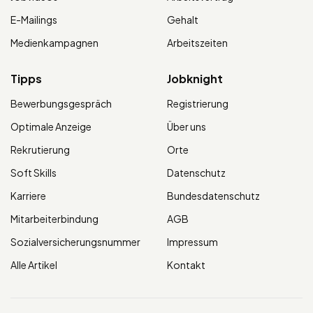
E-Mailings
Gehalt
Medienkampagnen
Arbeitszeiten
Tipps
Jobknight
Bewerbungsgespräch
Registrierung
Optimale Anzeige
Über uns
Rekrutierung
Orte
Soft Skills
Datenschutz
Karriere
Bundesdatenschutz
Mitarbeiterbindung
AGB
Sozialversicherungsnummer
Impressum
Alle Artikel
Kontakt