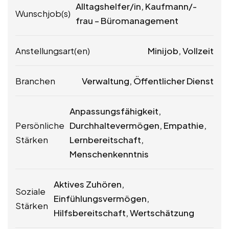
Alltagshelfer/in, Kaufmann/-
Wunschjob(s)
frau – Büromanagement
Anstellungsart(en)
Minijob, Vollzeit
Branchen
Verwaltung, Öffentlicher Dienst
Anpassungsfähigkeit,
Persönliche
Durchhaltevermögen, Empathie,
Stärken
Lernbereitschaft,
Menschenkenntnis
Aktives Zuhören,
Soziale
Einfühlungsvermögen,
Stärken
Hilfsbereitschaft, Wertschätzung