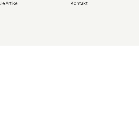
lle Artikel
Kontakt